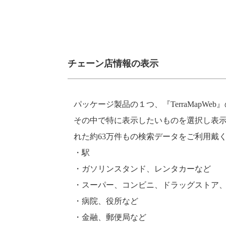
チェーン店情報の表示
パッケージ製品の１つ、『TerraMap
その中で特に表示したいものを選択し表示
れた約63万件もの検索データをご利用戴
・駅
・ガソリンスタンド、レンタカーなど
・スーパー、コンビニ、ドラッグストア
・病院、役所など
・金融、郵便局など