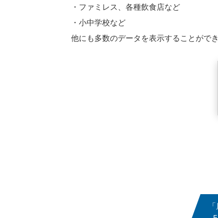
・ファミレス、各種飲食店など
・小中学校など
他にも多数のデータを表示することがで
「