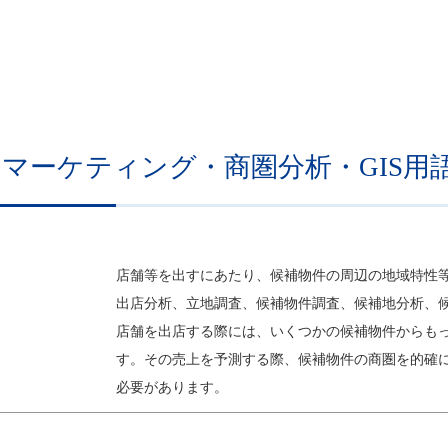
リアマーケティング・商圏分析・GIS用
店舗等を出すにあたり、候補物件の周辺の地域特性
出店分析、立地調査、候補物件調査、候補地分析、
店舗を出店する際には、いくつかの候補物件からも
す。その売上を予測する際、候補物件の商圏を的確
必要があります。