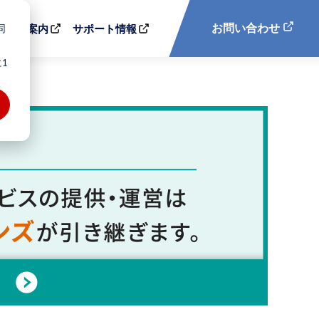
同
お問い合わせ
会社案内
サポート情報
1