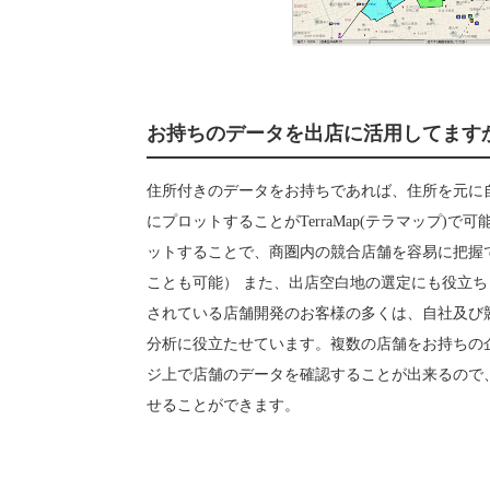
お持ちのデータを出店に活用してます
住所付きのデータをお持ちであれば、住所を元に
にプロットすることがTerraMap(テラマップ)
ットすることで、商圏内の競合店舗を容易に把握
ことも可能） また、出店空白地の選定にも役立ちます
されている店舗開発のお客様の多くは、自社及び
分析に役立たせています。複数の店舗をお持ちの
ジ上で店舗のデータを確認することが出来るので
せることができます。