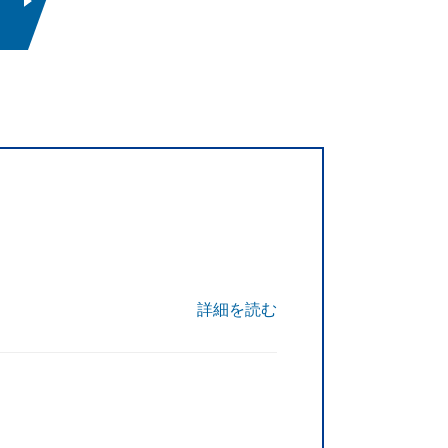
」
詳細を読む