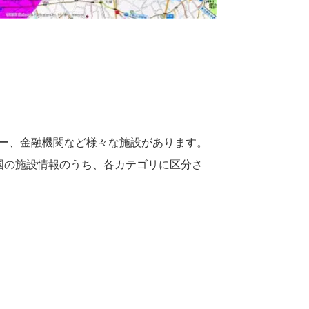
ーパー、金融機関など様々な施設があります。
国の施設情報のうち、各カテゴリに区分さ