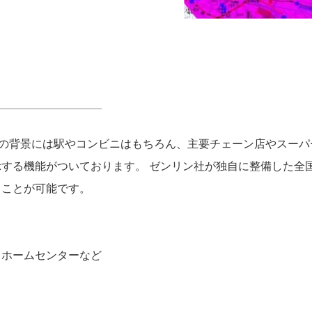
Web』の背景には駅やコンビニはもちろん、主要チェーン店やス
する機能がついております。 ゼンリン社が独自に整備した全
くことが可能です。
、ホームセンターなど