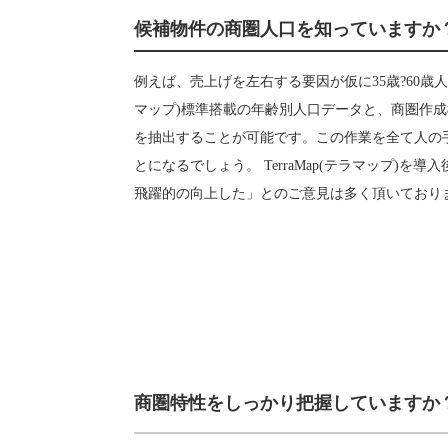
候補物件の商圏人口を知っていますか
例えば、売上げを左右する要因が仮に35歳?60歳人口
マップ)標準搭載の年齢別人口データと、商圏作
を抽出することが可能です。この作業を全て人の
とになるでしょう。 TerraMap(テラマップ)
飛躍的の向上した」とのご意見は多く頂いており
商圏特性をしっかり把握しています