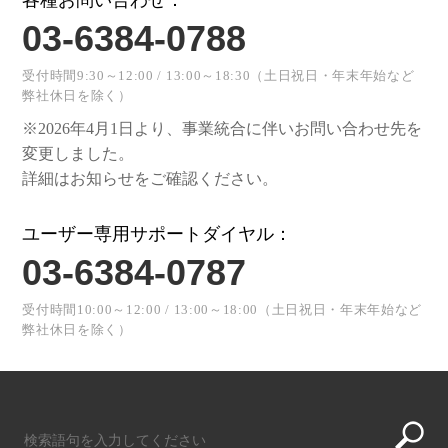
03-6384-0788
受付時間9:30～12:00 / 13:00～18:30（土日祝日・年末年始など
弊社休日を除く）
※2026年4月1日より、事業統合に伴いお問い合わせ先を
変更しました。
詳細はお知らせをご確認ください。
ユーザー専用サポートダイヤル：
03-6384-0787
受付時間10:00～12:00 / 13:00～18:00（土日祝日・年末年始など
弊社休日を除く）