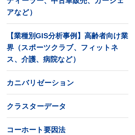
ディーラー、中古車販売、カーシェ
アなど）
【業種別GIS分析事例】高齢者向け業
界（スポーツクラブ、フィットネ
ス、介護、病院など）
カニバリゼーション
クラスターデータ
コーホート要因法