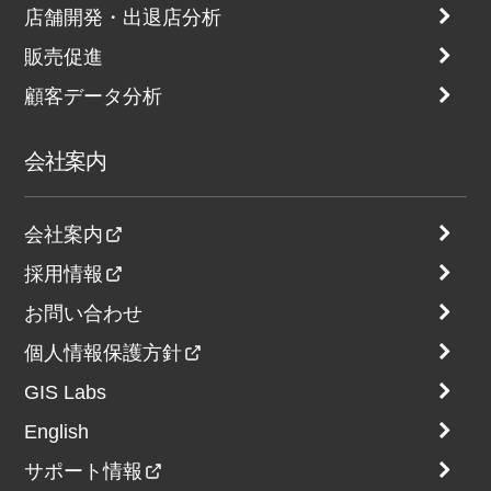
店舗開発・出退店分析
販売促進
顧客データ分析
会社案内
会社案内
採用情報
お問い合わせ
個人情報保護方針
GIS Labs
English
サポート情報