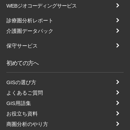
WEBジオコーディングサービス
診療圏分析レポート
介護圏データパック
保守サービス
初めての方へ
GISの選び方
よくあるご質問
GIS用語集
お役立ち資料
商圏分析のやり方