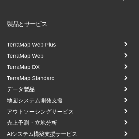
製品とサービス
TerraMap Web Plus
TerraMap Web
TerraMap DX
TerraMap Standard
データ製品
地図システム開発支援
アウトソーシングサービス
売上予測・立地分析
AIシステム構築支援サービス