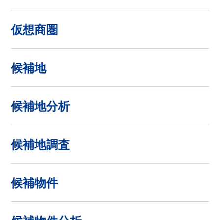
仮想商圏
候補地
候補地分析
候補地調査
候補物件