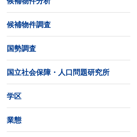
候補物件分析
候補物件調査
国勢調査
国立社会保障・人口問題研究所
学区
業態