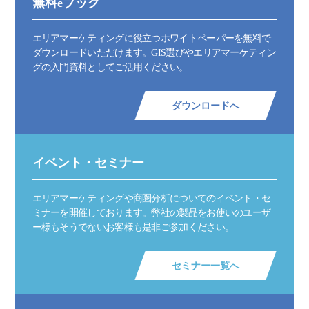
無料eブック
エリアマーケティングに役立つホワイトペーパーを無料で
ダウンロードいただけます。GIS選びやエリアマーケティン
グの入門資料としてご活用ください。
ダウンロードへ
イベント・セミナー
エリアマーケティングや商圏分析についてのイベント・セ
ミナーを開催しております。弊社の製品をお使いのユーザ
ー様もそうでないお客様も是非ご参加ください。
セミナー一覧へ