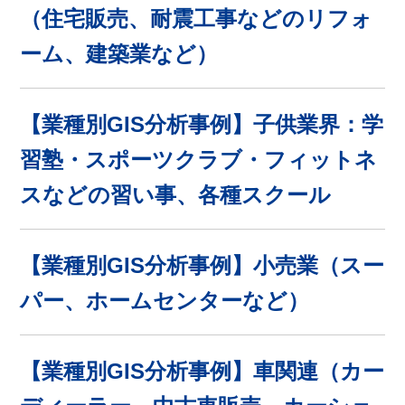
（住宅販売、耐震工事などのリフォ
ーム、建築業など）
【業種別GIS分析事例】子供業界：学
習塾・スポーツクラブ・フィットネ
スなどの習い事、各種スクール
【業種別GIS分析事例】小売業（スー
パー、ホームセンターなど）
【業種別GIS分析事例】車関連（カー