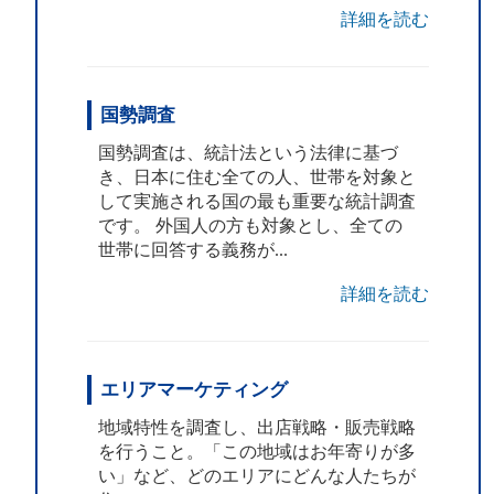
詳細を読む
国勢調査
国勢調査は、統計法という法律に基づ
き、日本に住む全ての人、世帯を対象と
して実施される国の最も重要な統計調査
です。 外国人の方も対象とし、全ての
世帯に回答する義務が...
詳細を読む
エリアマーケティング
地域特性を調査し、出店戦略・販売戦略
を行うこと。「この地域はお年寄りが多
い」など、どのエリアにどんな人たちが