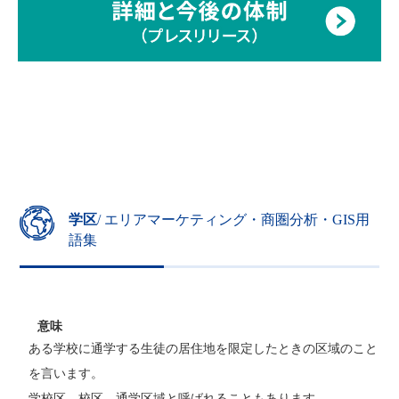
学区
/ エリアマーケティング・商圏分析・GIS用
語集
意味
ある学校に通学する生徒の居住地を限定したときの区域のこと
を言います。
学校区、校区、通学区域と呼ばれることもあります。