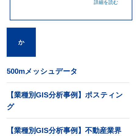
詳細を読む
か
500mメッシュデータ
【業種別GIS分析事例】ポスティン
グ
【業種別GIS分析事例】不動産業界