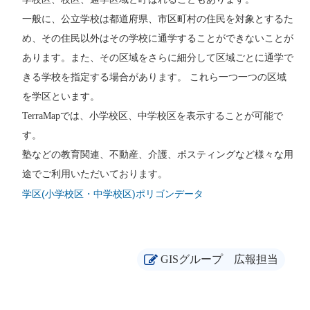
一般に、公立学校は都道府県、市区町村の住民を対象とするた
め、その住民以外はその学校に通学することができないことが
あります。また、その区域をさらに細分して区域ごとに通学で
きる学校を指定する場合があります。 これら一つ一つの区域
を学区といます。
TerraMapでは、小学校区、中学校区を表示することが可能で
す。
塾などの教育関連、不動産、介護、ポスティングなど様々な用
途でご利用いただいております。
学区(小学校区・中学校区)ポリゴンデータ
GISグループ
広報担当