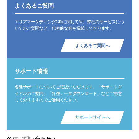
よくあるご質問
エリアマーケティングGISに関してや、弊社のサービスにつ
いてのご質問など、代表的な例を掲載しております。
よくあるご質問へ
サポート情報
各種サポートについてご確認いただけます。「サポートダ
イアルのご案内」「各種データダウンロード」などご用意
しておりますのでご活用ください。
サポートサイトへ
各種お問い合わせ：