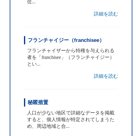
住...
詳細を読む
フランチャイジー（franchisee）
フランチャイザーから特権を与えられる
者を「franchisee」（フランチャイジー）
とい...
詳細を読む
秘匿措置
人口が少ない地区で詳細なデータを掲載
すると、個人情報が特定されてしまうた
め、周辺地域と合...