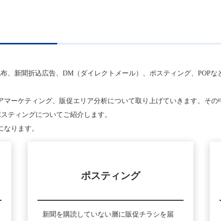
ル配布、新聞折込広告、DM（ダイレクトメール）、ポスティング、POP
アマーケティング、販促エリア分析について取り上げていきます。その
ポスティングについてご紹介します。
になります。
ポスティング
新聞を購読していない層に販促チラシを届