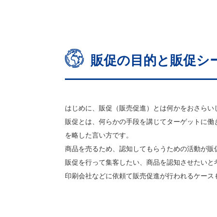
販促の目的と販促シ
はじめに、販促（販売促進）とは何かをおさらい
販促とは、何らかの手段を講じてターゲットに働
を略した言い方です。
商品を売るため、認知してもらうための活動が販
販促を行って集客したい、商品を認知させたいと
印刷会社などに依頼て販売促進が行われるケース