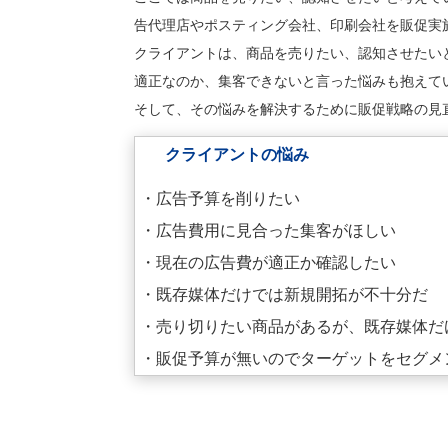
告代理店やポスティング会社、印刷会社を販促実
クライアントは、商品を売りたい、認知させたい
適正なのか、集客できないと言った悩みも抱えて
そして、その悩みを解決するために販促戦略の見
クライアントの悩み
・広告予算を削りたい
・広告費用に見合った集客がほしい
・現在の広告費が適正か確認したい
・既存媒体だけでは新規開拓が不十分だ
・売り切りたい商品があるが、既存媒体だ
・販促予算が無いのでターゲットをセグメ