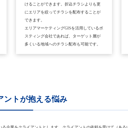
けることができます。折込チラシよりも更
にエリアを絞ってチラシを配布することが
できます。
エリアマーケティングGISを活用しているポ
スティング会社であれば、ターゲット層が
多くいる地域へのチラシ配布も可能です。
アントが抱える悩み
いる企業をクライアントとします。クライアントの依頼を受けて（ある