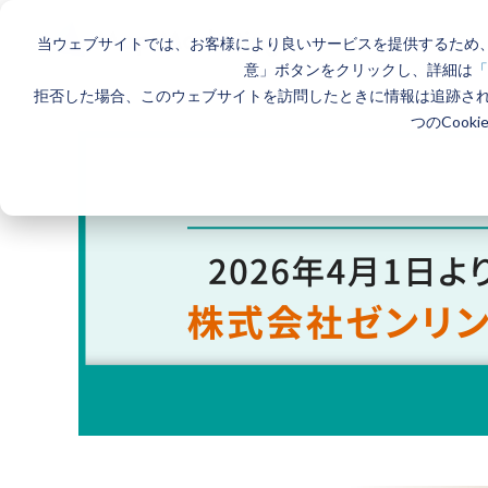
当ウェブサイトでは、お客様により良いサービスを提供するため、
意」ボタンをクリックし、詳細は
「
拒否した場合、このウェブサイトを訪問したときに情報は追跡さ
つのCook