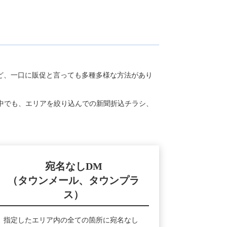
など、一口に販促と言っても多種多様な方法があり
中でも、エリアを絞り込んでの新聞折込チラシ、
宛名なしDM
（タウンメール、タウンプラ
ス）
指定したエリア内の全ての箇所に宛名なし