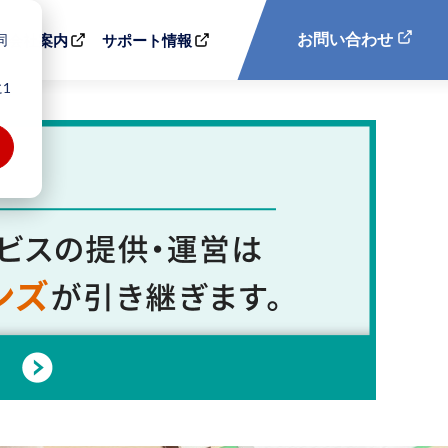
同
お問い合わせ
会社案内
サポート情報
1