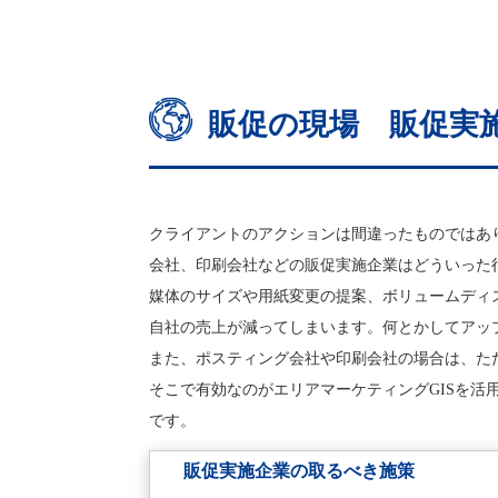
販促の現場 販促実
クライアントのアクションは間違ったものではあ
会社、印刷会社などの販促実施企業はどういった
媒体のサイズや用紙変更の提案、ボリュームディ
自社の売上が減ってしまいます。何とかしてアッ
また、ポスティング会社や印刷会社の場合は、た
そこで有効なのがエリアマーケティングGISを
です。
販促実施企業の取るべき施策