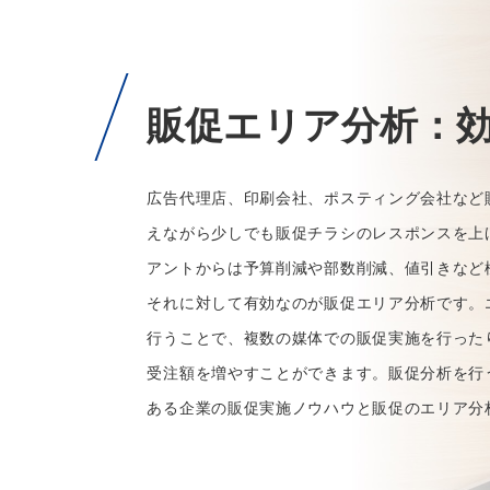
販促エリア分析：
広告代理店、印刷会社、ポスティング会社など
えながら少しでも販促チラシのレスポンスを上
アントからは予算削減や部数削減、値引きなど
それに対して有効なのが販促エリア分析です。
行うことで、複数の媒体での販促実施を行った
受注額を増やすことができます。販促分析を行
ある企業の販促実施ノウハウと販促のエリア分