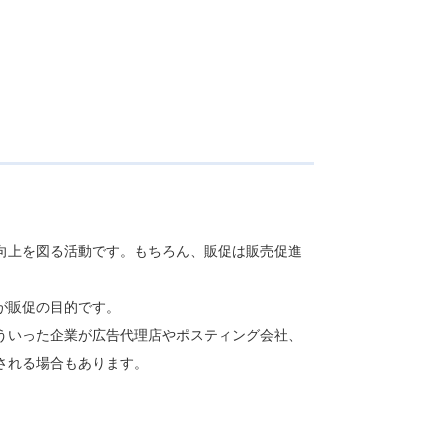
向上を図る活動です。もちろん、販促は販売促進
が販促の目的です。
ういった企業が広告代理店やポスティング会社、
される場合もあります。