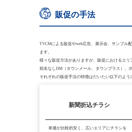
販促の手法
TVCMによる販促やweb広告、展示会、サンプ
ます。
様々な販促方法がありますが、販促におけるエリ
宛名なしDM（タウンメール、タウンプラス）、
それぞれの販促手法の特徴はだいたい以下のよう
新聞折込チラシ
単価が比較的安く、広いエリアにチラシを