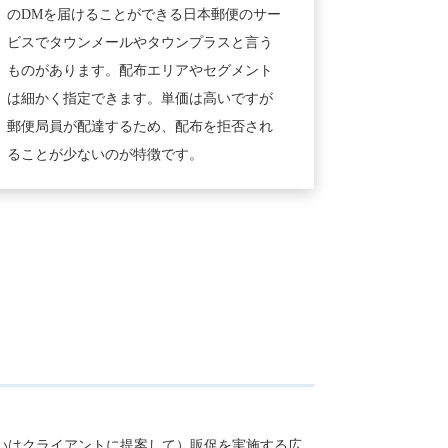
のDMを届けることができる日本郵便のサー
ビスでタウンメールやタウンプラスと言う
ものがあります。配布エリアやセグメント
は細かく指定できます。単価は高いですが
郵便局員が配達するため、配布を拒否され
ることが少ないのが特徴です。
いはクライアントに提案して）販促を実施する広