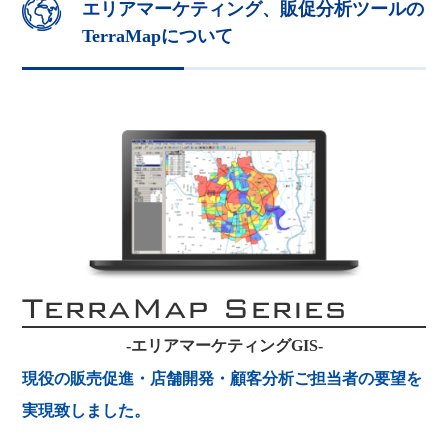
エリアマーケティング、販促分析ツールの
TerraMapについて
TerraMap Series
-エリアマーケティングGIS-
現役の販売促進・店舗開発・顧客分析ご担当者の要望を
実現致しました。