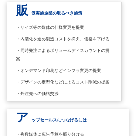
販
促実施企業の取るべき施策
・サイズ等の媒体の仕様変更を提案
・内製化を進め製造コストを抑え、価格を下げる
・同時発注によるボリュームディスカウントの提
案
・オンデマンド印刷などインフラ変更の提案
・デザインの定型化などによるコスト削減の提案
・外注先への価格交渉
ア
ップセールスにつなげるには
・複数媒体に広告予算を振り分ける