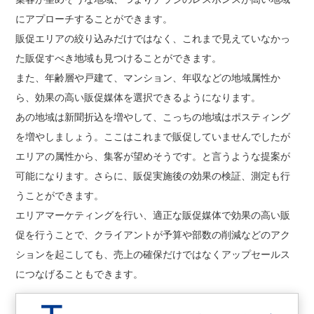
にアプローチすることができます。
販促エリアの絞り込みだけではなく、これまで見えていなかっ
た販促すべき地域も見つけることができます。
また、年齢層や戸建て、マンション、年収などの地域属性か
ら、効果の高い販促媒体を選択できるようになります。
あの地域は新聞折込を増やして、こっちの地域はポスティング
を増やしましょう。ここはこれまで販促していませんでしたが
エリアの属性から、集客が望めそうです。と言うような提案が
可能になります。さらに、販促実施後の効果の検証、測定も行
うことができます。
エリアマーケティングを行い、適正な販促媒体で効果の高い販
促を行うことで、クライアントが予算や部数の削減などのアク
ションを起こしても、売上の確保だけではなくアップセールス
につなげることもできます。