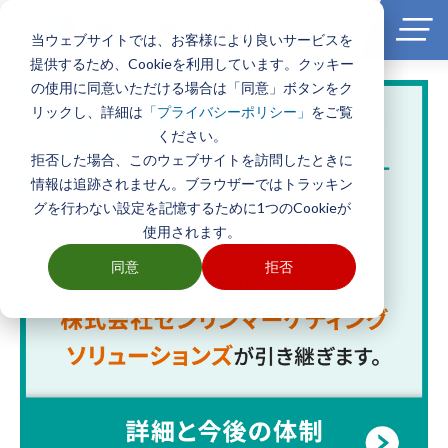
当ウェブサイトでは、お客様により良いサービスを
提供するため、Cookieを利用しています。クッキー
の使用に同意いただける場合は「同意」ボタンをク
リックし、詳細は
をご覧
「プライバシーポリシー」
ください。
拒否した場合、このウェブサイトを訪問したときに
情報は追跡されません。ブラウザーではトラッキン
グを行わない設定を記憶するために1つのCookieが
使用されます。
同意
拒否