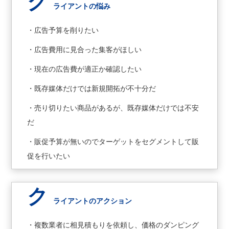
ク
ライアントの悩み
・広告予算を削りたい
・広告費用に見合った集客がほしい
・現在の広告費が適正か確認したい
・既存媒体だけでは新規開拓が不十分だ
・売り切りたい商品があるが、既存媒体だけでは不安
だ
・販促予算が無いのでターゲットをセグメントして販
促を行いたい
ク
ライアントのアクション
・複数業者に相見積もりを依頼し、価格のダンピング