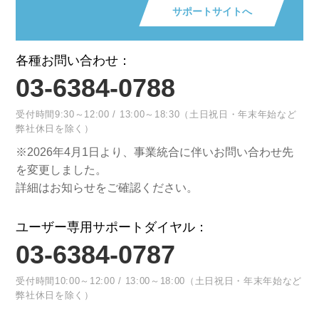
サポートサイトへ
各種お問い合わせ：
03-6384-0788
受付時間9:30～12:00 / 13:00～18:30（土日祝日・年末年始など
弊社休日を除く）
※2026年4月1日より、事業統合に伴いお問い合わせ先
を変更しました。
詳細はお知らせをご確認ください。
ユーザー専用サポートダイヤル：
03-6384-0787
受付時間10:00～12:00 / 13:00～18:00（土日祝日・年末年始など
弊社休日を除く）