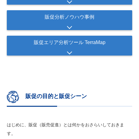
販促分析ノウハウ事例
販促エリア分析ツール TerraMap
販促の目的と販促シーン
はじめに、販促（販売促進）とは何かをおさらいしておきま
す。