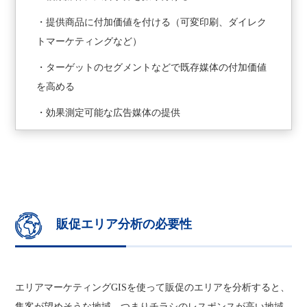
・提供商品に付加価値を付ける（可変印刷、ダイレク
トマーケティングなど）
・ターゲットのセグメントなどで既存媒体の付加価値
を高める
・効果測定可能な広告媒体の提供
販促エリア分析の必要性
エリアマーケティングGISを使って販促のエリアを分析すると、
集客が望めそうな地域、つまりチラシのレスポンスが高い地域