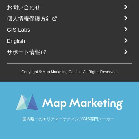
お問い合わせ
個人情報保護方針
GIS Labs
English
サポート情報
Copyright © Map Marketing Co., Ltd. All Rights Reserved.
国内唯一のエリアマーケティングGIS専門メーカー