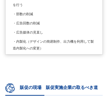
を行う
・部数の削減
・広告回数の削減
・広告媒体の見直し
・内製化（デザインの簡易制作、出力機を利用して製
造内製化への変更）
販促の現場 販促実施企業の取るべき道