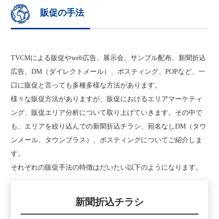
販促の手法
TVCMによる販促やweb広告、展示会、サンプル配布、新聞折込
広告、DM（ダイレクトメール）、ポスティング、POPなど、一
口に販促と言っても多種多様な方法があります。
様々な販促方法がありますが、販促におけるエリアマーケティ
ング、販促エリア分析について取り上げていきます。その中で
も、エリアを絞り込んでの新聞折込チラシ、宛名なしDM（タウ
ンメール、タウンプラス）、ポスティングについてご紹介しま
す。
それぞれの販促手法の特徴はだいたい以下のようになります。
新聞折込チラシ