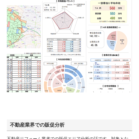
不動産業界での販促分析
不動産リフォーム業者での販促エリア分析の話です。対象とな