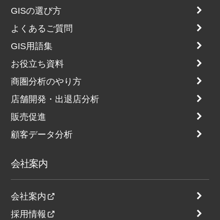
GISの選び方
よくあるご質問
GIS用語集
お役立ち資料
商圏分析のやり方
店舗開発・出退店分析
販売促進
顧客データ分析
会社案内
会社案内
採用情報