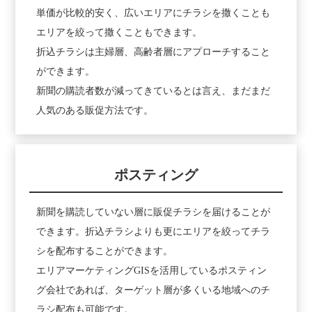
単価が比較的安く、広いエリアにチラシを撒くことも
エリアを絞って撒くこともできます。
折込チラシは主婦層、高齢者層にアプローチすること
ができます。
新聞の購読者数が減ってきているとは言え、まだまだ
人気のある販促方法です。
ポスティング
新聞を購読していない層に販促チラシを届けることが
できます。折込チラシよりも更にエリアを絞ってチラ
シを配布することができます。
エリアマーケティングGISを活用しているポスティン
グ会社であれば、ターゲット層が多くいる地域へのチ
ラシ配布も可能です。