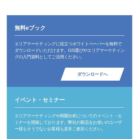
無料eブック
エリアマーケティングに役立つホワイトペーパーを無料で
ダウンロードいただけます。GIS選びやエリアマーケティン
グの入門資料としてご活用ください。
ダウンロードへ
イベント・セミナー
エリアマーケティングや商圏分析についてのイベント・セ
ミナーを開催しております。弊社の製品をお使いのユーザ
ー様もそうでないお客様も是非ご参加ください。