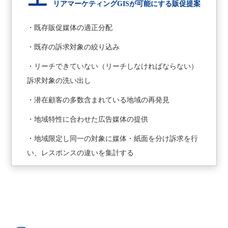
エ
リアマーケティングGISが可能にする販促提案
・既存販促媒体の適正分配
・既存の訴求対象の絞り込み
・リーチできていない（リーチしなければならない）
訴求対象の洗い出し
・潜在顧客の多数含まれている地域の再発見
・地域特性に合わせた広告媒体の提供
・地域限定し同一の対象に媒体・紙面を分け訴求を行
い、レスポンスの違いを集計する