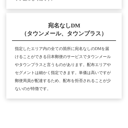
宛名なしDM
（タウンメール、タウンプラス）
指定したエリア内の全ての箇所に宛名なしのDMを届
けることができる日本郵便のサービスでタウンメール
やタウンプラスと言うものがあります。配布エリアや
セグメントは細かく指定できます。単価は高いですが
郵便局員が配達するため、配布を拒否されることが少
ないのが特徴です。