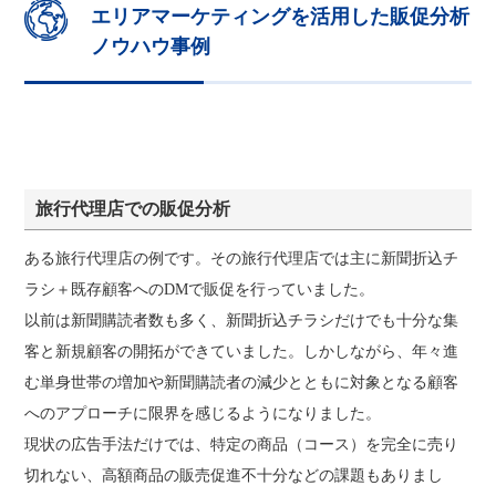
エリアマーケティングを活用した販促分析
ノウハウ事例
旅行代理店での販促分析
ある旅行代理店の例です。その旅行代理店では主に新聞折込チ
ラシ＋既存顧客へのDMで販促を行っていました。
以前は新聞購読者数も多く、新聞折込チラシだけでも十分な集
客と新規顧客の開拓ができていました。しかしながら、年々進
む単身世帯の増加や新聞購読者の減少とともに対象となる顧客
へのアプローチに限界を感じるようになりました。
現状の広告手法だけでは、特定の商品（コース）を完全に売り
切れない、高額商品の販売促進不十分などの課題もありまし