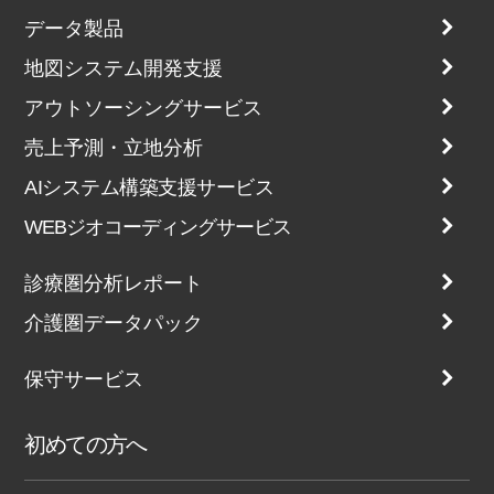
データ製品
地図システム開発支援
アウトソーシングサービス
売上予測・立地分析
AIシステム構築支援サービス
WEBジオコーディングサービス
診療圏分析レポート
介護圏データパック
保守サービス
初めての方へ