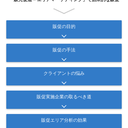
販促の目的
販促の手法
クライアントの悩み
販促実施企業の取るべき道
販促エリア分析の効果