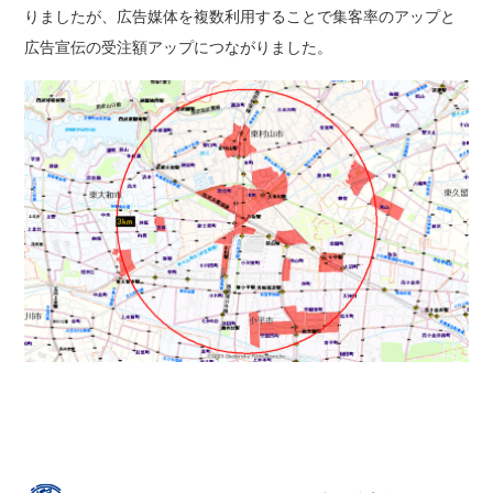
りましたが、広告媒体を複数利用することで集客率のアップと
広告宣伝の受注額アップにつながりました。