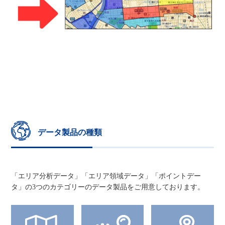
データ製品の種類
「エリア分析データ」「エリア領域データ」「ポイントデー
タ」の3つのカテゴリーのデータ製品をご用意しております。