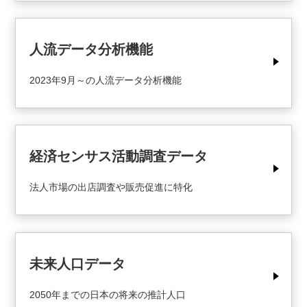
人流データ分析機能
2023年9月～の人流データ分析機能
経済センサス活動調査データ
法人市場の出店調査や販売促進に特化
未来人口データ
2050年までの日本の将来の推計人口