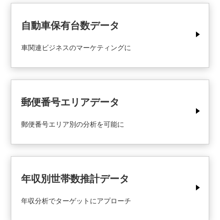
自動車保有台数データ
車関連ビジネスのマーケティングに
郵便番号エリアデータ
郵便番号エリア別の分析を可能に
年収別世帯数推計データ
年収分析でターゲットにアプローチ