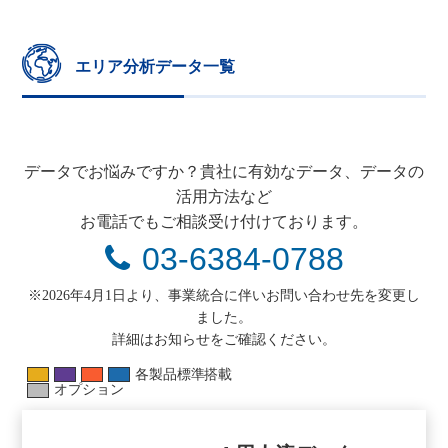
エリア分析データ一覧
データでお悩みですか？貴社に有効なデータ、データの
活用方法など
お電話でもご相談受け付けております。
03-6384-0788
※2026年4月1日より、事業統合に伴いお問い合わせ先を変更し
ました。
詳細はお知らせをご確認ください。
各製品標準搭載
オプション