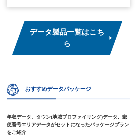
データ製品一覧はこち
ら
おすすめデータパッケージ
年収データ、タウン(地域プロファイリング)データ、郵
便番号エリアデータがセットになったパッケージプラン
をご紹介