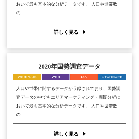
おいて最も基本的な分析データです。 人口や世帯数
の...
詳しく見る
2020年国勢調査データ
WebPlus
Web
DX
Standard
人口や世帯に関するデータが収録されており、国勢調
査データの中でもエリアマーケティング・商圏分析に
おいて最も基本的な分析データです。 人口や世帯数
の...
詳しく見る