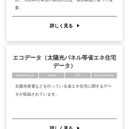
業...
詳しく見る
エコデータ（太陽光パネル等省エネ住宅
データ）
WebPlus
Web
DX
Standard
太陽光発電などを行っている省エネ住宅に関するデー
タが収録されています。
詳しく見る