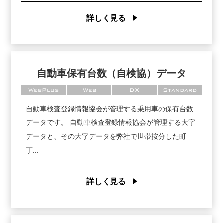
詳しく見る
自動車保有台数（自検協）データ
WebPlus
Web
DX
Standard
自動車検査登録情報協会が管理する乗用車の保有台数
データです。 自動車検査登録情報協会が管理する大字
データと、その大字データを弊社で世帯按分した町
丁...
詳しく見る