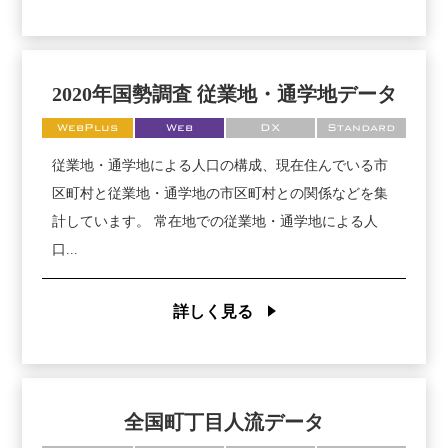
2020年国勢調査 従業地・通学地データ
WebPlus
Web
DX
Standard
従業地・通学地による人口の構成、現在住んでいる市
区町村と従業地・通学地の市区町村との関係などを集
計しています。 常在地での従業地・通学地による人
口...
詳しく見る
全国町丁目人流データ