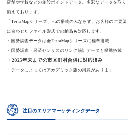
店舗や学校などの施設ポイントデータ。多彩なデータを取り
揃えております。
「TerraMapシリーズ」への搭載のみならず、お客様のご要望
に合わせたファイル形式での納品も対応します。
・国勢調査データは全TerraMapシリーズに標準搭載
・国勢調査・経済センサスのリンク統計データも標準搭載
・2025年末までの市区町村合併に対応済み
・データによってはアカデミック版の用意があります
注目のエリアマーケティングデータ