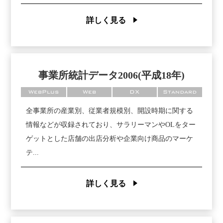
詳しく見る
事業所統計データ2006(平成18年)
WebPlus
Web
DX
Standard
全事業所の産業別、従業者規模別、開設時期に関する
情報などが収録されており、サラリーマンやOLをター
ゲットとした店舗の出店分析や企業向け商品のマーケ
テ...
詳しく見る