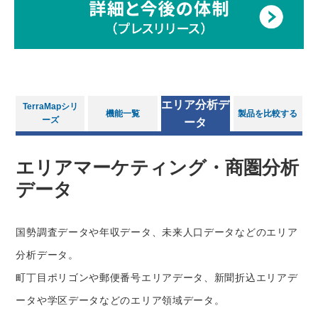
エリア分析デ
TerraMapシリ
機能一覧
製品を比較する
ーズ
ータ
エリアマーケティング・商圏分析
データ
国勢調査データや年収データ、未来人口データなどのエリア
分析データ。
町丁目ポリゴンや郵便番号エリアデータ、新聞折込エリアデ
ータや学区データなどのエリア領域データ。