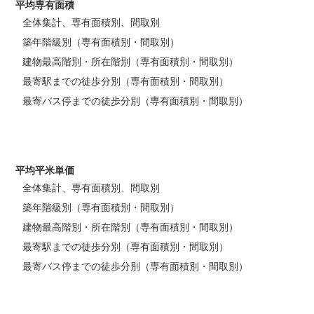
平均専有面積
全体集計、専有面積別、間取別
築年階級別（専有面積別・間取別）
建物最高階別・所在階別（専有面積別・間取別）
最寄駅までの徒歩分別（専有面積別・間取別）
最寄バス停までの徒歩分別（専有面積別・間取別）
平均平米単価
全体集計、専有面積別、間取別
築年階級別（専有面積別・間取別）
建物最高階別・所在階別（専有面積別・間取別）
最寄駅までの徒歩分別（専有面積別・間取別）
最寄バス停までの徒歩分別（専有面積別・間取別）