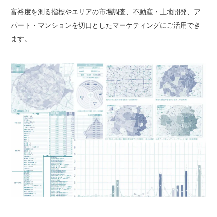
富裕度を測る指標やエリアの市場調査、不動産・土地開発、ア
パート・マンションを切口としたマーケティングにご活用でき
ます。