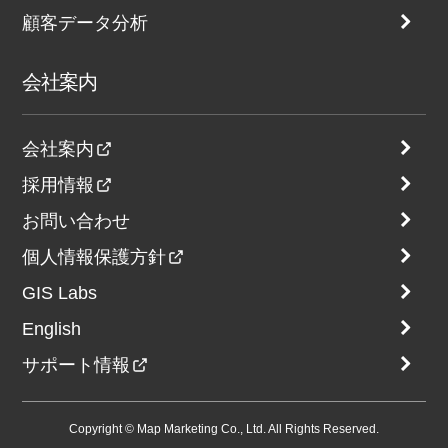
顧客データ分析
会社案内
会社案内
採用情報
お問い合わせ
個人情報保護方針
GIS Labs
English
サポート情報
Copyright © Map Marketing Co., Ltd. All Rights Reserved.