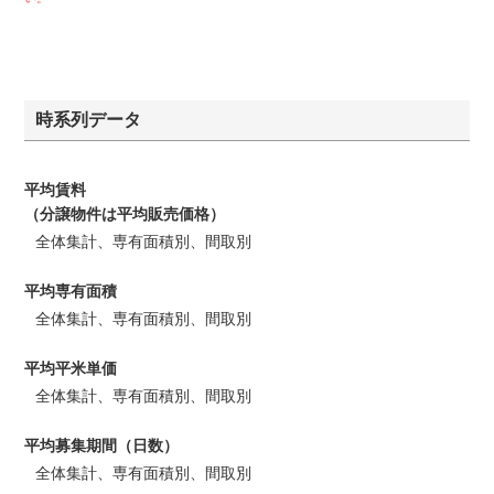
時系列データ
平均賃料
（分譲物件は平均販売価格）
全体集計、専有面積別、間取別
平均専有面積
全体集計、専有面積別、間取別
平均平米単価
全体集計、専有面積別、間取別
平均募集期間（日数）
全体集計、専有面積別、間取別