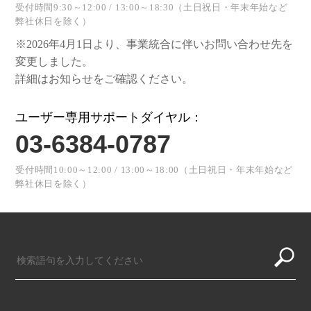
受付時間9:30～12:00 / 13:00～18:30（土日祝日・年末年始など
弊社休日を除く）
※2026年4月1日より、事業統合に伴いお問い合わせ先を
変更しました。
詳細はお知らせをご確認ください。
ユーザー専用サポートダイヤル：
03-6384-0787
受付時間10:00～12:00 / 13:00～18:00（土日祝日・年末年始など
弊社休日を除く）