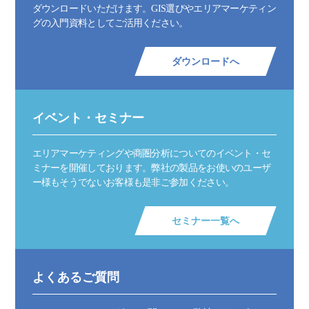
ダウンロードいただけます。GIS選びやエリアマーケティン
グの入門資料としてご活用ください。
ダウンロードへ
イベント・セミナー
エリアマーケティングや商圏分析についてのイベント・セ
ミナーを開催しております。弊社の製品をお使いのユーザ
ー様もそうでないお客様も是非ご参加ください。
セミナー一覧へ
よくあるご質問