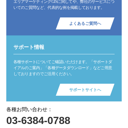
エリアマーケティングGISに関してや、弊社のサービスにつ
いてのご質問など、代表的な例を掲載しております。
よくあるご質問へ
サポート情報
各種サポートについてご確認いただけます。「サポートダ
イアルのご案内」「各種データダウンロード」などご用意
しておりますのでご活用ください。
サポートサイトへ
各種お問い合わせ：
03-6384-0788