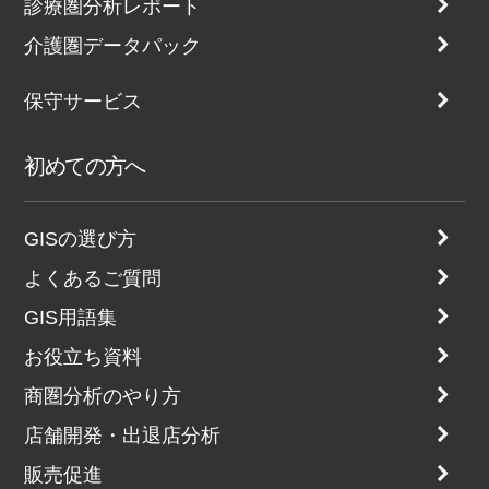
診療圏分析レポート
介護圏データパック
保守サービス
初めての方へ
GISの選び方
よくあるご質問
GIS用語集
お役立ち資料
商圏分析のやり方
店舗開発・出退店分析
販売促進