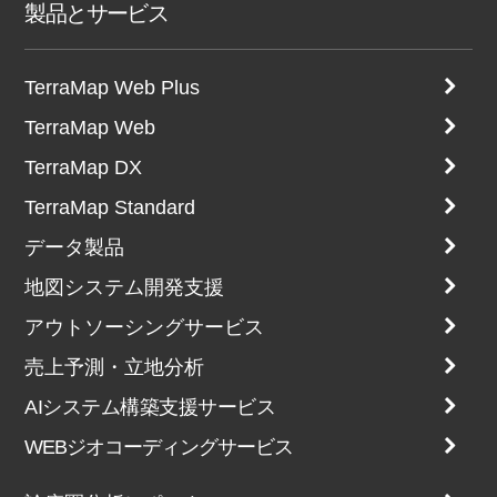
製品とサービス
TerraMap Web Plus
TerraMap Web
TerraMap DX
TerraMap Standard
データ製品
地図システム開発支援
アウトソーシングサービス
売上予測・立地分析
AIシステム構築支援サービス
WEBジオコーディングサービス