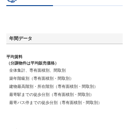
年間データ
平均賃料
（分譲物件は平均販売価格）
全体集計、専有面積別、間取別
築年階級別（専有面積別・間取別）
建物最高階別・所在階別（専有面積別・間取別）
最寄駅までの徒歩分別（専有面積別・間取別）
最寄バス停までの徒歩分別（専有面積別・間取別）