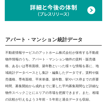
アパート・マンション統計データ
不動産情報サービスのアットホーム株式会社が保有する不動産
物件情報のうち、アパート・マンション物件の賃料・販売価
格、あるいは専有面積、築年数といった様々な情報を基に、地
域統計データベースとし集計・編集したデータです。賃料や販
売価格、専有面積、平米単価、築年数、駅やバス停までの所要
時間、募集開始から成約までに要した平均募集期間など詳細な
物件スペックごとにエリアの市場を把握できます。また、相場
の比較が行えるよう３年前・５年前と過去データも収録。