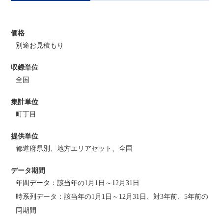
価格
別途お見積もり
収録単位
全国
集計単位
町丁目
提供単位
都道府県別、地方エリアセット、全国
データ期間
年間データ：該当年の1月1日～12月31日
時系列データ：該当年の1月1日～12月31日、対3年前、5年前の
同期間