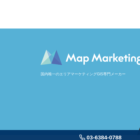
国内唯一のエリアマーケティングGIS専門メーカー
03-6384-0788