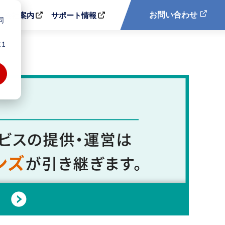
お問い合わせ
会社案内
サポート情報
同
1