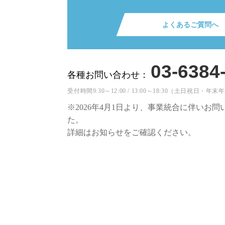
よくあるご質問へ
03-6384
各種お問い合わせ：
受付時間9:30～12:00 / 13:00～18:30（土日祝日
※2026年4月1日より、事業統合に伴いお
た。
詳細はお知らせをご確認ください。