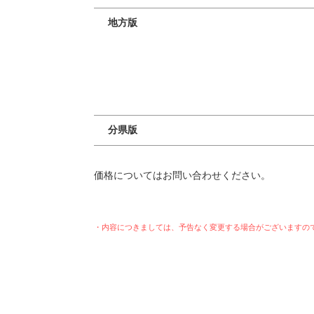
地方版
分県版
価格についてはお問い合わせください。
・内容につきましては、予告なく変更する場合がございますの