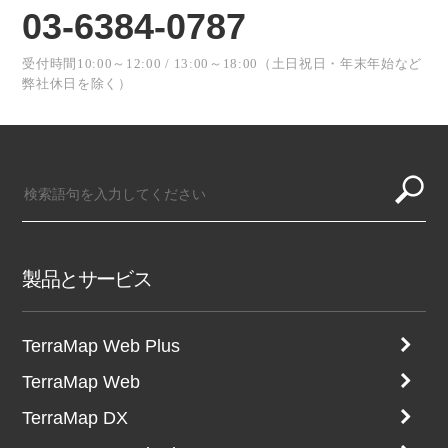
03-6384-0787
受付時間10:00～12:00 / 13:00～18:00（土日祝日・年末年始など
弊社休日を除く）
製品とサービス
TerraMap Web Plus
TerraMap Web
TerraMap DX