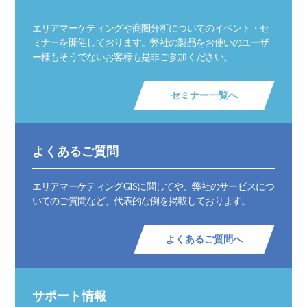
エリアマーケティングや商圏分析についてのイベント・セ
ミナーを開催しております。弊社の製品をお使いのユーザ
ー様もそうでないお客様も是非ご参加ください。
セミナー一覧へ
よくあるご質問
エリアマーケティングGISに関してや、弊社のサービスにつ
いてのご質問など、代表的な例を掲載しております。
よくあるご質問へ
サポート情報