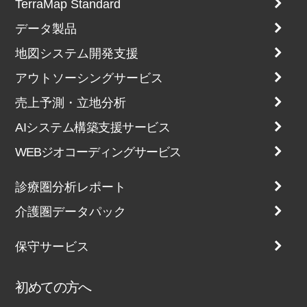
TerraMap Standard
データ製品
地図システム開発支援
アウトソーシングサービス
売上予測・立地分析
AIシステム構築支援サービス
WEBジオコーディングサービス
診療圏分析レポート
介護圏データパック
保守サービス
初めての方へ