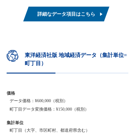
詳細なデータ項目はこちら
東洋経済社版 地域経済データ（集計単位=
町丁目）
価格
データ価格：¥600,000（税別）
町丁目データ変換価格：¥150,000（税別）
集計単位
町丁目（大字、市区町村、都道府県含む）