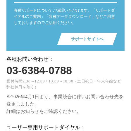
各種サポートについてご確認いただけます。「サポートダ
イアルのご案内」「各種データダウンロード」などご用意
しておりますのでご活用ください。
サポートサイトへ
各種お問い合わせ：
03-6384-0788
受付時間9:30～12:00 / 13:00～18:30（土日祝日・年末年始など
弊社休日を除く）
※2026年4月1日より、事業統合に伴いお問い合わせ先を
変更しました。
詳細はお知らせをご確認ください。
ユーザー専用サポートダイヤル：