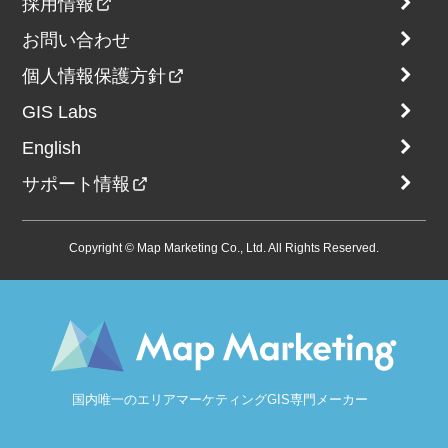
採用情報
お問い合わせ
個人情報保護方針
GIS Labs
English
サポート情報
Copyright © Map Marketing Co., Ltd. All Rights Reserved.
国内唯一のエリアマーケティングGIS専門メーカー