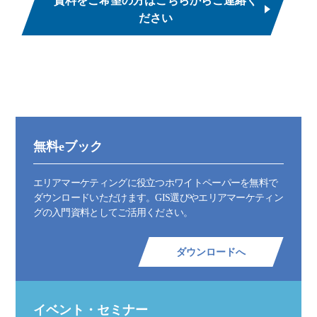
資料をご希望の方はこちらからご連絡く
ださい
無料eブック
エリアマーケティングに役立つホワイトペーパーを無料で
ダウンロードいただけます。GIS選びやエリアマーケティン
グの入門資料としてご活用ください。
ダウンロードへ
イベント・セミナー