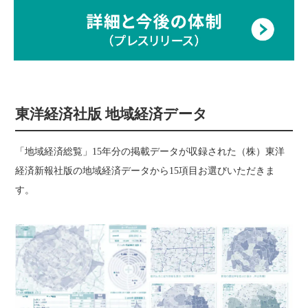
東洋経済社版 地域経済データ
「地域経済総覧」15年分の掲載データが収録された（株）東洋
経済新報社版の地域経済データから15項目お選びいただきま
す。