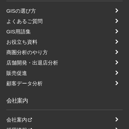
GISの選び方
よくあるご質問
GIS用語集
お役立ち資料
商圏分析のやり方
店舗開発・出退店分析
販売促進
顧客データ分析
会社案内
会社案内