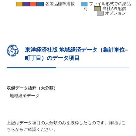
各製品標準搭載
ファイル形式での納品
可
当社API配信
オプション
東洋経済社版 地域経済データ（集計単位=
町丁目）のデータ項目
収録データ抜粋（大分類）
地域経済データ
上記はデータ項目の大分類のみを抜粋したものです。詳細はこ
ちらからご確認ください。