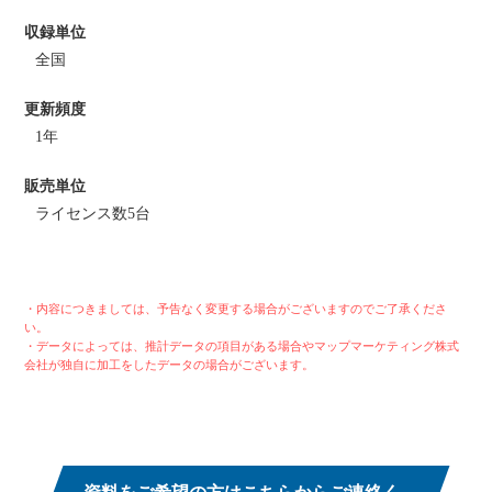
収録単位
全国
更新頻度
1年
販売単位
ライセンス数5台
・内容につきましては、予告なく変更する場合がございますのでご了承くださ
い。
・データによっては、推計データの項目がある場合やマップマーケティング株式
会社が独自に加工をしたデータの場合がございます。