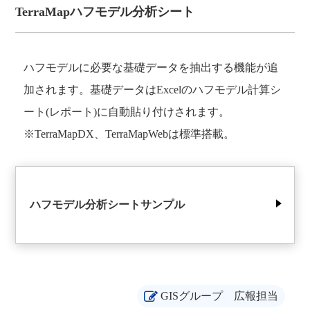
TerraMapハフモデル分析シート
ハフモデルに必要な基礎データを抽出する機能が追
加されます。基礎データはExcelのハフモデル計算シ
ート(レポート)に自動貼り付けされます。
※TerraMapDX、TerraMapWebは標準搭載。
ハフモデル分析シートサンプル
GISグループ
広報担当