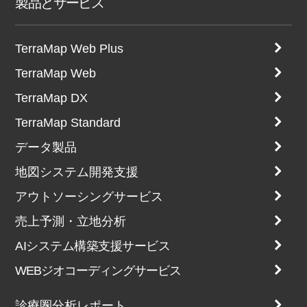
製品とサービス
TerraMap Web Plus
TerraMap Web
TerraMap DX
TerraMap Standard
データ製品
地図システム開発支援
アウトソーシングサービス
売上予測・立地分析
AIシステム構築支援サービス
WEBジオコーディングサービス
診療圏分析レポート