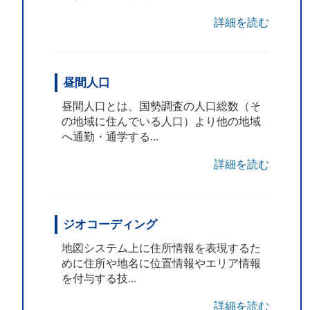
詳細を読む
昼間人口
昼間人口とは、国勢調査の人口総数（そ
の地域に住んでいる人口）より他の地域
へ通勤・通学する...
詳細を読む
ジオコーディング
地図システム上に住所情報を表現するた
めに住所や地名に位置情報やエリア情報
を付与する技...
詳細を読む