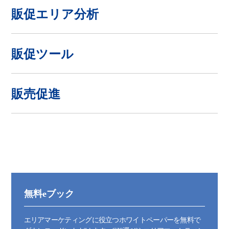
販促エリア分析
販促ツール
販売促進
無料eブック
エリアマーケティングに役立つホワイトペーパーを無料で