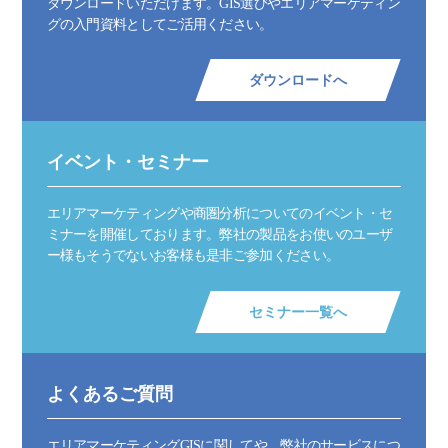
ダウンロードいただけます。GIS選びやエリアマーケティン
グの入門資料としてご活用ください。
ダウンロードへ
イベント・セミナー
エリアマーケティングや商圏分析についてのイベント・セ
ミナーを開催しております。弊社の製品をお使いのユーザ
ー様もそうでないお客様も是非ご参加ください。
セミナー一覧へ
よくあるご質問
エリアマーケティングGISに関してや、弊社のサービスにつ