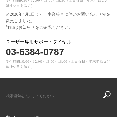
受付時間9:30～12:00 / 13:00～18:30（土日祝日・年末年始など
弊社休日を除く）
※2026年4月1日より、事業統合に伴いお問い合わせ先を
変更しました。
詳細はお知らせをご確認ください。
ユーザー専用サポートダイヤル：
03-6384-0787
受付時間10:00～12:00 / 13:00～18:00（土日祝日・年末年始など
弊社休日を除く）