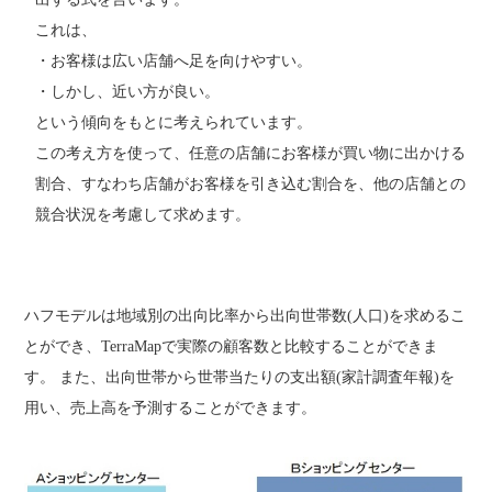
これは、
・お客様は広い店舗へ足を向けやすい。
・しかし、近い方が良い。
という傾向をもとに考えられています。
この考え方を使って、任意の店舗にお客様が買い物に出かける
割合、すなわち店舗がお客様を引き込む割合を、他の店舗との
競合状況を考慮して求めます。
ハフモデルは地域別の出向比率から出向世帯数(人口)を求めるこ
とができ、TerraMapで実際の顧客数と比較することができま
す。 また、出向世帯から世帯当たりの支出額(家計調査年報)を
用い、売上高を予測することができます。