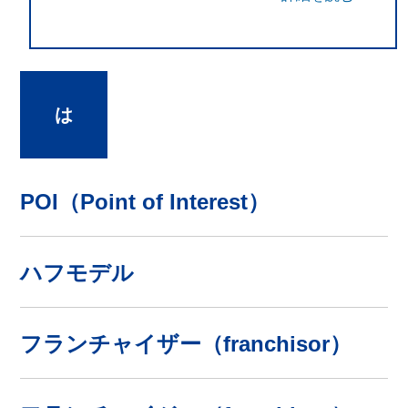
は
POI（Point of Interest）
ハフモデル
フランチャイザー（franchisor）