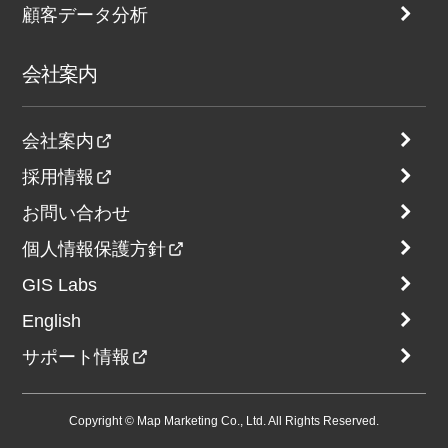
顧客データ分析
会社案内
会社案内
採用情報
お問い合わせ
個人情報保護方針
GIS Labs
English
サポート情報
Copyright © Map Marketing Co., Ltd. All Rights Reserved.