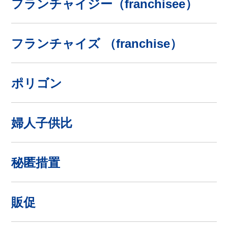
フランチャイジー（franchisee）
フランチャイズ （franchise）
ポリゴン
婦人子供比
秘匿措置
販促