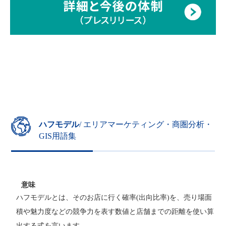
ハフモデル
/ エリアマーケティング・商圏分析・
GIS用語集
意味
ハフモデルとは、そのお店に行く確率(出向比率)を、売り場面
積や魅力度などの競争力を表す数値と店舗までの距離を使い算
出する式を言います。