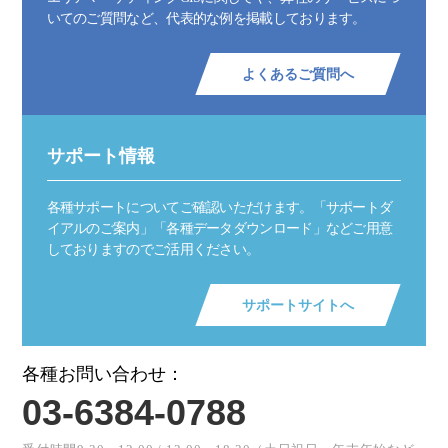
いてのご質問など、代表的な例を掲載しております。
よくあるご質問へ
サポート情報
各種サポートについてご確認いただけます。「サポートダ
イアルのご案内」「各種データダウンロード」などご用意
しておりますのでご活用ください。
サポートサイトへ
各種お問い合わせ：
03-6384-0788