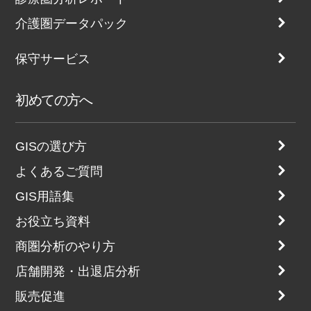
介護圏データパック
保守サービス
初めての方へ
GISの選び方
よくあるご質問
GIS用語集
お役立ち資料
商圏分析のやり方
店舗開発・出退店分析
販売促進