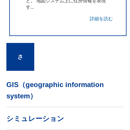
と。 地図システム上に住所情報を表現
す...
詳細を読む
さ
GIS（geographic information
system）
シミュレーション