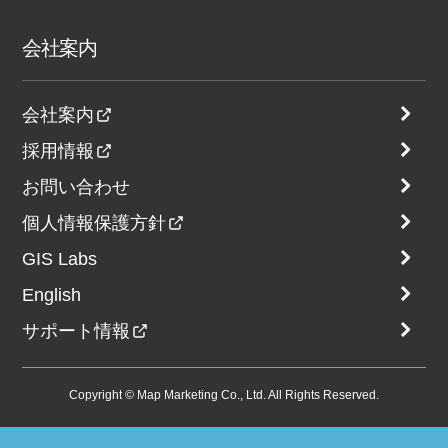
会社案内
会社案内
採用情報
お問い合わせ
個人情報保護方針
GIS Labs
English
サポート情報
Copyright © Map Marketing Co., Ltd. All Rights Reserved.