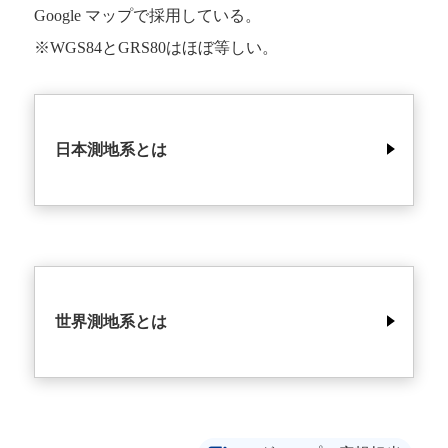
Google マップで採用している。
※WGS84とGRS80はほぼ等しい。
日本測地系とは
世界測地系とは