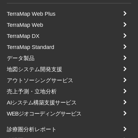
TerraMap Web Plus
TerraMap Web
TerraMap DX
TerraMap Standard
データ製品
地図システム開発支援
アウトソーシングサービス
売上予測・立地分析
AIシステム構築支援サービス
WEBジオコーディングサービス
診療圏分析レポート