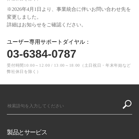
※2026年4月1日より、事業統合に伴いお問い合わせ先を
変更しました。
詳細はお知らせをご確認ください。
ユーザー専用サポートダイヤル：
03-6384-0787
受付時間10:00～12:00 / 13:00～18:00（土日祝日・年末年始など
弊社休日を除く）
製品とサービス