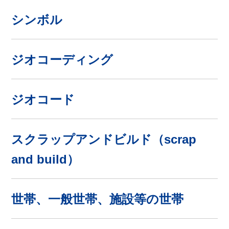
シンボル
ジオコーディング
ジオコード
スクラップアンドビルド（scrap
and build）
世帯、一般世帯、施設等の世帯