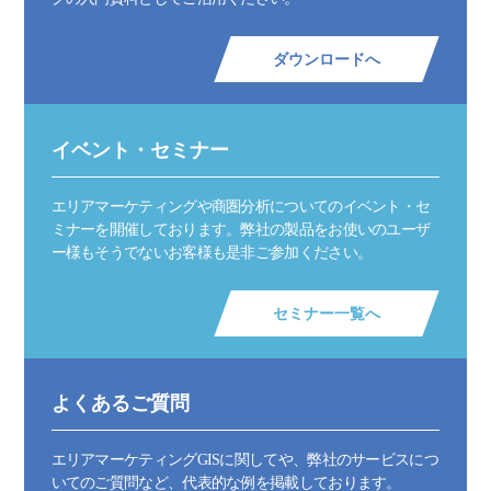
ダウンロードへ
イベント・セミナー
エリアマーケティングや商圏分析についてのイベント・セ
ミナーを開催しております。弊社の製品をお使いのユーザ
ー様もそうでないお客様も是非ご参加ください。
セミナー一覧へ
よくあるご質問
エリアマーケティングGISに関してや、弊社のサービスにつ
いてのご質問など、代表的な例を掲載しております。