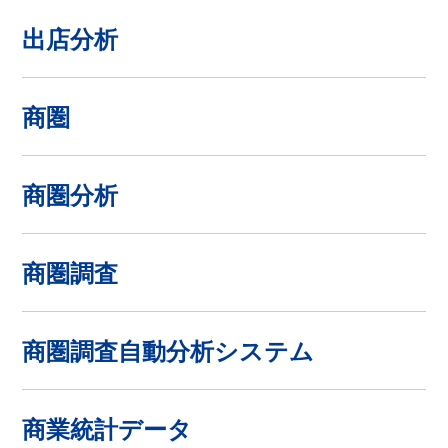
出店分析
商圏
商圏分析
商圏調査
商圏調査自動分析システム
商業統計データ