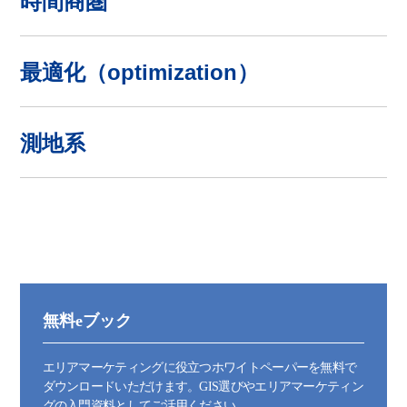
時間商圏
最適化（optimization）
測地系
無料eブック
エリアマーケティングに役立つホワイトペーパーを無料で
ダウンロードいただけます。GIS選びやエリアマーケティン
グの入門資料としてご活用ください。