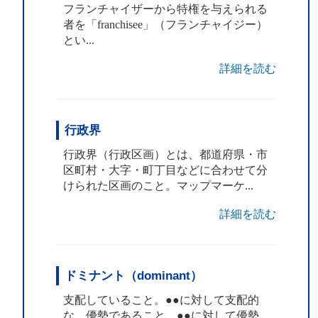
フランチャイザーから特権を与えられる
者を「franchisee」（フランチャイジー）
とい...
詳細を読む
行政界
行政界（行政区画）とは、都道府県・市
区町村・大字・町丁目などに合わせて分
けられた区画のこと。マップマーケ...
詳細を読む
ドミナント（dominant）
支配していること。●●に対して支配的
な。優勢であること。●●に対して優勢