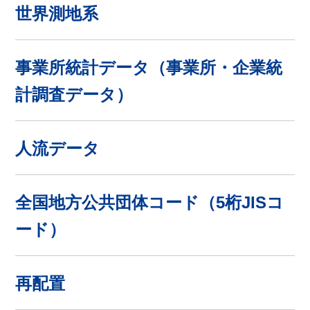
世界測地系
事業所統計データ（事業所・企業統
計調査データ）
人流データ
全国地方公共団体コード（5桁JISコ
ード）
再配置