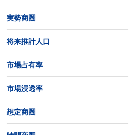
実勢商圏
将来推計人口
市場占有率
市場浸透率
想定商圏