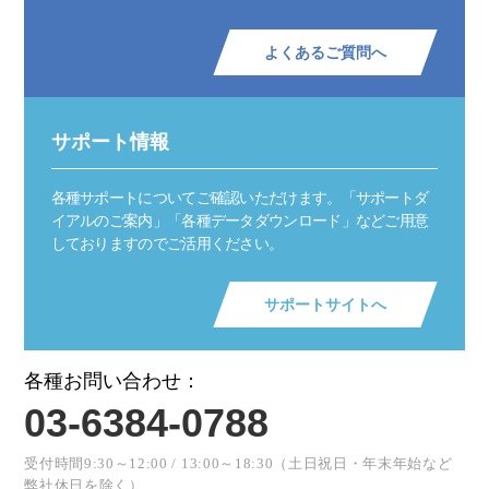
よくあるご質問へ
サポート情報
各種サポートについてご確認いただけます。「サポートダ
イアルのご案内」「各種データダウンロード」などご用意
しておりますのでご活用ください。
サポートサイトへ
各種お問い合わせ：
03-6384-0788
受付時間9:30～12:00 / 13:00～18:30（土日祝日・年末年始など
弊社休日を除く）