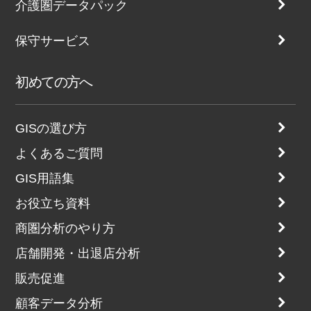
介護圏データパック
保守サービス
初めての方へ
GISの選び方
よくあるご質問
GIS用語集
お役立ち資料
商圏分析のやり方
店舗開発・出退店分析
販売促進
顧客データ分析