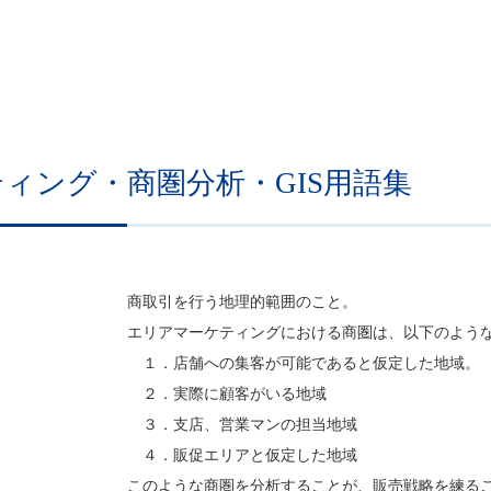
ティング・商圏分析・GIS用語集
商取引を行う地理的範囲のこと。
エリアマーケティングにおける商圏は、以下のよう
１．店舗への集客が可能であると仮定した地域。
２．実際に顧客がいる地域
３．支店、営業マンの担当地域
４．販促エリアと仮定した地域
このような商圏を分析することが、販売戦略を練るこ