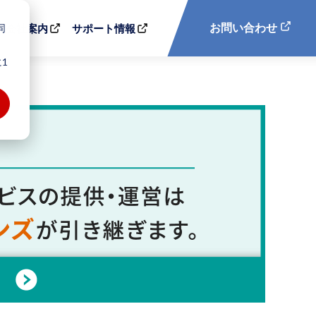
同
お問い合わせ
会社案内
サポート情報
1