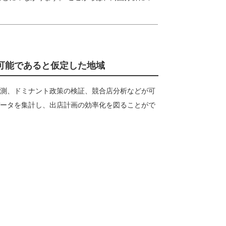
可能であると仮定した地域
測、ドミナント政策の検証、競合店分析などが可
ータを集計し、出店計画の効率化を図ることがで