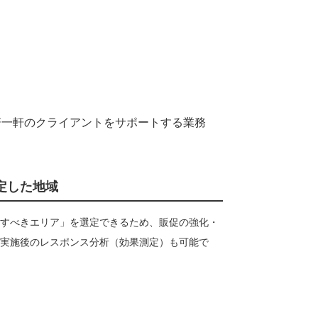
軒一軒のクライアントをサポートする業務
定した地域
すべきエリア」を選定できるため、販促の強化・
実施後のレスポンス分析（効果測定）も可能で