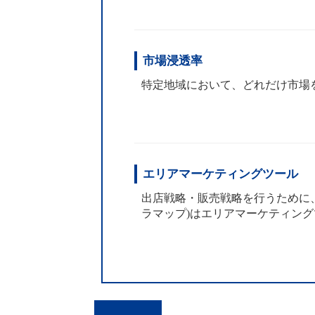
市場浸透率
特定地域において、どれだけ市場を
エリアマーケティングツール
出店戦略・販売戦略を行うために、
ラマップ)はエリアマーケティングツ