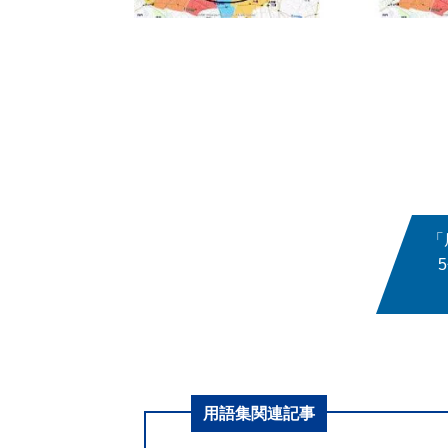
「
用語集関連記事