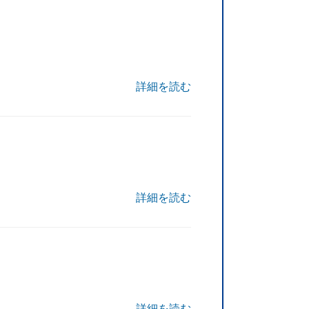
詳細を読む
詳細を読む
詳細を読む