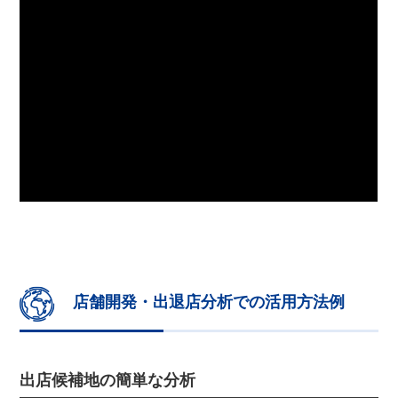
店舗開発・出退店分析での活用方法例
出店候補地の簡単な分析