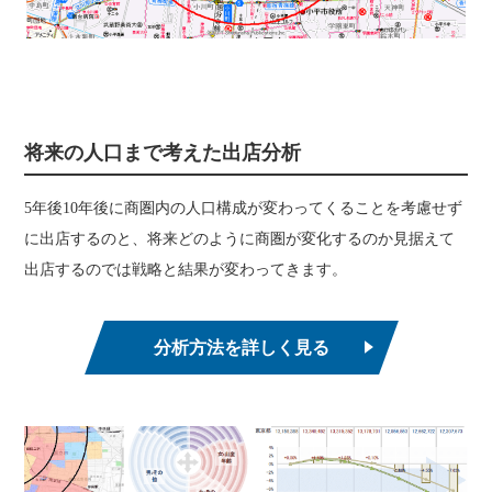
将来の人口まで考えた出店分析
5年後10年後に商圏内の人口構成が変わってくることを考慮せず
に出店するのと、将来どのように商圏が変化するのか見据えて
出店するのでは戦略と結果が変わってきます。
分析方法を詳しく見る