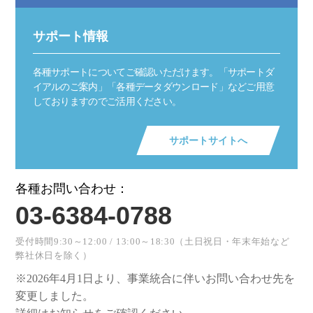
サポート情報
各種サポートについてご確認いただけます。「サポートダ
イアルのご案内」「各種データダウンロード」などご用意
しておりますのでご活用ください。
サポートサイトへ
各種お問い合わせ：
03-6384-0788
受付時間9:30～12:00 / 13:00～18:30（土日祝日・年末年始など
弊社休日を除く）
※2026年4月1日より、事業統合に伴いお問い合わせ先を
変更しました。