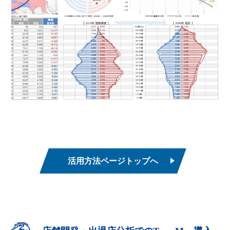
活用方法ページトップへ