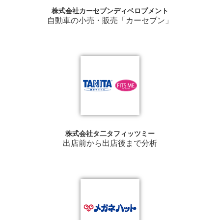
株式会社カーセブンディベロプメント
自動車の小売・販売「カーセブン」
株式会社タ二タフィッツミー
出店前から出店後まで分析