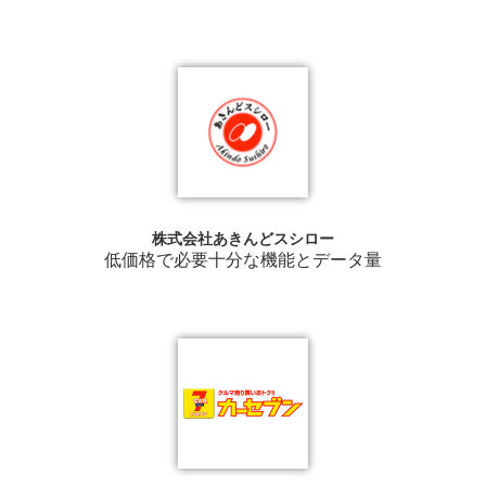
株式会社あきんどスシロー
低価格で必要十分な機能とデータ量