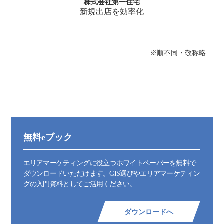
株式会社第一住宅
新規出店を効率化
※順不同・敬称略
無料eブック
エリアマーケティングに役立つホワイトペーパーを無料で
ダウンロードいただけます。GIS選びやエリアマーケティン
グの入門資料としてご活用ください。
ダウンロードへ