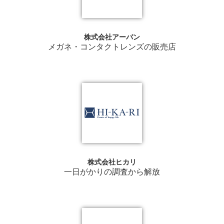
株式会社アーバン
メガネ・コンタクトレンズの販売店
株式会社ヒカリ
一日がかりの調査から解放