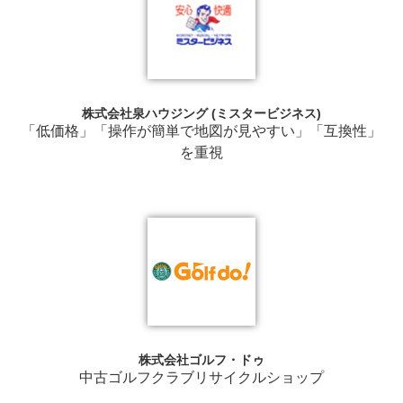
株式会社泉ハウジング (ミスタービジネス)
「低価格」「操作が簡単で地図が見やすい」「互換性」
を重視
株式会社ゴルフ・ドゥ
中古ゴルフクラブリサイクルショップ