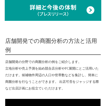
店舗開発での商圏分析の方法と活用
例
店舗開発の分野での商圏分析の例をご紹介します。
立地分析や売上予測を始め競合店分析やFC展開にとご活用いた
だけます。候補物件周辺の人口や世帯数などを集計し、簡単に
商圏分析を行なうことができます。 出店可否をジャッジする際
など出店計画にお役立ていただけます。