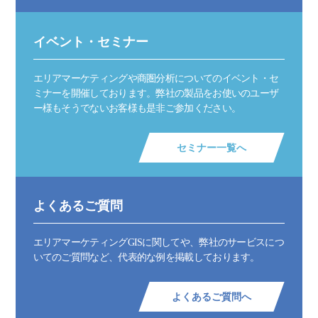
イベント・セミナー
エリアマーケティングや商圏分析についてのイベント・セ
ミナーを開催しております。弊社の製品をお使いのユーザ
ー様もそうでないお客様も是非ご参加ください。
セミナー一覧へ
よくあるご質問
エリアマーケティングGISに関してや、弊社のサービスにつ
いてのご質問など、代表的な例を掲載しております。
よくあるご質問へ