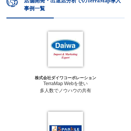
店舗開発・出退店分析でのTerraMap導入
事例一覧
株式会社ダイワコーポレーション
TerraMap Webを使い
多人数でノウハウの共有