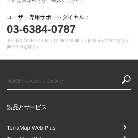
詳細はお知らせをご確認ください。
ユーザー専用サポートダイヤル：
03-6384-0787
受付時間10:00～12:00 / 13:00～18:00（土日祝日・年末年始など
弊社休日を除く）
製品とサービス
TerraMap Web Plus