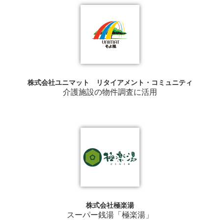
株式会社ユニマット リタイアメント・コミュニティ
介護施設の物件調査に活用
株式会社極楽湯
スーパー銭湯「極楽湯」