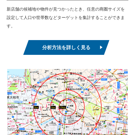
新店舗の候補地や物件が見つかったとき、任意の商圏サイズを
設定して人口や世帯数などターゲットを集計することができま
す。
分析方法を詳しく見る