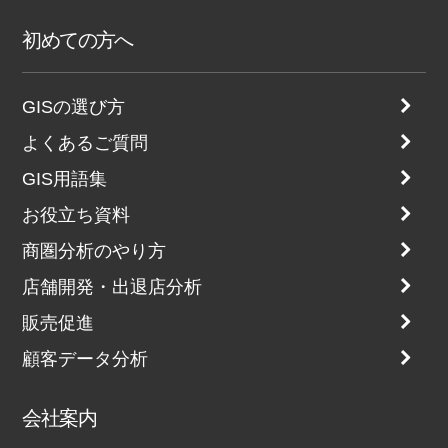
初めての方へ
GISの選び方
よくあるご質問
GIS用語集
お役立ち資料
商圏分析のやり方
店舗開発・出退店分析
販売促進
顧客データ分析
会社案内