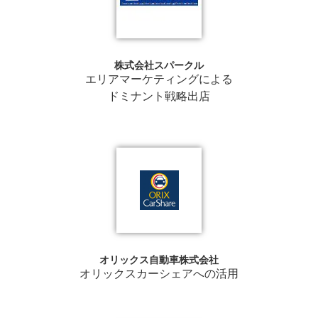
株式会社スパークル
エリアマーケティングによる
ドミナント戦略出店
オリックス自動車株式会社
オリックスカーシェアへの活用