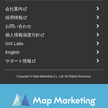
会社案内
採用情報
お問い合わせ
個人情報保護方針
GIS Labs
English
サポート情報
Copyright © Map Marketing Co., Ltd. All Rights Reserved.