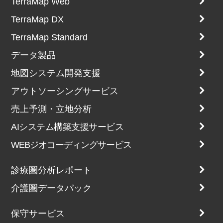
TerraMap Web
TerraMap DX
TerraMap Standard
データ製品
地図システム開発支援
アウトソーシングサービス
売上予測・立地分析
AIシステム構築支援サービス
WEBジオコーディングサービス
診療圏分析レポート
介護圏データパック
保守サービス