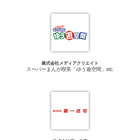
株式会社メディアクリエイト
スーパーまんが喫茶「ゆう遊空間」etc.