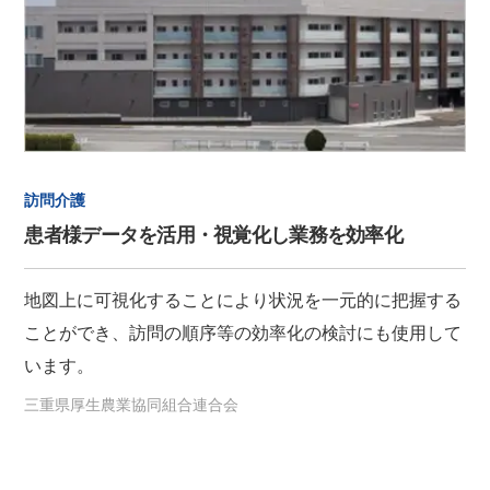
訪問介護
患者様データを活用・視覚化し業務を効率化
地図上に可視化することにより状況を一元的に把握する
ことができ、訪問の順序等の効率化の検討にも使用して
います。
三重県厚生農業協同組合連合会