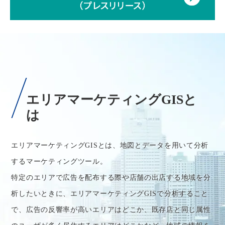
エリアマーケティングGISと
は
エリアマーケティングGISとは、地図とデータを用いて分析
するマーケティングツール。
特定のエリアで広告を配布する際や店舗の出店する地域を分
析したいときに、エリアマーケティングGISで分析すること
で、広告の反響率が高いエリアはどこか、既存店と同じ属性