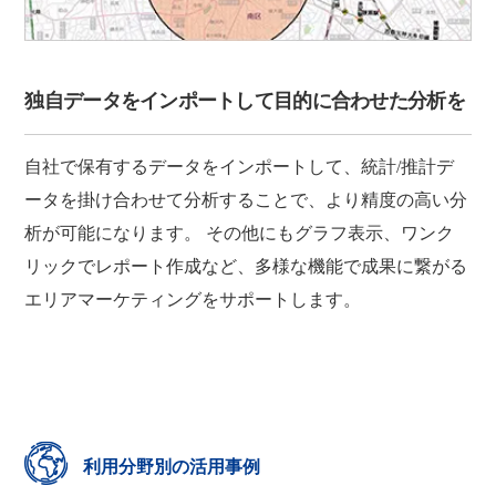
独自データをインポートして目的に合わせた分析を
自社で保有するデータをインポートして、統計/推計デ
ータを掛け合わせて分析することで、より精度の高い分
析が可能になります。 その他にもグラフ表示、ワンク
リックでレポート作成など、多様な機能で成果に繋がる
エリアマーケティングをサポートします。
利用分野別の活用事例