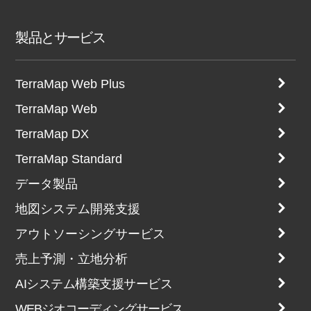
製品とサービス
TerraMap Web Plus
TerraMap Web
TerraMap DX
TerraMap Standard
データ製品
地図システム開発支援
アウトソーシングサービス
売上予測・立地分析
AIシステム構築支援サービス
WEBジオコーディングサービス