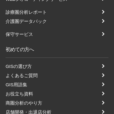
診療圏分析レポート
介護圏データパック
保守サービス
初めての方へ
GISの選び方
よくあるご質問
GIS用語集
お役立ち資料
商圏分析のやり方
店舗開発・出退店分析