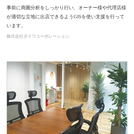
事前に商圏分析をしっかり行い、オーナー様や代理店様
が適切な立地に出店できるようGISを使い支援を行って
います。
株式会社ダイワコーポレーション