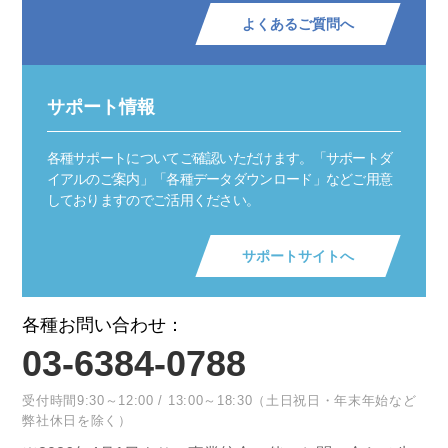
よくあるご質問へ
サポート情報
各種サポートについてご確認いただけます。「サポートダ
イアルのご案内」「各種データダウンロード」などご用意
しておりますのでご活用ください。
サポートサイトへ
各種お問い合わせ：
03-6384-0788
受付時間9:30～12:00 / 13:00～18:30（土日祝日・年末年始など
弊社休日を除く）