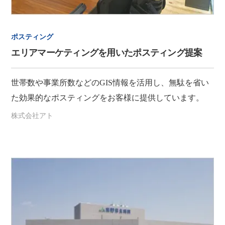
ポスティング
エリアマーケティングを用いたポスティング提案
世帯数や事業所数などのGIS情報を活用し、無駄を省い
た効果的なポスティングをお客様に提供しています。
株式会社アト