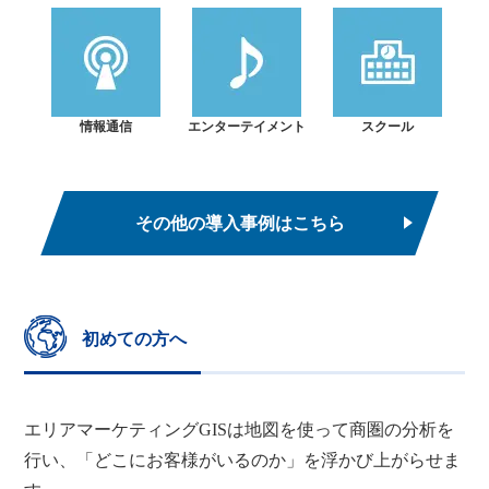
情報通信
エンターテイメント
スクール
その他の導入事例はこちら
初めての方へ
エリアマーケティングGISは地図を使って商圏の分析を
行い、「どこにお客様がいるのか」を浮かび上がらせま