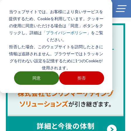
当ウェブサイトでは、お客様により良いサービスを
提供するため、Cookieを利用しています。クッキー
の使用に同意いただける場合は「同意」ボタンをク
リックし、詳細は
をご覧
「プライバシーポリシー」
ください。
拒否した場合、このウェブサイトを訪問したときに
情報は追跡されません。ブラウザーではトラッキン
グを行わない設定を記憶するために1つのCookieが
使用されます。
同意
拒否