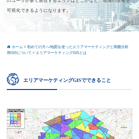
のユーザが多く居住するエリアはどこかなど、地域の情報を
可視化できるようになります。
ホーム
>
初めての方へ/地図を使ったエリアマーケティングと商圏分析
用GISについて
>
エリアマーケティングGISとは
エリアマーケティングGISでできること