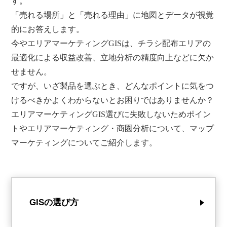
す。
「売れる場所」と「売れる理由」に地図とデータが視覚
的にお答えします。
今やエリアマーケティングGISは、チラシ配布エリアの
最適化による収益改善、立地分析の精度向上などに欠か
せません。
ですが、いざ製品を選ぶとき、どんなポイントに気をつ
けるべきかよくわからないとお困りではありませんか？
エリアマーケティングGIS選びに失敗しないためポイン
トやエリアマーケティング・商圏分析について、マップ
マーケティングについてご紹介します。
GISの選び方