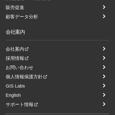
販売促進
顧客データ分析
会社案内
会社案内
採用情報
お問い合わせ
個人情報保護方針
GIS Labs
English
サポート情報