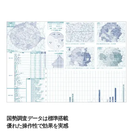
国勢調査データは標準搭載
優れた操作性で効果を実感