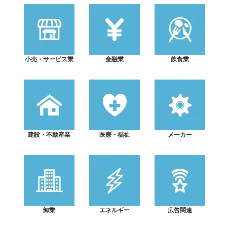
小売・サービス業
金融業
飲食業
建設・不動産業
医療・福祉
メーカー
卸業
エネルギー
広告関連