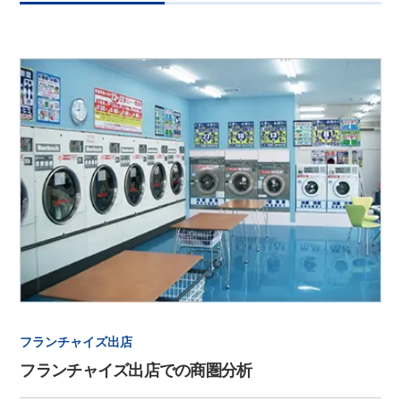
フランチャイズ出店
フランチャイズ出店での商圏分析