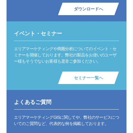
ダウンロードへ
イベント・セミナー
エリアマーケティングや商圏分析についてのイベント・セ
ミナーを開催しております。弊社の製品をお使いのユーザ
ー様もそうでないお客様も是非ご参加ください。
セミナー一覧へ
よくあるご質問
エリアマーケティングGISに関してや、弊社のサービスにつ
いてのご質問など、代表的な例を掲載しております。