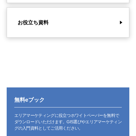
お役立ち資料
無料eブック
エリアマーケティングに役立つホワイトペーパーを無料で
ダウンロードいただけます。GIS選びやエリアマーケティン
グの入門資料としてご活用ください。