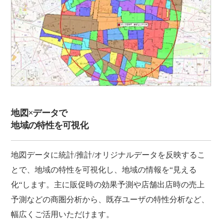
地図×データで
地域の特性を可視化
地図データに統計/推計/オリジナルデータを反映するこ
とで、地域の特性を可視化し、地域の情報を“見える
化“します。主に販促時の効果予測や店舗出店時の売上
予測などの商圏分析から、既存ユーザの特性分析など、
幅広くご活用いただけます。