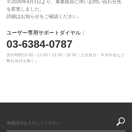
※2026年4月1日より、事業統合に伴いお問い合わせ先
を変更しました。
詳細はお知らせをご確認ください。
ユーザー専用サポートダイヤル：
03-6384-0787
受付時間10:00～12:00 / 13:00～18:00（土日祝日・年末年始など
弊社休日を除く）