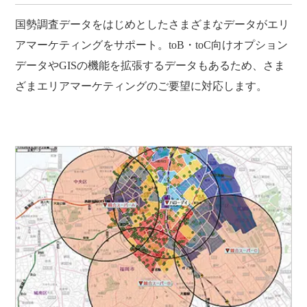
国勢調査データをはじめとしたさまざまなデータがエリ
アマーケティングをサポート。toB・toC向けオプション
データやGISの機能を拡張するデータもあるため、さま
ざまエリアマーケティングのご要望に対応します。