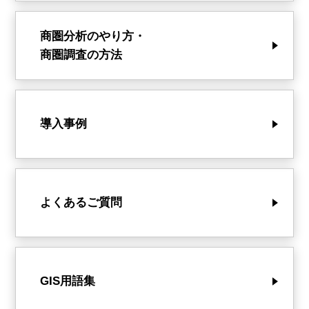
商圏分析のやり方・
商圏調査の方法
導入事例
よくあるご質問
GIS用語集