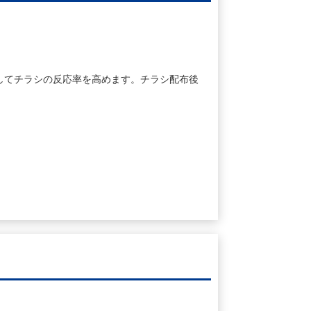
してチラシの反応率を高めます。チラシ配布後