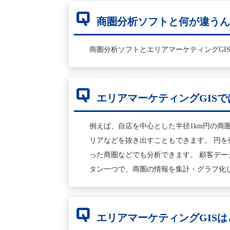
Q
商圏分析ソフトと何が違う
商圏分析ソフトとエリアマーケティングGI
Q
エリアマーケティングGIS
例えば、自店を中心とした半径1km円の商
リアなどを抜き出すこともできます。 円を
った商圏などでも分析できます。 顧客データ
タン一つで、商圏の情報を集計・グラフ化
Q
エリアマーケティングGIS