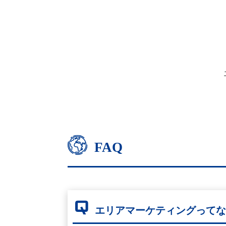
FAQ
Q
エリアマーケティングって