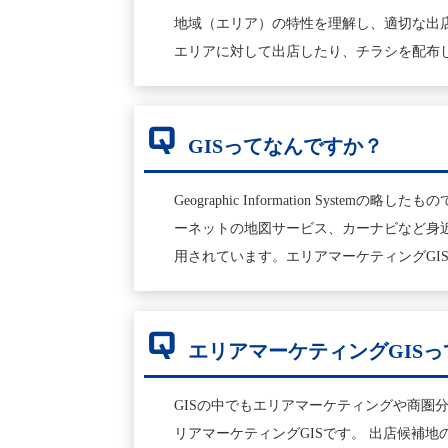
地域（エリア）の特性を理解し、適切な出
エリアに対して出店したり、チラシを配布
Q
GISってなんですか？
Geographic Information 
ーネットの地図サービス、カーナビなど身
用されています。エリアマーケティングGIS
Q
エリアマーケティングGIS
GISの中でもエリアマーケティングや商圏分
リアマーケティングGISです。 出店候補