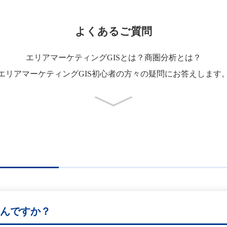
よくあるご質問
エリアマーケティングGISとは？商圏分析とは？
エリアマーケティングGIS初心者の方々の疑問にお答えします
なんですか？