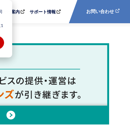
同
お問い合わせ
会社案内
サポート情報
1