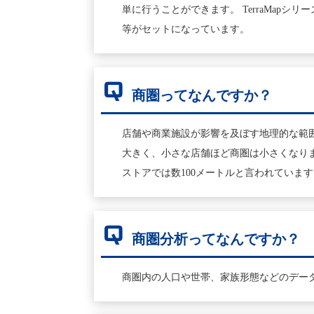
単に行うことができます。 TerraMa
等がセットになっています。
Q
商圏ってなんですか？
店舗や商業施設が影響を及ぼす地理的な範
大きく、小さな店舗ほど商圏は小さくなり
ストアでは数100メートルと言われていま
Q
商圏分析ってなんですか？
商圏内の人口や世帯、家族形態などのデー