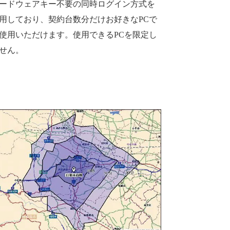
ードウェアキー不要の同時ログイン方式を
用しており、契約台数分だけお好きなPCで
使用いただけます。使用できるPCを限定し
せん。