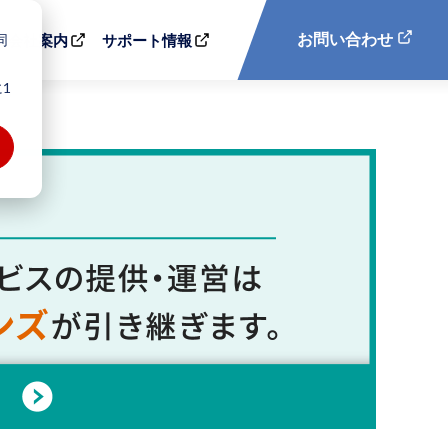
同
お問い合わせ
会社案内
サポート情報
1