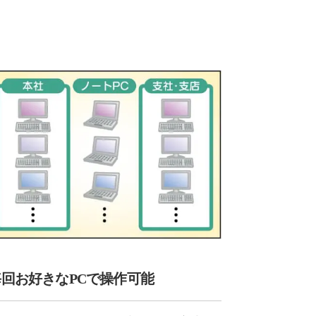
毎回お好きなPCで操作可能