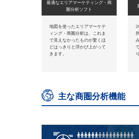
最適なエリアマーケティング・商
圏分析ソフト
地図を使ったエリアマーケテ
ィング・商圏分析は、これま
で見えなかったものが驚くほ
どはっきりと浮かび上がって
きます。
主な商圏分析機能