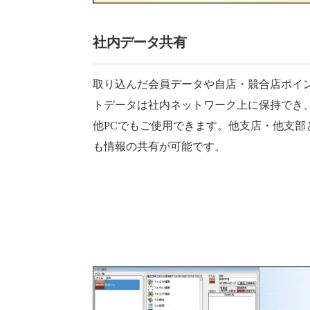
社内データ共有
取り込んだ会員データや自店・競合店ポイ
トデータは社内ネットワーク上に保持でき
他PCでもご使用できます。他支店・他支部
も情報の共有が可能です。