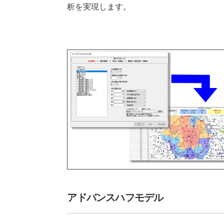
析を実現します。
アドバンスハフモデル