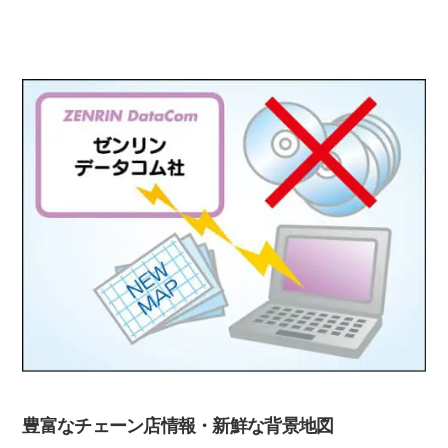
豊富なチェーン店情報・新鮮な背景地図