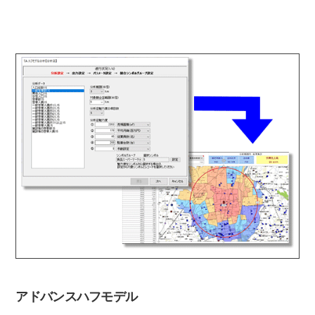
アドバンスハフモデル