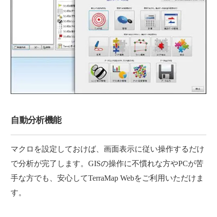
自動分析機能
マクロを設定しておけば、画面表示に従い操作するだけ
で分析が完了します。GISの操作に不慣れな方やPCが苦
手な方でも、安心してTerraMap Webをご利用いただけま
す。