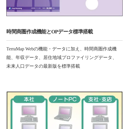
時間商圏作成機能とOPデータ標準搭載
TerraMap Webの機能・データに加え、時間商圏作成機
能、年収データ、居住地域プロファイリングデータ、
未来人口データの最新版を標準搭載