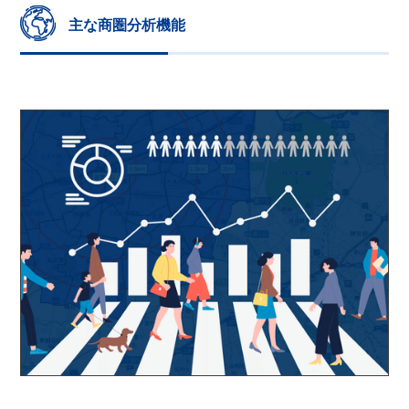
主な商圏分析機能