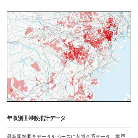
年収別世帯数推計データ
最新国勢調査データをベースに各賃金系データ、学歴、