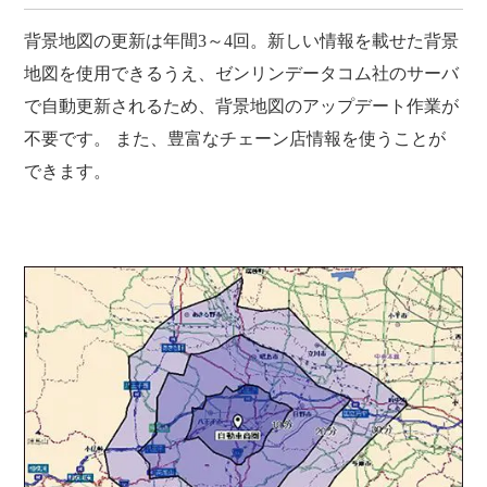
背景地図の更新は年間3～4回。新しい情報を載せた背景
地図を使用できるうえ、ゼンリンデータコム社のサーバ
で自動更新されるため、背景地図のアップデート作業が
不要です。 また、豊富なチェーン店情報を使うことが
できます。