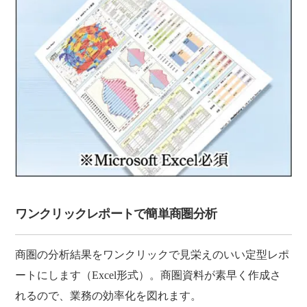
ワンクリックレポートで簡単商圏分析
商圏の分析結果をワンクリックで見栄えのいい定型レポ
ートにします（Excel形式）。商圏資料が素早く作成さ
れるので、業務の効率化を図れます。