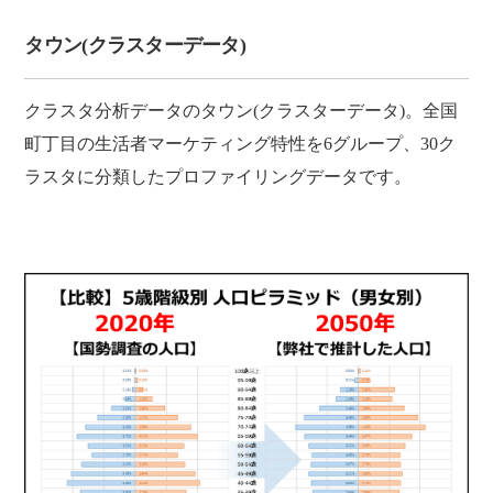
タウン(クラスターデータ)
クラスタ分析データのタウン(クラスターデータ)。全国
町丁目の生活者マーケティング特性を6グループ、30ク
ラスタに分類したプロファイリングデータです。