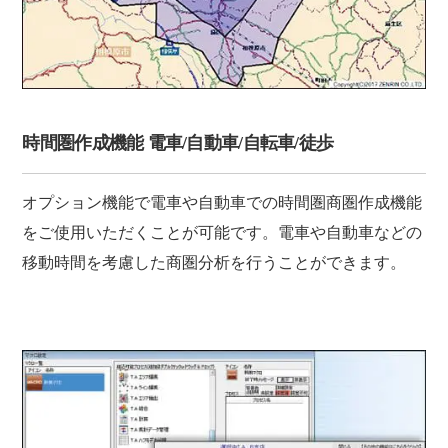
時間圏作成機能 電車/自動車/自転車/徒歩
オプション機能で電車や自動車での時間圏商圏作成機能
をご使用いただくことが可能です。電車や自動車などの
移動時間を考慮した商圏分析を行うことができます。