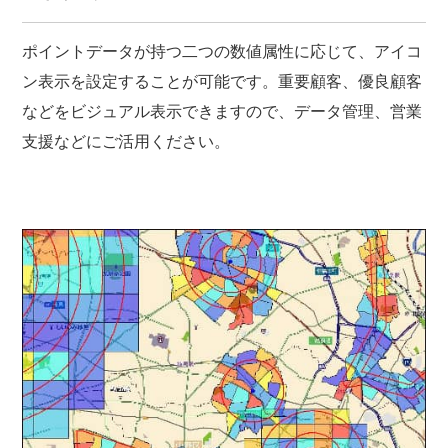
ポイントデータが持つ二つの数値属性に応じて、アイコ
ン表示を設定することが可能です。重要顧客、優良顧客
などをビジュアル表示できますので、データ管理、営業
支援などにご活用ください。