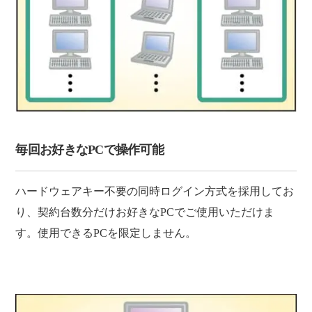
毎回お好きなPCで操作可能
ハードウェアキー不要の同時ログイン方式を採用してお
り、契約台数分だけお好きなPCでご使用いただけま
す。使用できるPCを限定しません。