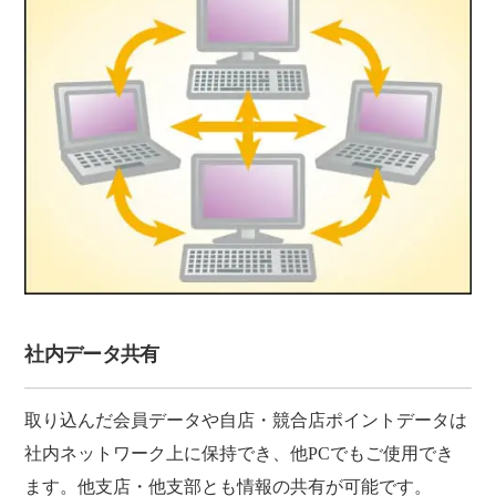
社内データ共有
取り込んだ会員データや自店・競合店ポイントデータは
社内ネットワーク上に保持でき、他PCでもご使用でき
ます。他支店・他支部とも情報の共有が可能です。