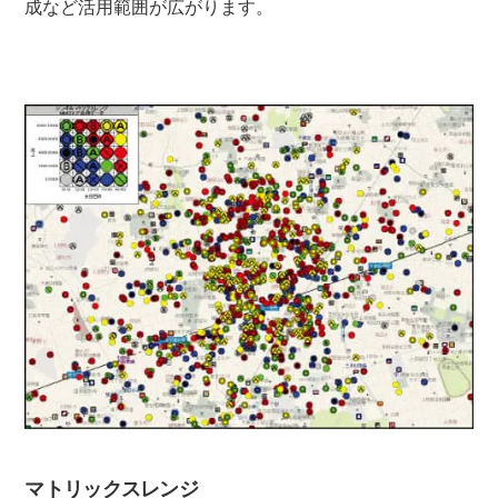
成など活用範囲が広がります。
マトリックスレンジ