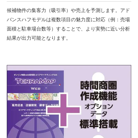
候補物件の集客力（吸引率）や売上を予測します。アド
バンスハフモデルは複数項目の魅力度に対応（例：売場
面積と駐車場台数等）することで、より実勢に近い分析
結果が出力可能となります。