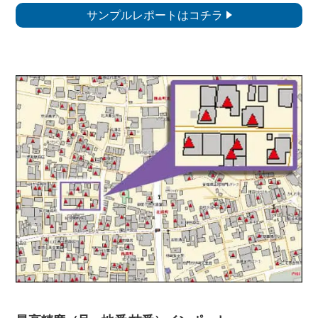
サンプルレポートはコチラ