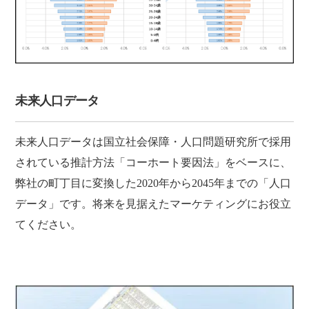
未来人口データ
未来人口データは国立社会保障・人口問題研究所で採用
されている推計方法「コーホート要因法」をベースに、
弊社の町丁目に変換した2020年から2045年までの「人口
データ」です。将来を見据えたマーケティングにお役立
てください。