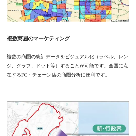
複数商圏のマーケティング
複数の商圏の統計データをビジュアル化（ラベル、レン
ジ、グラフ、ドット等）することが可能です。全国に点
在するFC・チェーン店の商圏分析に便利です。