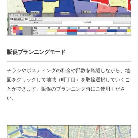
販促プランニングモード
チラシやポスティングの料金や部数を確認しながら、地
図をクリックして地域（町丁目）を取捨選択していくこ
とができます。販促のプランニング時にご使用くださ
い。