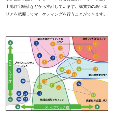
土地住宅統計などから推計しています。購買力の高いエ
リアを把握してマーケティングを行うことができます。