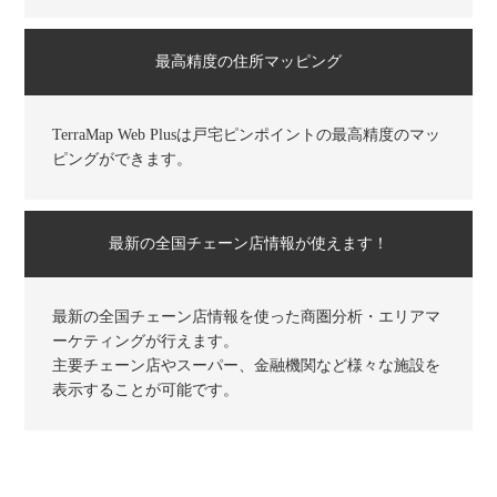
最高精度の住所マッピング
TerraMap Web Plusは戸宅ピンポイントの最高精度のマッ
ピングができます。
最新の全国チェーン店情報が使えます！
最新の全国チェーン店情報を使った商圏分析・エリアマ
ーケティングが行えます。
主要チェーン店やスーパー、金融機関など様々な施設を
表示することが可能です。