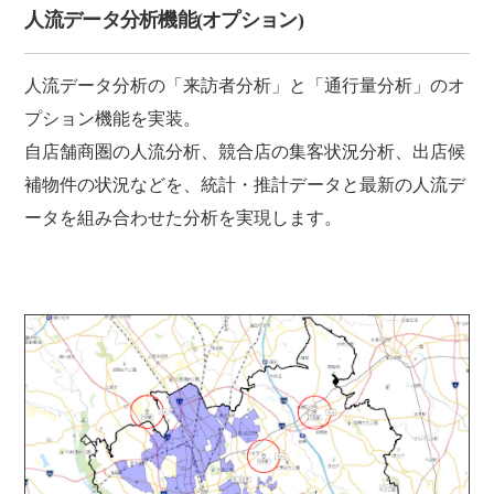
人流データ分析機能(オプション)
人流データ分析の「来訪者分析」と「通行量分析」のオ
プション機能を実装。
自店舗商圏の人流分析、競合店の集客状況分析、出店候
補物件の状況などを、統計・推計データと最新の人流デ
ータを組み合わせた分析を実現します。