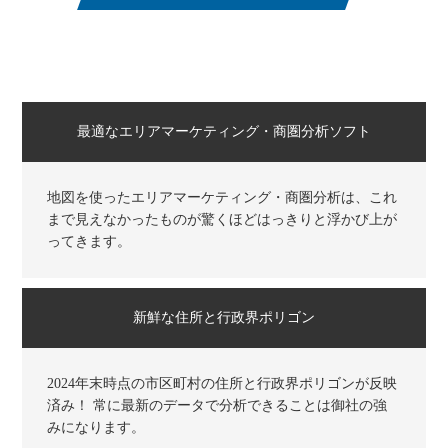
最適なエリアマーケティング・商圏分析ソフト
地図を使ったエリアマーケティング・商圏分析は、これ
まで見えなかったものが驚くほどはっきりと浮かび上が
ってきます。
新鮮な住所と行政界ポリゴン
2024年末時点の市区町村の住所と行政界ポリゴンが反映
済み！ 常に最新のデータで分析できることは御社の強
みになります。