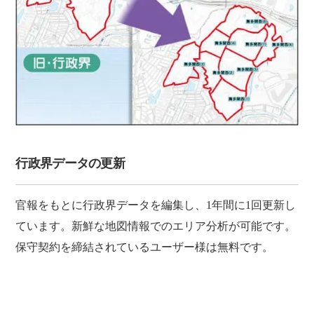
行政界データの更新
官報をもとに行政界データを編集し、1年間に1回更新し
ています。新鮮な地図情報でのエリア分析が可能です。
保守契約を締結されているユーザー様は無料です。