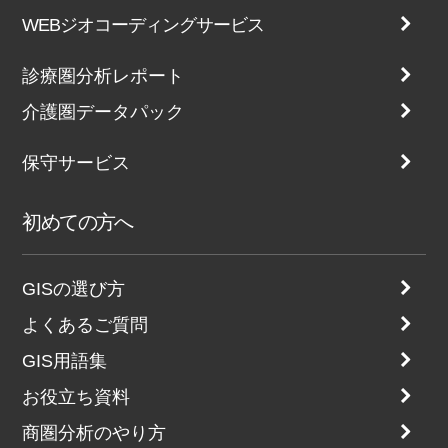
WEBジオコーディングサービス
診療圏分析レポート
介護圏データパック
保守サービス
初めての方へ
GISの選び方
よくあるご質問
GIS用語集
お役立ち資料
商圏分析のやり方