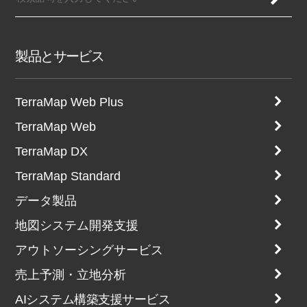
製品とサービス
TerraMap Web Plus
TerraMap Web
TerraMap DX
TerraMap Standard
データ製品
地図システム開発支援
アウトソーシングサービス
売上予測・立地分析
AIシステム構築支援サービス