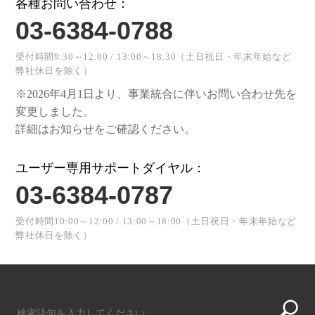
各種お問い合わせ：
03-6384-0788
受付時間9:30～12:00 / 13:00～18:30（土日祝日・年末年始など
弊社休日を除く）
※2026年4月1日より、事業統合に伴いお問い合わせ先を
変更しました。
詳細はお知らせをご確認ください。
ユーザー専用サポートダイヤル：
03-6384-0787
受付時間10:00～12:00 / 13:00～18:00（土日祝日・年末年始など
弊社休日を除く）