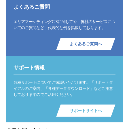
よくあるご質問
エリアマーケティングGISに関してや、弊社のサービスにつ
いてのご質問など、代表的な例を掲載しております。
よくあるご質問へ
サポート情報
各種サポートについてご確認いただけます。「サポートダ
イアルのご案内」「各種データダウンロード」などご用意
しておりますのでご活用ください。
サポートサイトへ