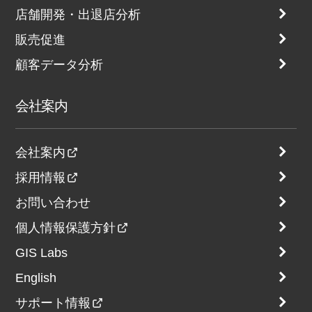
店舗開発・出退店分析
販売促進
顧客データ分析
会社案内
会社案内
採用情報
お問い合わせ
個人情報保護方針
GIS Labs
English
サポート情報