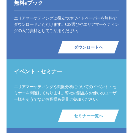
無料eブック
エリアマーケティングに役立つホワイトペーパーを無料で
ダウンロードいただけます。GIS選びやエリアマーケティン
グの入門資料としてご活用ください。
ダウンロードへ
イベント・セミナー
エリアマーケティングや商圏分析についてのイベント・セ
ミナーを開催しております。弊社の製品をお使いのユーザ
ー様もそうでないお客様も是非ご参加ください。
セミナー一覧へ