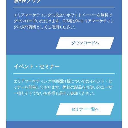
無料eブック
エリアマーケティングに役立つホワイトペーパーを無料で
ダウンロードいただけます。GIS選びやエリアマーケティン
グの入門資料としてご活用ください。
ダウンロードへ
イベント・セミナー
エリアマーケティングや商圏分析についてのイベント・セ
ミナーを開催しております。弊社の製品をお使いのユーザ
ー様もそうでないお客様も是非ご参加ください。
セミナー一覧へ