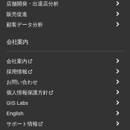
店舗開発・出退店分析
販売促進
顧客データ分析
会社案内
会社案内
採用情報
お問い合わせ
個人情報保護方針
GIS Labs
English
サポート情報