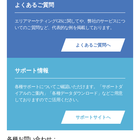
よくあるご質問
エリアマーケティングGISに関してや、弊社のサービスにつ
いてのご質問など、代表的な例を掲載しております。
よくあるご質問へ
サポート情報
各種サポートについてご確認いただけます。「サポートダ
イアルのご案内」「各種データダウンロード」などご用意
しておりますのでご活用ください。
サポートサイトへ
各種お問い合わせ：