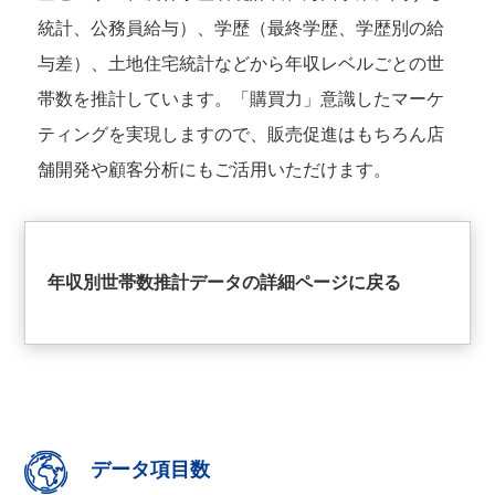
統計、公務員給与）、学歴（最終学歴、学歴別の給
与差）、土地住宅統計などから年収レベルごとの世
帯数を推計しています。「購買力」意識したマーケ
ティングを実現しますので、販売促進はもちろん店
舗開発や顧客分析にもご活用いただけます。
年収別世帯数推計データの詳細ページに戻る
データ項目数