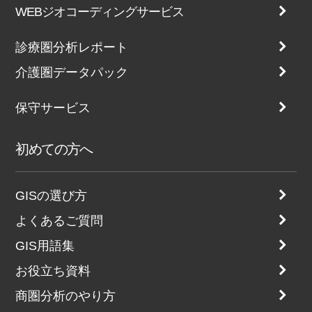
WEBジオコーディングサービス
診療圏分析レポート
介護圏データパック
保守サービス
初めての方へ
GISの選び方
よくあるご質問
GIS用語集
お役立ち資料
商圏分析のやり方