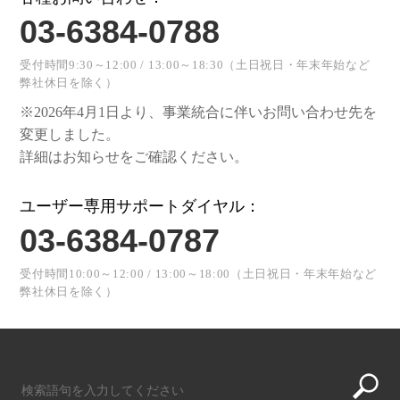
03-6384-0788
受付時間9:30～12:00 / 13:00～18:30（土日祝日・年末年始など
弊社休日を除く）
※2026年4月1日より、事業統合に伴いお問い合わせ先を
変更しました。
詳細はお知らせをご確認ください。
ユーザー専用サポートダイヤル：
03-6384-0787
受付時間10:00～12:00 / 13:00～18:00（土日祝日・年末年始など
弊社休日を除く）