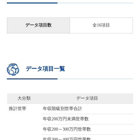
データ項目数
全16項目
データ項目一覧
大分類
データ項目
推計世帯
年収階級別世帯合計
年収200万円未満世帯数
年収200～300万円世帯数
年収300～400万円世帯数