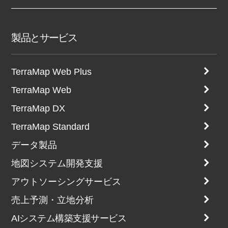
製品とサービス
TerraMap Web Plus
TerraMap Web
TerraMap DX
TerraMap Standard
データ製品
地図システム開発支援
アウトソーシングサービス
売上予測・立地分析
AIシステム構築支援サービス