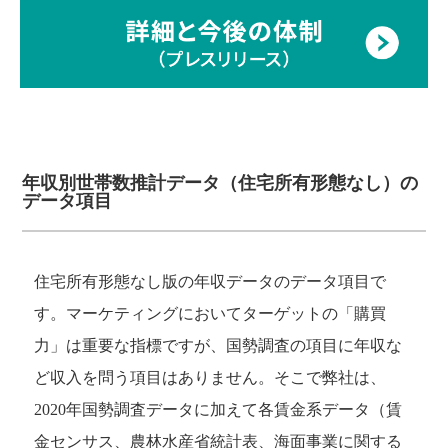
年収別世帯数推計データ（住宅所有形態なし）の
データ項目
住宅所有形態なし版の年収データのデータ項目で
す。マーケティングにおいてターゲットの「購買
力」は重要な指標ですが、国勢調査の項目に年収な
ど収入を問う項目はありません。そこで弊社は、
2020年国勢調査データに加えて各賃金系データ（賃
金センサス、農林水産省統計表、海面事業に関する