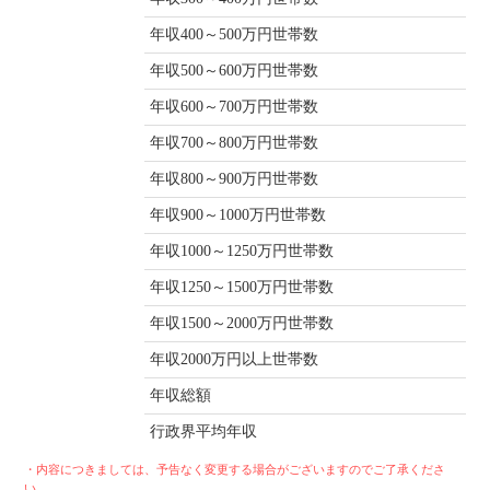
年収400～500万円世帯数
年収500～600万円世帯数
年収600～700万円世帯数
年収700～800万円世帯数
年収800～900万円世帯数
年収900～1000万円世帯数
年収1000～1250万円世帯数
年収1250～1500万円世帯数
年収1500～2000万円世帯数
年収2000万円以上世帯数
年収総額
行政界平均年収
・内容につきましては、予告なく変更する場合がございますのでご了承くださ
い。