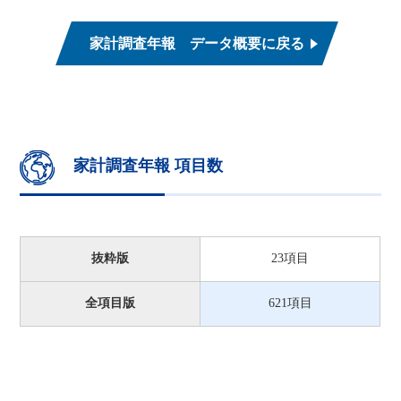
家計調査年報 データ概要に戻る
家計調査年報 項目数
抜粋版
23項目
全項目版
621項目