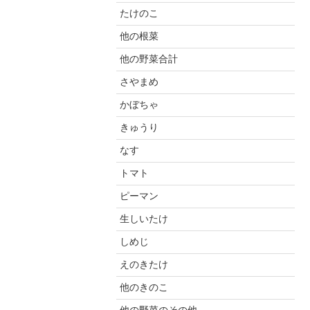
たけのこ
他の根菜
他の野菜合計
さやまめ
かぼちゃ
きゅうり
なす
トマト
ピーマン
生しいたけ
しめじ
えのきたけ
他のきのこ