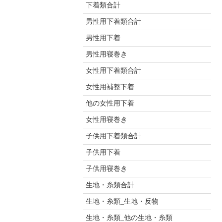
下着類合計
男性用下着類合計
男性用下着
男性用寝巻き
女性用下着類合計
女性用補整下着
他の女性用下着
女性用寝巻き
子供用下着類合計
子供用下着
子供用寝巻き
生地・糸類合計
生地・糸類_生地・反物
生地・糸類_他の生地・糸類