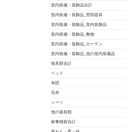
室内装備・装飾品合計
室内装備・装飾品_照明器具
室内装備・装飾品_室内装飾品
室内装備・装飾品_敷物
室内装備・装飾品_カーテン
室内装備・装飾品_他の室内装備品
寝具類合計
ベッド
布団
毛布
シーツ
他の寝具類
家事雑貨合計
茶わん・皿・鉢