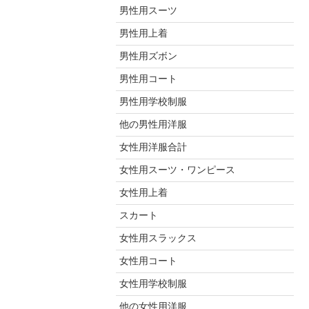
男性用スーツ
男性用上着
男性用ズボン
男性用コート
男性用学校制服
他の男性用洋服
女性用洋服合計
女性用スーツ・ワンピース
女性用上着
スカート
女性用スラックス
女性用コート
女性用学校制服
他の女性用洋服