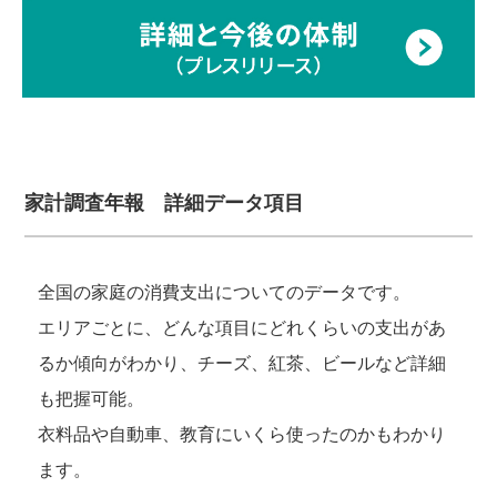
家計調査年報 詳細データ項目
全国の家庭の消費支出についてのデータです。
エリアごとに、どんな項目にどれくらいの支出があ
るか傾向がわかり、チーズ、紅茶、ビールなど詳細
も把握可能。
衣料品や自動車、教育にいくら使ったのかもわかり
ます。