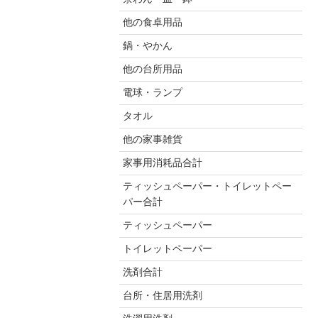
他の食卓用品
鍋・やかん
他の台所用品
電球・ランプ
タオル
他の家事雑貨
家事用消耗品合計
ティッシュペーパー・トイレットペー
パー合計
ティッシュペーパー
トイレットペーパー
洗剤合計
台所・住居用洗剤