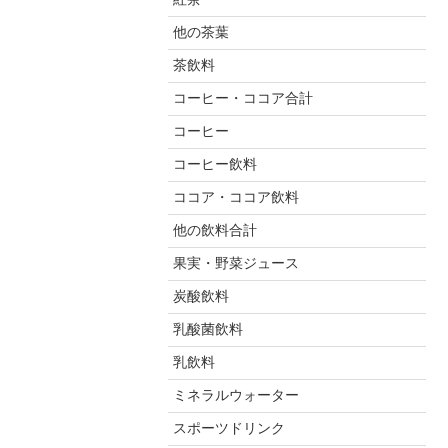
他の茶葉
茶飲料
コーヒー・ココア合計
コーヒー
コーヒー飲料
ココア・ココア飲料
他の飲料合計
果実・野菜ジュース
炭酸飲料
乳酸菌飲料
乳飲料
ミネラルウォーター
スポーツドリンク