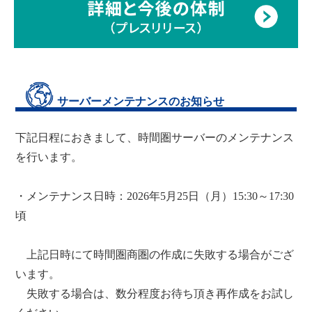
サーバーメンテナンスのお知らせ
下記日程におきまして、時間圏サーバーのメンテナンス
を行います。
・メンテナンス日時：2026年5月25日（月）15:30～17:30
頃
上記日時にて時間圏商圏の作成に失敗する場合がござ
います。
失敗する場合は、数分程度お待ち頂き再作成をお試し