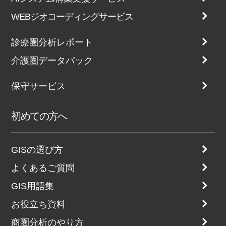
WEBジオコーディングサービス
診療圏分析レポート
介護圏データパック
保守サービス
初めての方へ
GISの選び方
よくあるご質問
GIS用語集
お役立ち資料
商圏分析のやり方