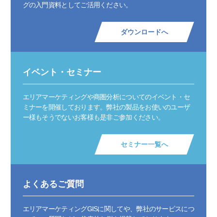
グの入門資料としてご活用ください。
ダウンロードへ
イベント・セミナー
エリアマーケティングや商圏分析についてのイベント・セ
ミナーを開催しております。弊社の製品をお使いのユーザ
ー様もそうでないお客様も是非ご参加ください。
セミナー一覧へ
よくあるご質問
エリアマーケティングGISに関してや、弊社のサービスにつ