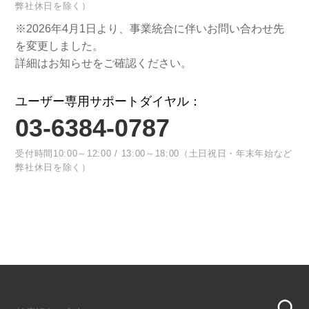
弊社休日を除く）
※2026年4月1日より、事業統合に伴いお問い合わせ先
を変更しました。
詳細はお知らせをご確認ください。
ユーザー専用サポートダイヤル：
03-6384-0787
受付時間10:00～12:00 / 13:00～18:00（土日祝日・年末年始など
弊社休日を除く）