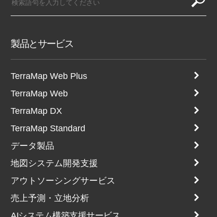
製品とサービス
TerraMap Web Plus
TerraMap Web
TerraMap DX
TerraMap Standard
データ製品
地図システム開発支援
アウトソーシングサービス
売上予測・立地分析
AIシステム構築支援サービス