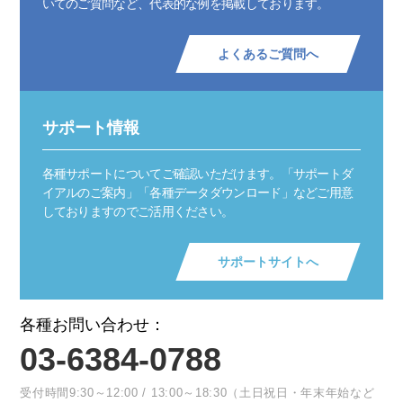
いてのご質問など、代表的な例を掲載しております。
よくあるご質問へ
サポート情報
各種サポートについてご確認いただけます。「サポートダ
イアルのご案内」「各種データダウンロード」などご用意
しておりますのでご活用ください。
サポートサイトへ
各種お問い合わせ：
03-6384-0788
受付時間9:30～12:00 / 13:00～18:30（土日祝日・年末年始など