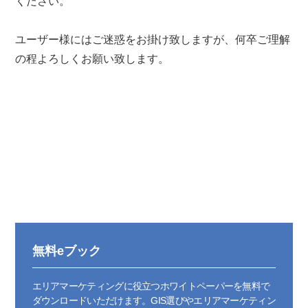
ください。
ユーザー様にはご迷惑をお掛け致しますが、何卒ご理解
の程よろしくお願い致します。
無料eブック
エリアマーケティングに役立つホワイトペーパーを無料で
ダウンロードいただけます。GIS選びやエリアマーケティン