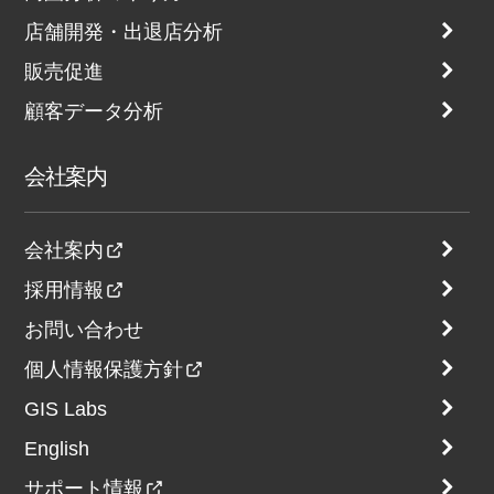
店舗開発・出退店分析
販売促進
顧客データ分析
会社案内
会社案内
採用情報
お問い合わせ
個人情報保護方針
GIS Labs
English
サポート情報