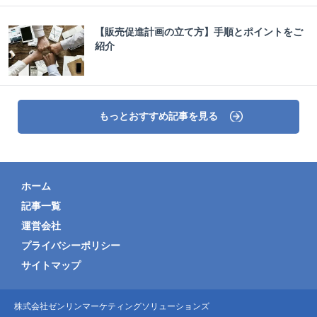
【販売促進計画の立て方】手順とポイントをご
紹介
もっとおすすめ記事を見る
ホーム
記事一覧
運営会社
プライバシーポリシー
サイトマップ
株式会社ゼンリンマーケティングソリューションズ