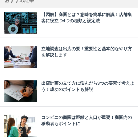
おすすめ記事
【図解】商圏とは？意味を簡単に解説！店舗集
客に役立つ4つの種類と設定法
立地調査は出店の要！重要性と基本的なやり方
を解説します
出店計画の立て方に悩んだら3つの要素で考えよ
う！成功のポイントも解説
コンビニの商圏は距離と人口が重要！商圏内の
移動者もポイントに