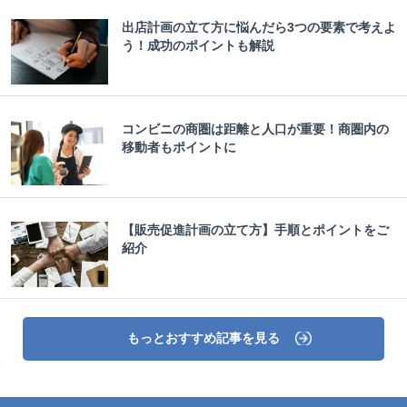
出店計画の立て方に悩んだら3つの要素で考えよ
う！成功のポイントも解説
コンビニの商圏は距離と人口が重要！商圏内の
移動者もポイントに
【販売促進計画の立て方】手順とポイントをご
紹介
もっとおすすめ記事を見る