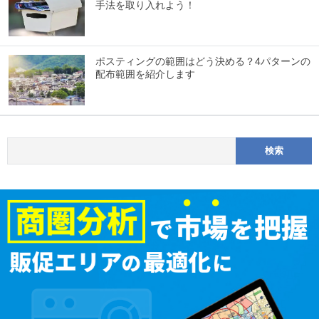
手法を取り入れよう！
ポスティングの範囲はどう決める？4パターンの
配布範囲を紹介します