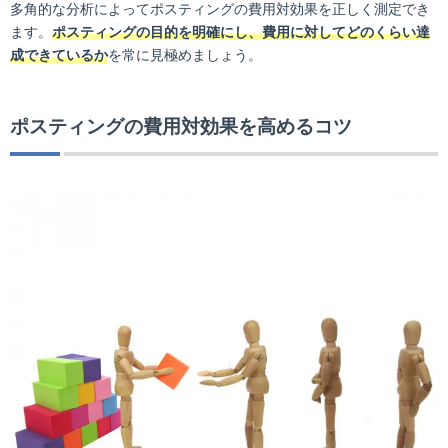
多角的な分析によってポスティングの費用対効果を正しく測定でき
ます。
ポスティングの目的を明確にし、費用に対してどのくらい達
成できているか
を常に見極めましょう。
ポスティングの費用対効果を高めるコツ