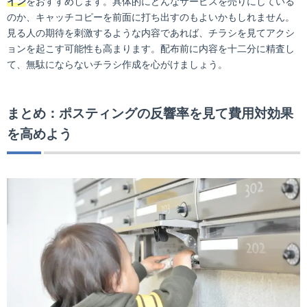
イン
をおすすめします。具体的にどんなサービスを売りにしている
のか、キャッチコピーを前面に打ち出すのもよいかもしれません。
見る人の期待を刺激するような内容であれば、チラシを見てアクシ
ョンを起こす可能性も高まります。配布前に内容を十二分に精査し
て、無駄にならないチラシ作成を心がけましょう。
まとめ：ポスティングの反響率を見て費用対効果
を高めよう