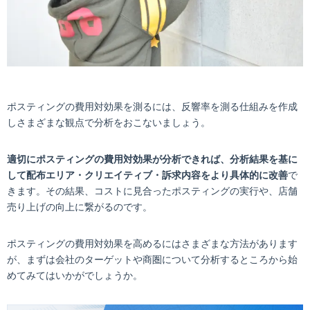
ポスティングの費用対効果を測るには、反響率を測る仕組みを作成
しさまざまな観点で分析をおこないましょう。
適切にポスティングの費用対効果が分析できれば、分析結果を基に
して配布エリア・クリエイティブ・訴求内容をより具体的に改善
で
きます。その結果、コストに見合ったポスティングの実行や、店舗
売り上げの向上に繋がるのです。
ポスティングの費用対効果を高めるにはさまざまな方法があります
が、まずは会社のターゲットや商圏について分析するところから始
めてみてはいかがでしょうか。