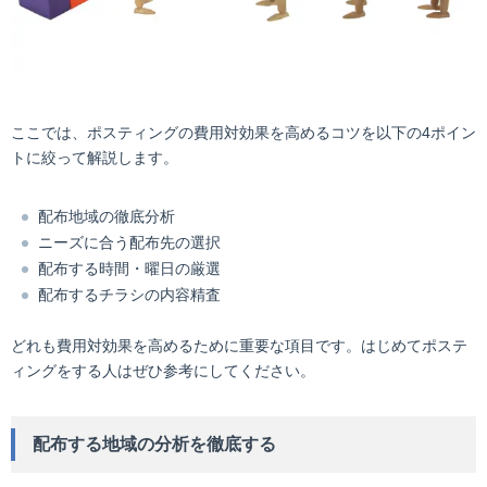
ここでは、ポスティングの費用対効果を高めるコツを以下の4ポイン
トに絞って解説します。
配布地域の徹底分析
ニーズに合う配布先の選択
配布する時間・曜日の厳選
配布するチラシの内容精査
どれも費用対効果を高めるために重要な項目です。はじめてポステ
ィングをする人はぜひ参考にしてください。
配布する地域の分析を徹底する