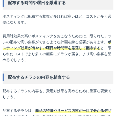
配布する時間や曜日を厳選する
ポスティングは配布する枚数が多ければ多いほど、コストが多く必
要になります。
費用対効果の高いポスティングをおこなうためには、限られたチラ
シの配布で高い集客ができるような計画を練る必要があります。
ポ
スティング効果が出やすい曜日や時間帯を厳選して配布する
と、限
られたコストでより多くの顧客にチラシが届き、より高い集客を望
めるでしょう。
配布するチラシの内容を精査する
配布するチラシの内容も、費用対効果を高めるために重要な要素で
しょう。
配布するチラシは、
商品の特徴やサービス内容が一目で分かるデザ