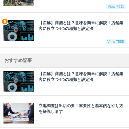
View 7911
【図解】商圏とは？意味を簡単に解説！店舗集
客に役立つ4つの種類と設定法
View 7555
おすすめ記事
【図解】商圏とは？意味を簡単に解説！店舗集
客に役立つ4つの種類と設定法
立地調査は出店の要！重要性と基本的なやり方
を解説します