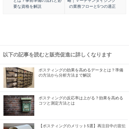
とは？事前準備の流れと必
略｜マーチャンダイジング
要な資格を解説
の業務フローと5つの適正
以下の記事を読むと販売促進に詳しくなります
ポスティングの効果を高めるデータとは？準備
の方法から分析方法まで解説
ポスティングの反応率は上がる？効果を高める
コツと測定方法とは
【ポスティングのメリット5選】再注目中の宣伝