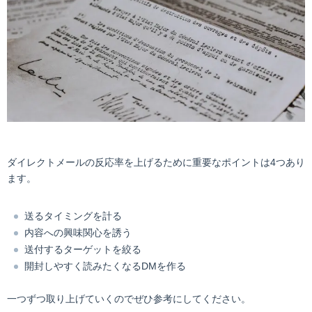
ダイレクトメールの反応率を上げるために重要なポイントは4つあり
ます。
送るタイミングを計る
内容への興味関心を誘う
送付するターゲットを絞る
開封しやすく読みたくなるDMを作る
一つずつ取り上げていくのでぜひ参考にしてください。