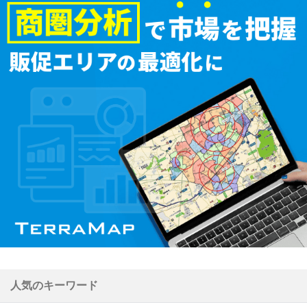
人気のキーワード