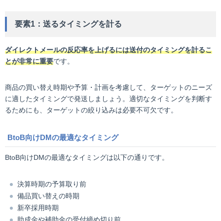
要素1：送るタイミングを計る
ダイレクトメールの反応率を上げるには送付のタイミングを計るこ
とが非常に重要
です。
商品の買い替え時期や予算・計画を考慮して、ターゲットのニーズ
に適したタイミングで発送しましょう。適切なタイミングを判断す
るためにも、ターゲットの絞り込みは必要不可欠です。
BtoB向けDMの最適なタイミング
BtoB向けDMの最適なタイミングは以下の通りです。
決算時期の予算取り前
備品買い替えの時期
新卒採用時期
助成金や補助金の受付締め切り前