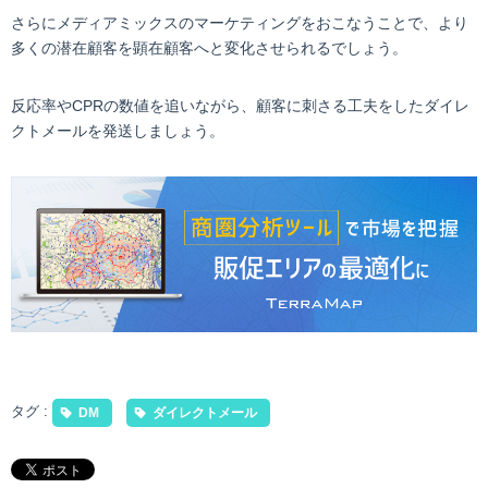
さらにメディアミックスのマーケティングをおこなうことで、より
多くの潜在顧客を顕在顧客へと変化させられるでしょう。
反応率やCPRの数値を追いながら、顧客に刺さる工夫をしたダイレ
クトメールを発送しましょう。
タグ :
DM
ダイレクトメール