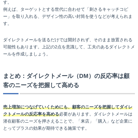
す。
例えば、ターゲットとする世代に合わせて「刺さるキャッチコピ
ー」を取り入れる、デザイン性の高い封筒を使うなどが考えられま
す。
ダイレクトメールを送るだけでは開封されず、そのまま放置される
可能性もあります。上記の2点を意識して、工夫のあるダイレクトメ
ールを作成しましょう。
まとめ：ダイレクトメール（DM）の反応率は顧
客のニーズを把握して高める
売上増加につなげていくためにも、顧客のニーズを把握してダイレ
クトメールの反応率を高める
必要があります。ダイレクトメールは
潜在顧客のニーズを押さえることで、「来店」「購入」など企業に
とってプラスの効果が期待できる施策です。