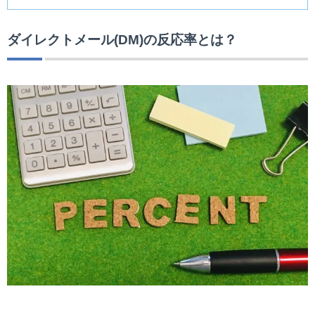
ダイレクトメール(DM)の反応率とは？