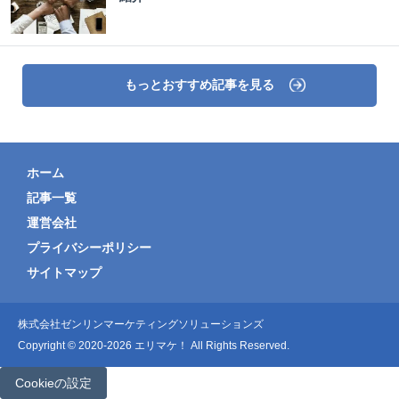
もっとおすすめ記事を見る
ホーム
記事一覧
運営会社
プライバシーポリシー
サイトマップ
株式会社ゼンリンマーケティングソリューションズ
Copyright © 2020-2026 エリマケ！ All Rights Reserved.
Cookieの設定