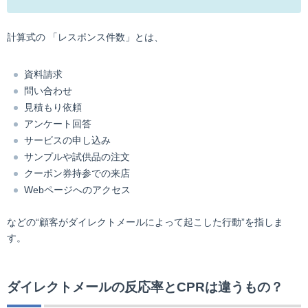
計算式の 「レスポンス件数」とは、
資料請求
問い合わせ
見積もり依頼
アンケート回答
サービスの申し込み
サンプルや試供品の注文
クーポン券持参での来店
Webページへのアクセス
などの“顧客がダイレクトメールによって起こした行動”を指しま
す。
ダイレクトメールの反応率とCPRは違うもの？