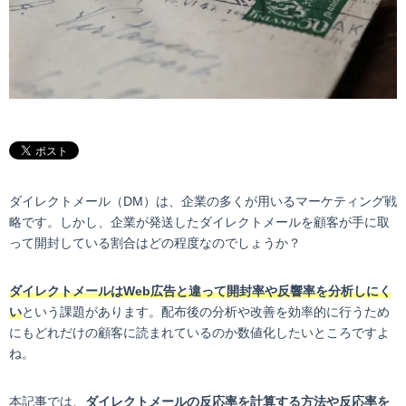
ダイレクトメール（DM）は、企業の多くが用いるマーケティング戦
略です。しかし、企業が発送したダイレクトメールを顧客が手に取
って開封している割合はどの程度なのでしょうか？
ダイレクトメールはWeb広告と違って開封率や反響率を分析しにく
い
という課題があります。配布後の分析や改善を効率的に行うため
にもどれだけの顧客に読まれているのか数値化したいところですよ
ね。
本記事では、
ダイレクトメールの反応率を計算する方法や反応率を