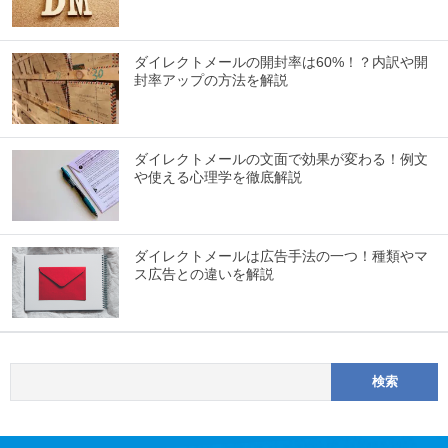
ダイレクトメールの開封率は60%！？内訳や開
封率アップの方法を解説
ダイレクトメールの文面で効果が変わる！例文
や使える心理学を徹底解説
ダイレクトメールは広告手法の一つ！種類やマ
ス広告との違いを解説