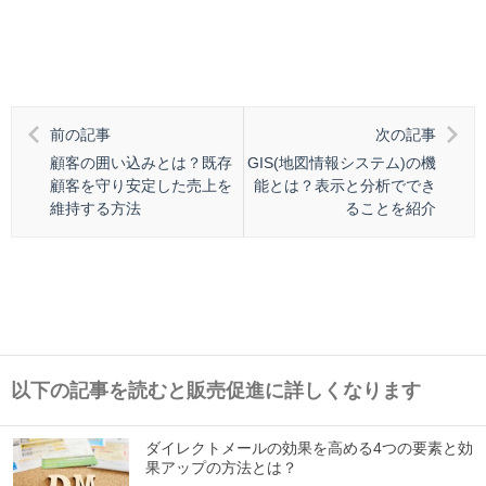
前の記事
次の記事
顧客の囲い込みとは？既存
GIS(地図情報システム)の機
顧客を守り安定した売上を
能とは？表示と分析ででき
維持する方法
ることを紹介
以下の記事を読むと販売促進に詳しくなります
ダイレクトメールの効果を高める4つの要素と効
果アップの方法とは？