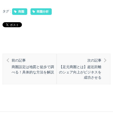
タグ :
商圏
商圏分析
前の記事
次の記事
商圏設定は地図と徒歩で調
【足元商圏とは】超近距離
べる！具体的な方法を解説
のシェア向上がビジネスを
成功させる