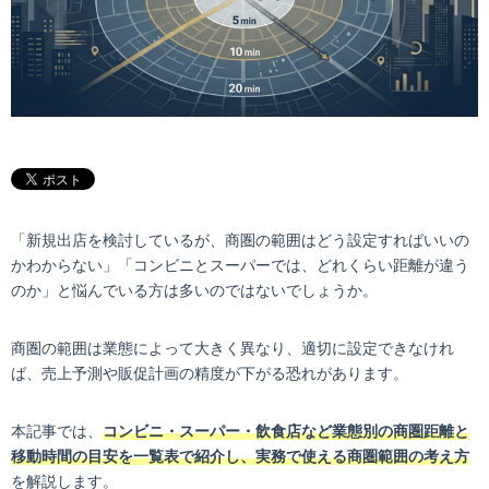
「新規出店を検討しているが、商圏の範囲はどう設定すればいいの
かわからない」「コンビニとスーパーでは、どれくらい距離が違う
のか」と悩んでいる方は多いのではないでしょうか。
商圏の範囲は業態によって大きく異なり、適切に設定できなけれ
ば、売上予測や販促計画の精度が下がる恐れがあります。
本記事では、
コンビニ・スーパー・飲食店など業態別の商圏距離と
移動時間の目安を一覧表で紹介し、実務で使える商圏範囲の考え方
を解説します。