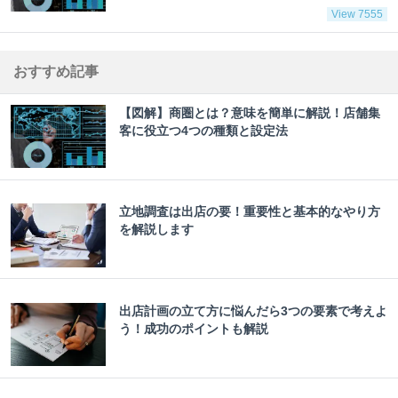
View 7555
おすすめ記事
【図解】商圏とは？意味を簡単に解説！店舗集
客に役立つ4つの種類と設定法
立地調査は出店の要！重要性と基本的なやり方
を解説します
出店計画の立て方に悩んだら3つの要素で考えよ
う！成功のポイントも解説