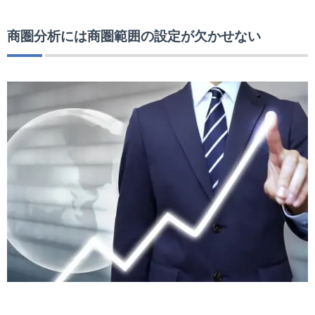
商圏分析には商圏範囲の設定が欠かせない