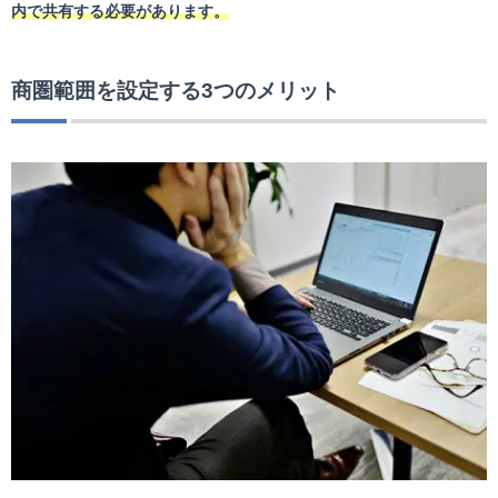
内で共有する必要があります。
商圏範囲を設定する3つのメリット