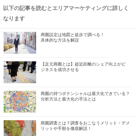
以下の記事を読むとエリアマーケティングに詳しく
なります
商圏設定は地図と徒歩で調べる！
具体的な方法を解説
【足元商圏とは】超近距離のシェア向上がビ
ジネスを成功させる
商圏の持つポテンシャルは最大化できている？
分析方法と最大化の手法とは
商圏調査とは？調査をおこなうメリット・デメ
リットや手順を徹底解説！