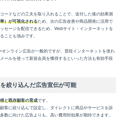
コードなどの工夫を取り入れることで、送付した後の効果測
率）が可視化される
ため、次の広告改善や商品開発に活用で
ッセージを配信できるため、Webサイト・インターネットを
ることも強みです。
やオンライン広告が一般的ですが、普段インターネットを使わ
メールを使って新規会員を獲得するといった方法も有効手段
を絞り込んだ広告宣伝が可能
得と既存顧客の育成
です。
顧客に絞り込んで設定し、ダイレクトに商品やサービスを訴
多数に向けた広告よりも、高い費用対効果が期待できます。