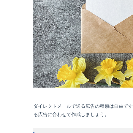
ダイレクトメールで送る広告の種類は自由です
る広告に合わせて作成しましょう。