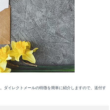
。ダイレクトメールの特徴を簡単に紹介しますので、送付す