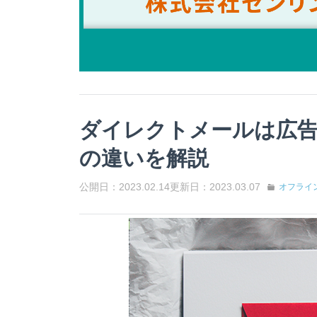
ダイレクトメールは広
の違いを解説
公開日：2023.02.14
更新日：2023.03.07
オフライ