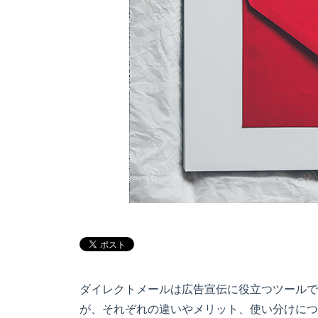
ダイレクトメールは広告宣伝に役立つツールで
が、それぞれの違いやメリット、使い分けにつ