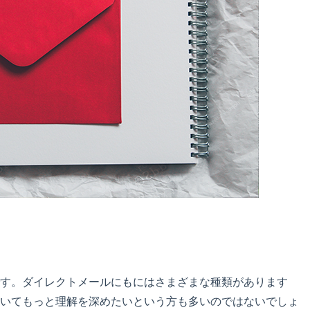
す。ダイレクトメールにもにはさまざまな種類があります
いてもっと理解を深めたいという方も多いのではないでしょ