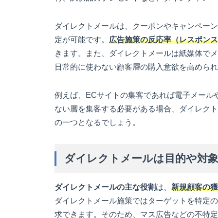
ダイレクトメールは、クーポンやキャンペーン
定が可能です。
広告施策の反応率（レスポンス
きます。また、ダイレクトメールは紙媒体でメ
日常的に使わない顧客層の購入意欲を高められ
例えば、ECサイトの集客であれば電子メール
ない層を集客する必要がある場合、ダイレクト
の一つとなるでしょう。
ダイレクトメールは目的や対象
ダイレクトメールの主な役割
は、
新規顧客の獲
ダイレクトメール施策ではターゲットを特定の
求できます。そのため、マス広告などの不特定