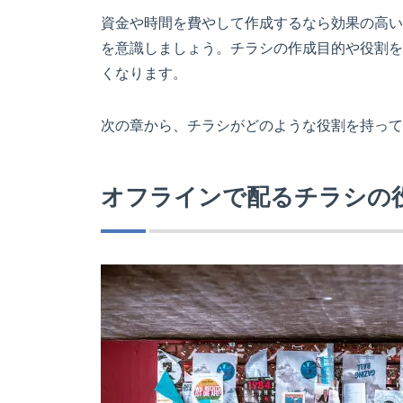
資金や時間を費やして作成するなら効果の高い
を意識しましょう。チラシの作成目的や役割を
くなります。
次の章から、チラシがどのような役割を持って
オフラインで配るチラシの