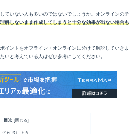
していない人も多いのではないでしょうか。オンラインのチ
理解しないまま作成してしまうと十分な効果が出ない場合も
ポイントをオフライン・オンラインに分けて解説していきま
たいと考えている人はぜひ参考にしてください。
目次
[
閉じる
]
して作成しよう