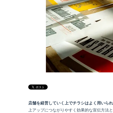
店舗を経営していく上でチラシはよく用いられ
上アップにつながりやすく効果的な宣伝方法と