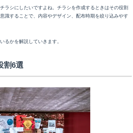
チラシにしたいですよね。チラシを作成するときはその役割
意識することで、内容やデザイン、配布時期を絞り込みやす
いるかを解説していきます。
役割6選