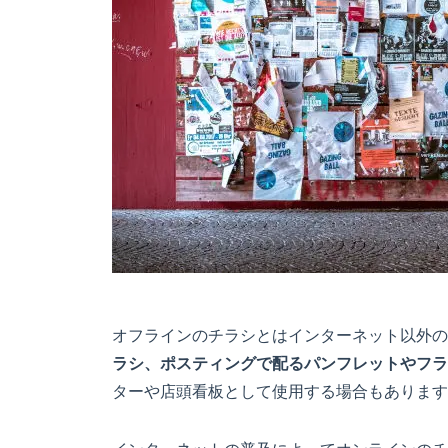
オフラインのチラシとはインターネット以外の
ラシ、ポスティングで配るパンフレットやフラ
ターや店頭看板として使用する場合もあります