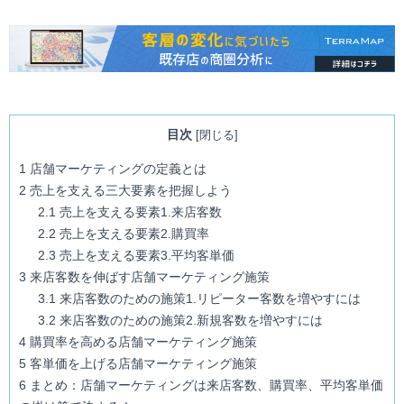
目次
[
閉じる
]
1
店舗マーケティングの定義とは
2
売上を支える三大要素を把握しよう
2.1
売上を支える要素1.来店客数
2.2
売上を支える要素2.購買率
2.3
売上を支える要素3.平均客単価
3
来店客数を伸ばす店舗マーケティング施策
3.1
来店客数のための施策1.リピーター客数を増やすには
3.2
来店客数のための施策2.新規客数を増やすには
4
購買率を高める店舗マーケティング施策
5
客単価を上げる店舗マーケティング施策
6
まとめ：店舗マーケティングは来店客数、購買率、平均客単価