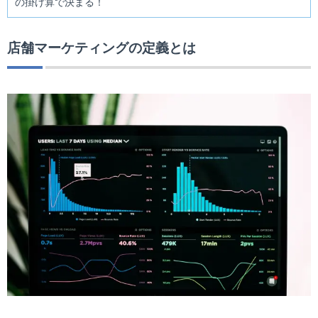
の掛け算で決まる！
店舗マーケティングの定義とは