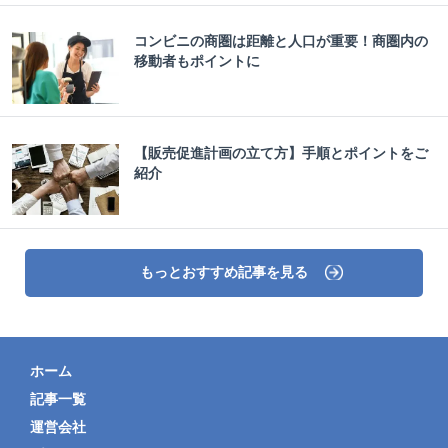
コンビニの商圏は距離と人口が重要！商圏内の
移動者もポイントに
【販売促進計画の立て方】手順とポイントをご
紹介
もっとおすすめ記事を見る
ホーム
記事一覧
運営会社