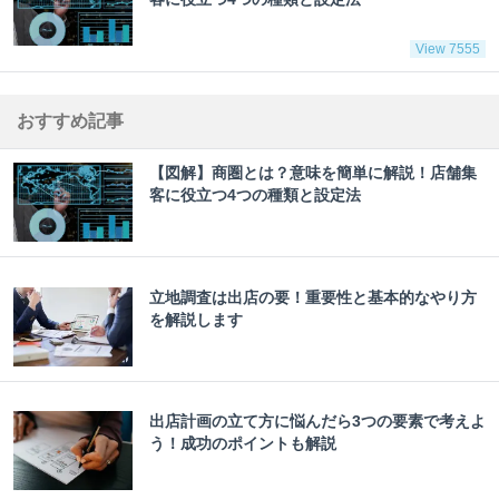
View 7555
おすすめ記事
【図解】商圏とは？意味を簡単に解説！店舗集
客に役立つ4つの種類と設定法
立地調査は出店の要！重要性と基本的なやり方
を解説します
出店計画の立て方に悩んだら3つの要素で考えよ
う！成功のポイントも解説