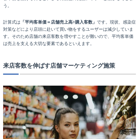
う。
計算式は
「平均客単価＝店舗売上高÷購入客数」
です。現状、感染症
対策などにより店頭に赴いて買い物をするユーザーは減少していま
す。そのため店舗の来店客数を増やすことが難いので、平均客単価
は売上を支える大切な要素であるといえます。
来店客数を伸ばす店舗マーケティング施策