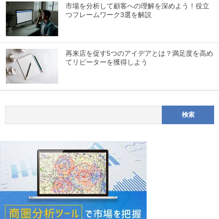
市場を分析して顧客への理解を深めよう！役立
つフレームワーク3選を解説
再来店を促す5つのアイデアとは？満足度を高め
てリピーターを獲得しよう