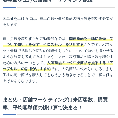
客単価を上げるには、買上点数や高額商品の購入数を増やす必要が
あります。
買上点数を増やすために効果的なのは、
関連商品を一緒に販売して
「ついで買い」を促す「クロスセル」を活用する
ことです。バスケ
ット分析で把握した商品の関連性をもとに、ついで買いを増やせる
ような施策を考えてみましょう。また、高額商品の購入数を増やす
ための方法の一つとして、
人気商品の上位互換商品を提案する「ア
ップセル」の活用がおすすめ
です。人気商品の代わりになる、より
価格の高い商品を購入してもらうよう働きかけることで、客単価を
上げやすくなります。
まとめ：店舗マーケティングは来店客数、購買
率、平均客単価の掛け算で決まる！