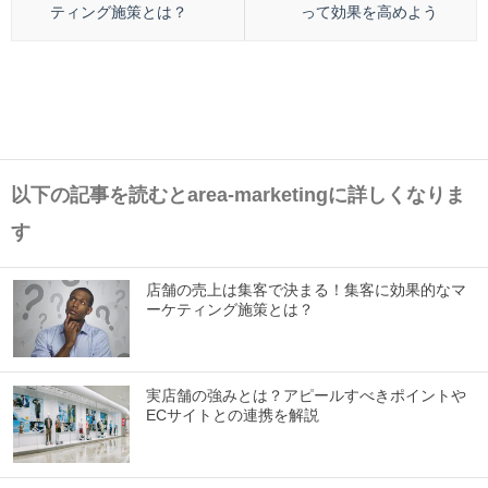
ティング施策とは？
って効果を高めよう
以下の記事を読むとarea-marketingに詳しくなりま
す
店舗の売上は集客で決まる！集客に効果的なマ
ーケティング施策とは？
実店舗の強みとは？アピールすべきポイントや
ECサイトとの連携を解説