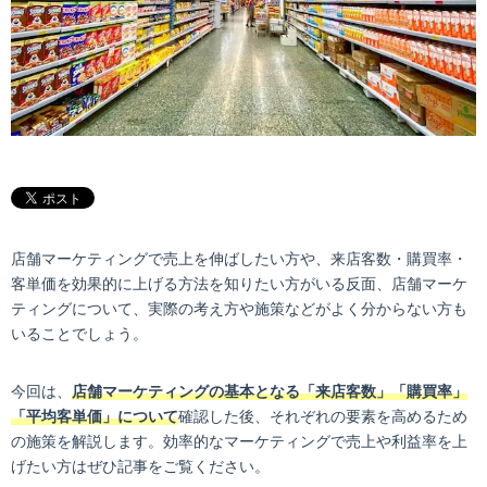
店舗マーケティングで売上を伸ばしたい方や、来店客数・購買率・
客単価を効果的に上げる方法を知りたい方がいる反面、店舗マーケ
ティングについて、実際の考え方や施策などがよく分からない方も
いることでしょう。
今回は、
店舗マーケティングの基本となる「来店客数」「購買率」
「平均客単価」について
確認した後、それぞれの要素を高めるため
の施策を解説します。効率的なマーケティングで売上や利益率を上
げたい方はぜひ記事をご覧ください。