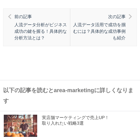
前の記事
次の記事
人流データ分析がビジネス
人流データ活用で成功を掴
成功の鍵を握る！具体的な
むには？具体的な成功事例
分析方法とは？
も紹介
以下の記事を読むとarea-marketingに詳しくなりま
す
実店舗マーケティングで売上UP！
取り入れたい戦略3選