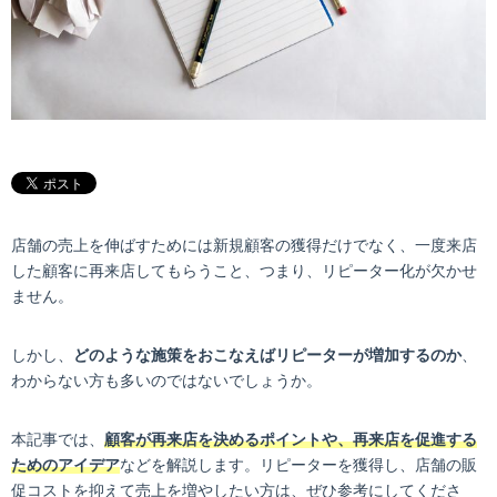
店舗の売上を伸ばすためには新規顧客の獲得だけでなく、一度来店
した顧客に再来店してもらうこと、つまり、リピーター化が欠かせ
ません。
しかし、
どのような施策をおこなえばリピーターが増加するのか
、
わからない方も多いのではないでしょうか。
本記事では、
顧客が再来店を決めるポイントや、再来店を促進する
ためのアイデア
などを解説します。リピーターを獲得し、店舗の販
促コストを抑えて売上を増やしたい方は、ぜひ参考にしてくださ