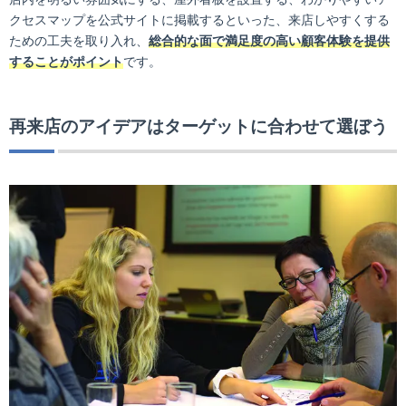
クセスマップを公式サイトに掲載するといった、来店しやすくする
ための工夫を取り入れ、
総合的な面で満足度の高い顧客体験を提供
することがポイント
です。
再来店のアイデアはターゲットに合わせて選ぼう