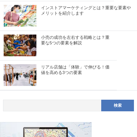
インストアマーケティングとは？重要な要素や
メリットを紹介します
小売の成功を左右する戦略とは？重
要な5つの要素を解説
リアル店舗は「体験」で伸びる！価
値を高める3つの要素