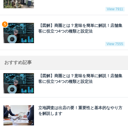
View 7911
【図解】商圏とは？意味を簡単に解説！店舗集
客に役立つ4つの種類と設定法
View 7555
おすすめ記事
【図解】商圏とは？意味を簡単に解説！店舗集
客に役立つ4つの種類と設定法
立地調査は出店の要！重要性と基本的なやり方
を解説します