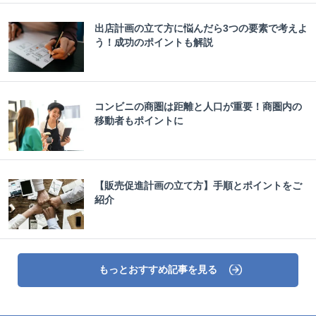
出店計画の立て方に悩んだら3つの要素で考えよ
う！成功のポイントも解説
コンビニの商圏は距離と人口が重要！商圏内の
移動者もポイントに
【販売促進計画の立て方】手順とポイントをご
紹介
もっとおすすめ記事を見る