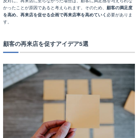
反対に、再来店に至らなかった場合は、顧客に満足感を与えられな
かったことが原因であると考えられます。そのため、
顧客の満足度
を高め、再来店を促せる企画で再来店率を高めていく
必要がありま
す。
顧客の再来店を促すアイデア5選