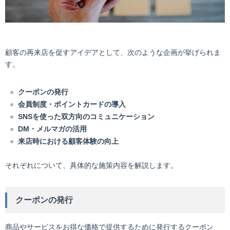
顧客の再来店を促すアイデアとして、次のような企画が挙げられま
す。
クーポンの発行
会員制度・ポイントカードの導入
SNSを使った双方向のコミュニケーション
DM・メルマガの活用
来店時における顧客体験の向上
それぞれについて、具体的な施策内容を解説します。
クーポンの発行
商品やサービスをお得な価格で提供するために発行するクーポン