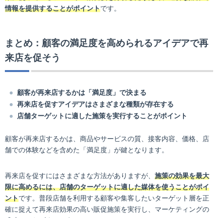
情報を提供することがポイント
です。
まとめ：顧客の満足度を高められるアイデアで再
来店を促そう
顧客が再来店するかは「満足度」で決まる
再来店を促すアイデアはさまざまな種類が存在する
店舗ターゲットに適した施策を実行することがポイント
顧客が再来店するかは、商品やサービスの質、接客内容、価格、店
舗での体験などを含めた「満足度」が鍵となります。
再来店を促すにはさまざまな方法がありますが、
施策の効果を最大
限に高めるには、店舗のターゲットに適した媒体を使うことがポイ
ント
です。普段店舗を利用する顧客や集客したいターゲット層を正
確に捉えて再来店効果の高い販促施策を実行し、マーケティングの