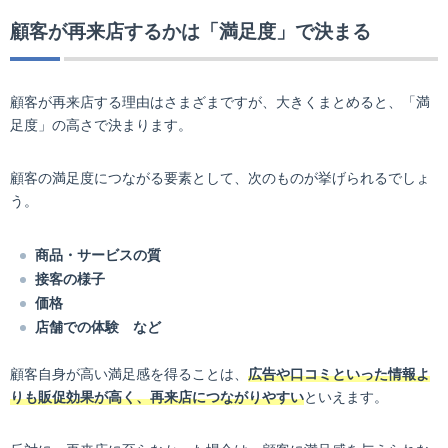
顧客が再来店するかは「満足度」で決まる
顧客が再来店する理由はさまざまですが、大きくまとめると、「満
足度」の高さで決まります。
顧客の満足度につながる要素として、次のものが挙げられるでしょ
う。
商品・サービスの質
接客の様子
価格
店舗での体験 など
顧客自身が高い満足感を得ることは、
広告や口コミといった情報よ
りも販促効果が高く、再来店につながりやすい
といえます。