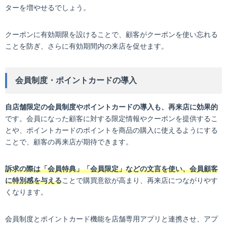
ターを増やせるでしょう。
クーポンに有効期限を設けることで、顧客がクーポンを使い忘れる
ことを防ぎ、さらに有効期間内の来店を促せます。
会員制度・ポイントカードの導入
自店舗限定の会員制度やポイントカードの導入も、再来店に効果的
です。会員になった顧客に対する限定情報やクーポンを提供するこ
とや、ポイントカードのポイントを商品の購入に使えるようにする
ことで、顧客の再来店が期待できます。
訴求の際は「会員特典」「会員限定」などの文言を使い、会員顧客
に特別感を与える
ことで購買意欲が高まり、再来店につながりやす
くなります。
会員制度とポイントカード機能を店舗専用アプリと連携させ、アプ