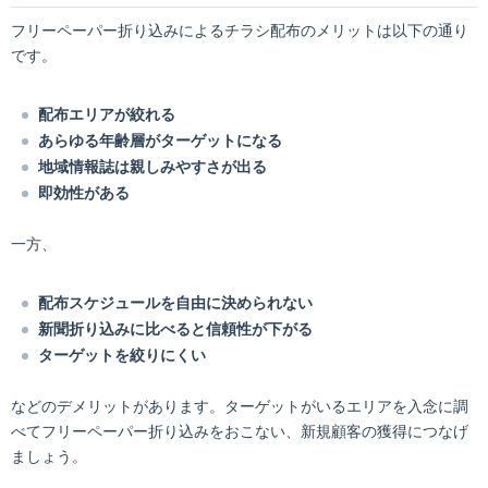
フリーペーパー折り込みによるチラシ配布のメリットは以下の通り
です。
配布エリアが絞れる
あらゆる年齢層がターゲットになる
地域情報誌は親しみやすさが出る
即効性がある
一方、
配布スケジュールを自由に決められない
新聞折り込みに比べると信頼性が下がる
ターゲットを絞りにくい
などのデメリットがあります。ターゲットがいるエリアを入念に調
べてフリーペーパー折り込みをおこない、新規顧客の獲得につなげ
ましょう。