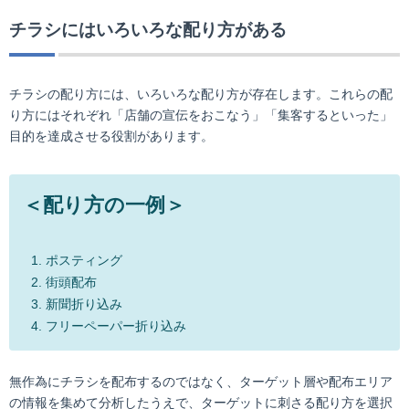
チラシにはいろいろな配り方がある
チラシの配り方には、いろいろな配り方が存在します。これらの配
り方にはそれぞれ「店舗の宣伝をおこなう」「集客するといった」
目的を達成させる役割があります。
＜配り方の一例＞
ポスティング
街頭配布
新聞折り込み
フリーペーパー折り込み
無作為にチラシを配布するのではなく、ターゲット層や配布エリア
の情報を集めて分析したうえで、ターゲットに刺さる配り方を選択