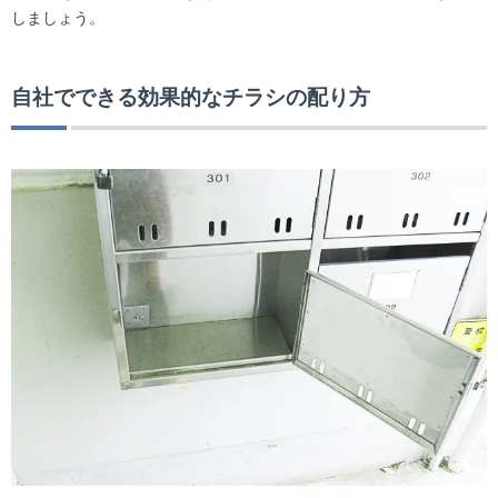
しましょう。
自社でできる効果的なチラシの配り方