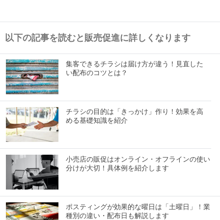
以下の記事を読むと販売促進に詳しくなります
集客できるチラシは届け方が違う！見直した
い配布のコツとは？
チラシの目的は「きっかけ」作り！効果を高
める基礎知識を紹介
小売店の販促はオンライン・オフラインの使い
分けが大切！具体例を紹介します
ポスティングが効果的な曜日は「土曜日」！業
種別の違い・配布日も解説します