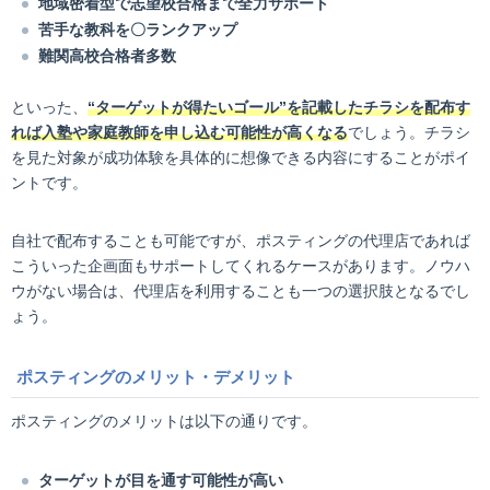
地域密着型で志望校合格まで全力サポート
苦手な教科を〇ランクアップ
難関高校合格者多数
といった、
“ターゲットが得たいゴール”を記載したチラシを配布す
れば入塾や家庭教師を申し込む可能性が高くなる
でしょう。チラシ
を見た対象が成功体験を具体的に想像できる内容にすることがポイ
ントです。
自社で配布することも可能ですが、ポスティングの代理店であれば
こういった企画面もサポートしてくれるケースがあります。ノウハ
ウがない場合は、代理店を利用することも一つの選択肢となるでし
ょう。
ポスティングのメリット・デメリット
ポスティングのメリットは以下の通りです。
ターゲットが目を通す可能性が高い