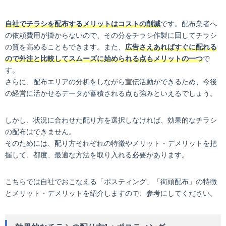
自社でチラシを配布するメリットはコストの削減
です。配布業者へ
の依頼費用が掛からないので、その分をチラシ作製に回してチラシ
の質を高めることもできます。また、
広告さえあればすぐに配れる
ので外注と比較してスムーズに始められる点もメリットの一つ
で
す。
さらに、配布エリアの分析をしながら宣伝活動ができるため、今後
の経営に活かせるデータが蓄積される点も強みといえるでしょう。
しかし、状況に合わせた配り方を選択しなければ、効果的なチラシ
の配布はできません。
そのためには、配り方それぞれの特徴やメリット・デメリットを把
握して、都度、最適な方法を取り入れる必要があります。
こちらでは自社でおこなえる「ポスティング」「街頭配布」の特徴
とメリット・デメリットを紹介しますので、参考にしてください。