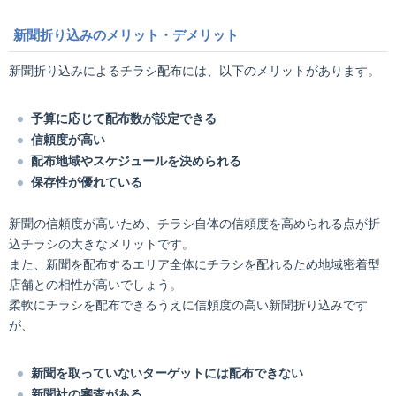
新聞折り込みのメリット・デメリット
新聞折り込みによるチラシ配布には、以下のメリットがあります。
予算に応じて配布数が設定できる
信頼度が高い
配布地域やスケジュールを決められる
保存性が優れている
新聞の信頼度が高いため、チラシ自体の信頼度を高められる点が折
込チラシの大きなメリットです。
また、新聞を配布するエリア全体にチラシを配れるため地域密着型
店舗との相性が高いでしょう。
柔軟にチラシを配布できるうえに信頼度の高い新聞折り込みです
が、
新聞を取っていないターゲットには配布できない
新聞社の審査がある