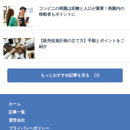
コンビニの商圏は距離と人口が重要！商圏内の
移動者もポイントに
【販売促進計画の立て方】手順とポイントをご
紹介
もっとおすすめ記事を見る
ホーム
記事一覧
運営会社
プライバシーポリシー