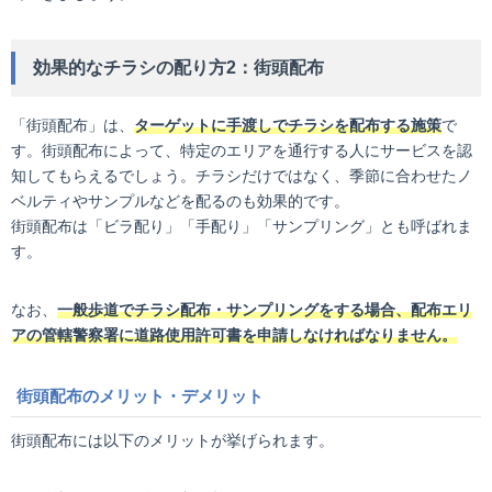
効果的なチラシの配り方2：街頭配布
「街頭配布」は、
ターゲットに手渡しでチラシを配布する施策
で
す。街頭配布によって、特定のエリアを通行する人にサービスを認
知してもらえるでしょう。チラシだけではなく、季節に合わせたノ
ベルティやサンプルなどを配るのも効果的です。
街頭配布は「ビラ配り」「手配り」「サンプリング」とも呼ばれま
す。
なお、
一般歩道でチラシ配布・サンプリングをする場合、配布エリ
アの管轄警察署に道路使用許可書を申請しなければなりません。
街頭配布のメリット・デメリット
街頭配布には以下のメリットが挙げられます。