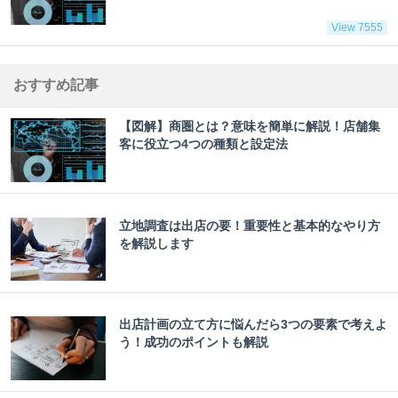
View 7555
おすすめ記事
【図解】商圏とは？意味を簡単に解説！店舗集
客に役立つ4つの種類と設定法
立地調査は出店の要！重要性と基本的なやり方
を解説します
出店計画の立て方に悩んだら3つの要素で考えよ
う！成功のポイントも解説