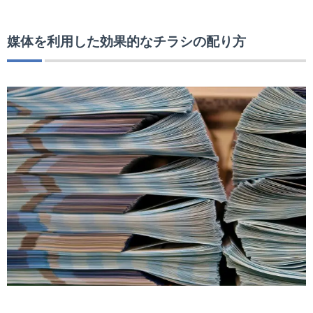
媒体を利用した効果的なチラシの配り方