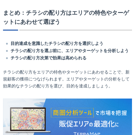
まとめ：チラシの配り方はエリアの特色やターゲ
ットにあわせて選ぼう
目的達成を意識したチラシの配り方を選択しよう
チラシの配り方を選ぶ前に、エリアやターゲットを分析しよう
チラシの配り方次第で効果は高められる
チラシの配り方をエリアの特色やターゲットにあわせることで、新
規顧客の獲得につなげられます。エリアやターゲットの分析をして
効果的なチラシの配り方を選び、目的を達成しましょう。