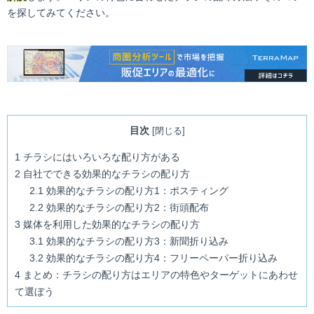
を探してみてください。
目次
[
閉じる
]
1
チラシにはいろいろな配り方がある
2
自社でできる効果的なチラシの配り方
2.1
効果的なチラシの配り方1：ポスティング
2.2
効果的なチラシの配り方2：街頭配布
3
媒体を利用した効果的なチラシの配り方
3.1
効果的なチラシの配り方3：新聞折り込み
3.2
効果的なチラシの配り方4：フリーペーパー折り込み
4
まとめ：チラシの配り方はエリアの特色やターゲットにあわせ
て選ぼう