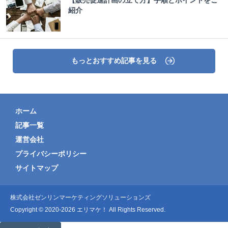
【販売促進計画の立て方】手順とポイントをご
紹介
もっとおすすめ記事を見る
ホーム
記事一覧
運営会社
プライバシーポリシー
サイトマップ
株式会社ゼンリンマーケティングソリューションズ
Copyright © 2020-2026 エリマケ！ All Rights Reserved.