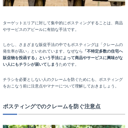
ターゲットエリアに対して集中的にポスティングすることは、商品
やサービスのアピールに有効な手法です。
しかし、さまざまな販促手法の中でもポスティングは「クレームの
発生率が高い」といわれています。なぜなら
「不特定多数の住宅へ
販促物を投函する」という手法によって商品やサービスに興味がな
い人にもチラシが届いてしまう
ためです。
チラシを必要としない人のクレームを防ぐためにも、ポスティング
をおこなう前に注意点やマナーについて理解しておきましょう。
ポスティングでのクレームを防ぐ注意点