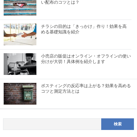
い配布のコツとは？
チラシの目的は「きっかけ」作り！効果を高
める基礎知識を紹介
小売店の販促はオンライン・オフラインの使い
分けが大切！具体例を紹介します
ポスティングの反応率は上がる？効果を高める
コツと測定方法とは