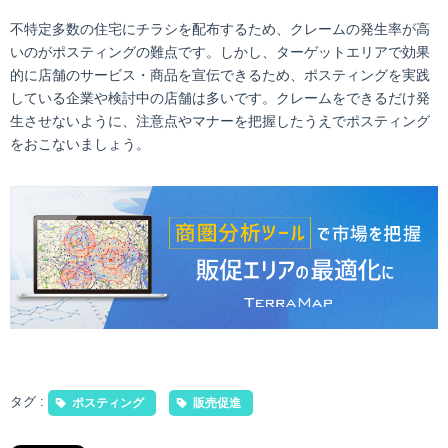
不特定多数の住宅にチラシを配布するため、クレームの発生率が高
いのがポスティングの難点です。しかし、ターゲットエリアで効果
的に店舗のサービス・商品を宣伝できるため、ポスティングを実践
している企業や検討中の店舗は多いです。クレームをできるだけ発
生させないように、注意点やマナーを把握したうえでポスティング
をおこないましょう。
タグ :
ポスティング
販売促進