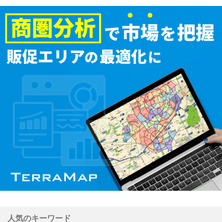
人気のキーワード