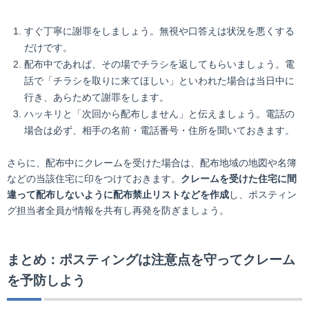
すぐ丁寧に謝罪をしましょう。無視や口答えは状況を悪くする
だけです。
配布中であれば、その場でチラシを返してもらいましょう。電
話で「チラシを取りに来てほしい」といわれた場合は当日中に
行き、あらためて謝罪をします。
ハッキリと「次回から配布しません」と伝えましょう。電話の
場合は必ず、相手の名前・電話番号・住所を聞いておきます。
さらに、配布中にクレームを受けた場合は、配布地域の地図や名簿
などの当該住宅に印をつけておきます。
クレームを受けた住宅に間
違って配布しないように配布禁止リストなどを作成
し、ポスティン
グ担当者全員が情報を共有し再発を防ぎましょう。
まとめ：ポスティングは注意点を守ってクレーム
を予防しよう