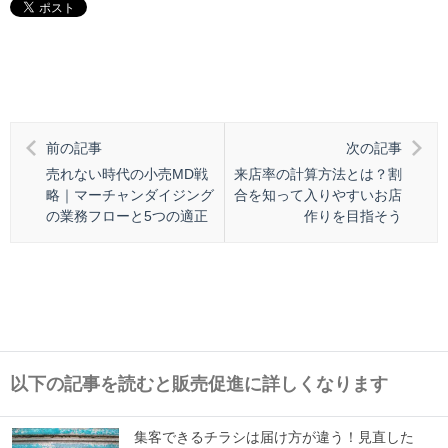
前の記事
次の記事
売れない時代の小売MD戦
来店率の計算方法とは？割
略｜マーチャンダイジング
合を知って入りやすいお店
の業務フローと5つの適正
作りを目指そう
以下の記事を読むと販売促進に詳しくなります
集客できるチラシは届け方が違う！見直した