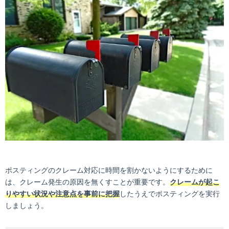
ポスティングのクレーム対応に時間を割かないようにするために
は、クレーム発生の原因を無くすことが重要です。
クレームが起こ
りやすい状況や注意点を事前に把握
したうえでポスティングを実行
しましょう。