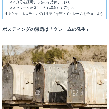
3.2
身分を証明するものを持参しておく
3.3
クレームが発生したら早急に対応する
4
まとめ：ポスティングは注意点を守ってクレームを予防しよう
ポスティングの課題は「クレームの発生」