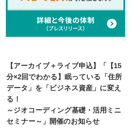
【アーカイブ＋ライブ申込】「【15
分×2回でわかる】眠っている「住所
データ」を「ビジネス資産」に変え
る！
～ジオコーディング基礎・活用ミニ
セミナー～」開催のお知らせ