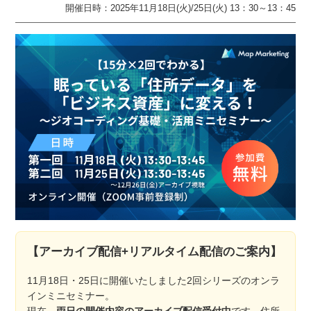
開催日時：2025年11月18日(火)/25日(火) 13：30～13：45
【アーカイブ配信+リアルタイム配信のご案内】
11月18日・25日に開催いたしました2回シリーズのオンラ
インミニセミナー。