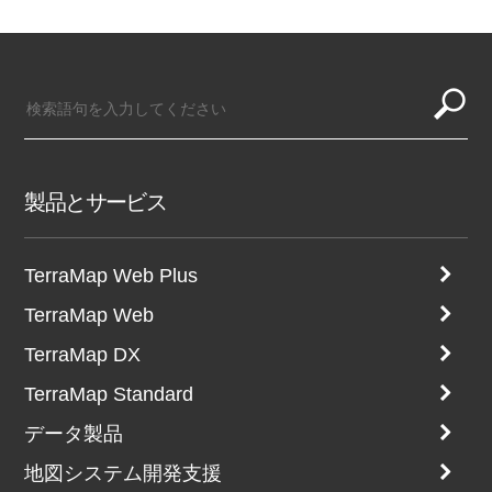
製品とサービス
TerraMap Web Plus
TerraMap Web
TerraMap DX
TerraMap Standard
データ製品
地図システム開発支援