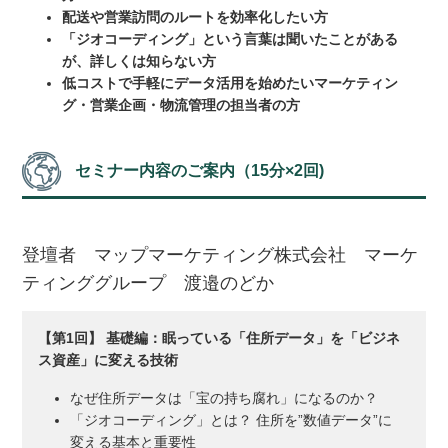
配送や営業訪問のルートを効率化したい方
「ジオコーディング」という言葉は聞いたことがある
が、詳しくは知らない方
低コストで手軽にデータ活用を始めたいマーケティン
グ・営業企画・物流管理の担当者の方
セミナー内容のご案内（15分×2回)
登壇者 マップマーケティング株式会社 マーケ
ティンググループ 渡邉のどか
【第1回】 基礎編：眠っている「住所データ」を「ビジネ
ス資産」に変える技術
なぜ住所データは「宝の持ち腐れ」になるのか？
「ジオコーディング」とは？ 住所を”数値データ”に
変える基本と重要性