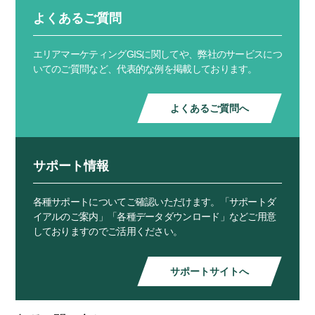
よくあるご質問
エリアマーケティングGISに関してや、弊社のサービスにつ
いてのご質問など、代表的な例を掲載しております。
よくあるご質問へ
サポート情報
各種サポートについてご確認いただけます。「サポートダ
イアルのご案内」「各種データダウンロード」などご用意
しておりますのでご活用ください。
サポートサイトへ