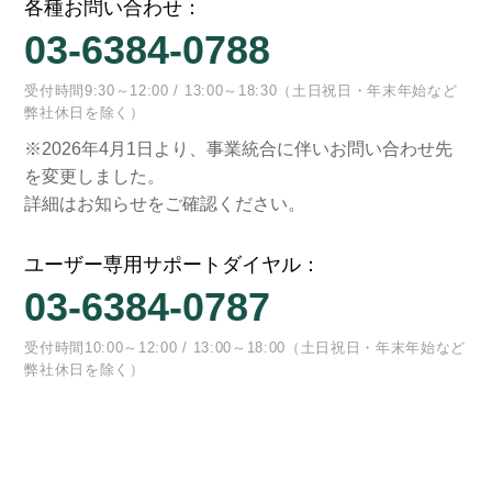
各種お問い合わせ：
03-6384-0788
受付時間9:30～12:00 / 13:00～18:30（土日祝日・年末年始など
弊社休日を除く）
※2026年4月1日より、事業統合に伴いお問い合わせ先
を変更しました。
詳細はお知らせをご確認ください。
ユーザー専用サポートダイヤル：
03-6384-0787
受付時間10:00～12:00 / 13:00～18:00（土日祝日・年末年始など
弊社休日を除く）