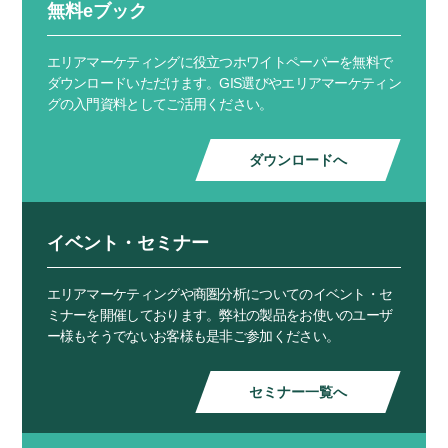
無料eブック
エリアマーケティングに役立つホワイトペーパーを無料で
ダウンロードいただけます。GIS選びやエリアマーケティン
グの入門資料としてご活用ください。
ダウンロードへ
イベント・セミナー
エリアマーケティングや商圏分析についてのイベント・セ
ミナーを開催しております。弊社の製品をお使いのユーザ
ー様もそうでないお客様も是非ご参加ください。
セミナー一覧へ