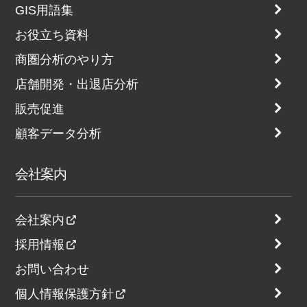
GIS用語集
お役立ち資料
商圏分析のやり方
店舗開発・出退店分析
販売促進
顧客データ分析
会社案内
会社案内
採用情報
お問い合わせ
個人情報保護方針