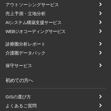
アウトソーシングサービス
売上予測・立地分析
AIシステム構築支援サービス
WEBジオコーディングサービス
診療圏分析レポート
介護圏データパック
保守サービス
初めての方へ
GISの選び方
よくあるご質問