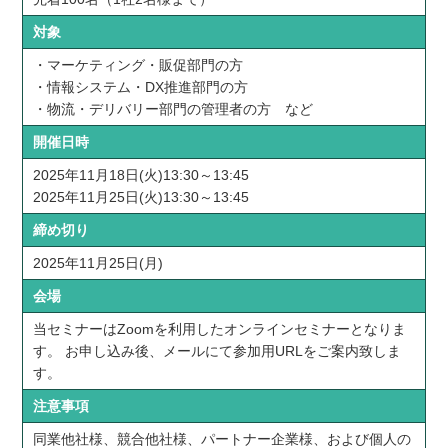
対象
・マーケティング・販促部門の方
・情報システム・DX推進部門の方
・物流・デリバリー部門の管理者の方 など
開催日時
2025年11月18日(火)13:30～13:45
2025年11月25日(火)13:30～13:45
締め切り
2025年11月25日(月)
会場
当セミナーはZoomを利用したオンラインセミナーとなりま
す。 お申し込み後、メールにて参加用URLをご案内致しま
す。
注意事項
同業他社様、競合他社様、パートナー企業様、および個人の