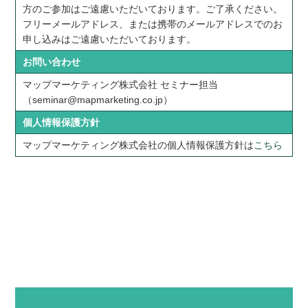
方のご参加はご遠慮いただいております。ご了承ください。
フリーメールアドレス、または携帯のメールアドレスでのお
申し込みはご遠慮いただいております。
お問い合わせ
マップマーケティング株式会社 セミナー担当
（seminar@mapmarketing.co.jp）
個人情報保護方針
マップマーケティング株式会社の個人情報保護方針は
こちら