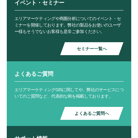
イベント・セミナー
エリアマーケティングや商圏分析についてのイベント・セ
ミナーを開催しております。弊社の製品をお使いのユーザ
ー様もそうでないお客様も是非ご参加ください。
セミナー一覧へ
よくあるご質問
エリアマーケティングGISに関してや、弊社のサービスにつ
いてのご質問など、代表的な例を掲載しております。
よくあるご質問へ