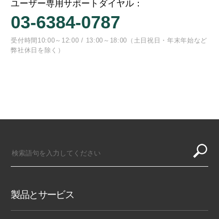
ユーザー専用サポートダイヤル：
03-6384-0787
受付時間10:00～12:00 / 13:00～18:00（土日祝日・年末年始など
弊社休日を除く）
製品とサービス