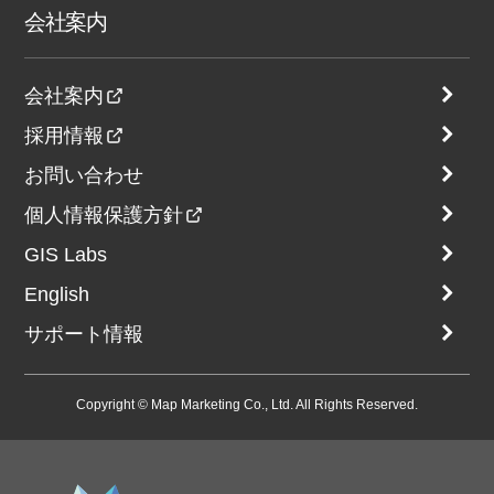
会社案内
会社案内
採用情報
お問い合わせ
個人情報保護方針
GIS Labs
English
サポート情報
Copyright © Map Marketing Co., Ltd. All Rights Reserved.