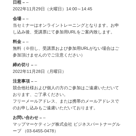
日程 –
2022年11月29日（火曜日）14:00～14:45
会場 –
当セミナーはオンライントレーニングとなります。お申
し込み後、受講票にて参加用URLをご案内致します。
料金 –
無料（※但し、受講票および参加用URLがない場合はご
参加頂けませんのでご注意ください）
締め切り –
2022年11月28日（月曜日）
注意事項 –
競合他社様および個人の方のご参加はご遠慮いただいて
おります、ご了承ください。
フリーメールアドレス、または携帯のメールアドレスで
のお申し込みもご遠慮いただいております。
お問い合わせ –
マップマーケティング株式会社 ビジネスパートナーグル
ープ （03-6455-0478）