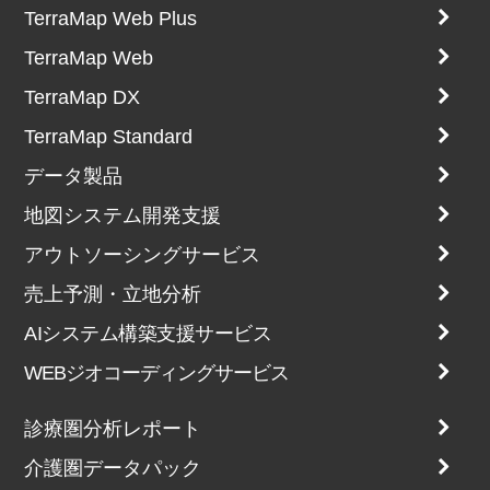
TerraMap Web Plus
TerraMap Web
TerraMap DX
TerraMap Standard
データ製品
地図システム開発支援
アウトソーシングサービス
売上予測・立地分析
AIシステム構築支援サービス
WEBジオコーディングサービス
診療圏分析レポート
介護圏データパック