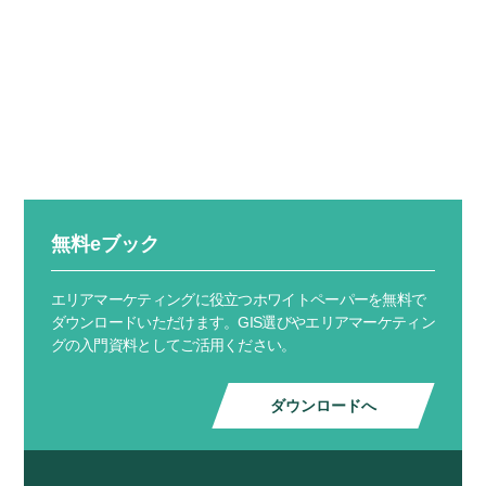
無料eブック
エリアマーケティングに役立つホワイトペーパーを無料で
ダウンロードいただけます。GIS選びやエリアマーケティン
グの入門資料としてご活用ください。
ダウンロードへ