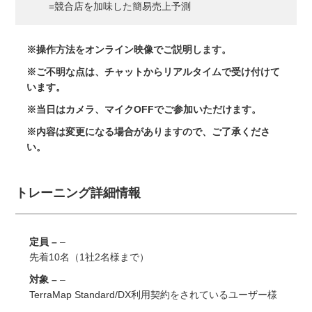
=競合店を加味した簡易売上予測
※操作方法をオンライン映像でご説明します。
※ご不明な点は、チャットからリアルタイムで受け付けて
います。
※当日はカメラ、マイクOFFでご参加いただけます。
※内容は変更になる場合がありますので、ご了承くださ
い。
トレーニング詳細情報
定員 –
先着10名（1社2名様まで）
対象 –
TerraMap Standard/DX利用契約をされているユーザー様