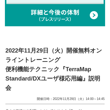
2022年11月29日（火）開催無料オン
ライントレーニング
便利機能テクニック『TerraMap
Standard/DXユーザ様応用編』説明
会
開催日時：2022年11月29日（火）14:00～14:45