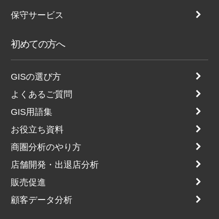
保守サービス
初めての方へ
GISの選び方
よくあるご質問
GIS用語集
お役立ち資料
商圏分析のやり方
店舗開発・出退店分析
販売促進
顧客データ分析