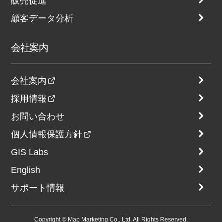
販売促進
顧客データ分析
会社案内
会社案内
採用情報
お問い合わせ
個人情報保護方針
GIS Labs
English
サポート情報
Copyright © Map Marketing Co., Ltd. All Rights Reserved.