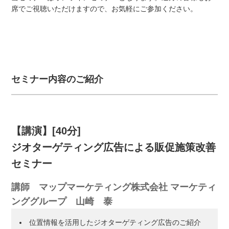
席でご視聴いただけますので、お気軽にご参加ください。
セミナー内容のご紹介
【講演】[40分]
ジオターゲティング広告による販促施策改善
セミナー
講師 マップマーケティング株式会社 マーケティ
ンググループ 山崎 泰
位置情報を活用したジオターゲティング広告のご紹介