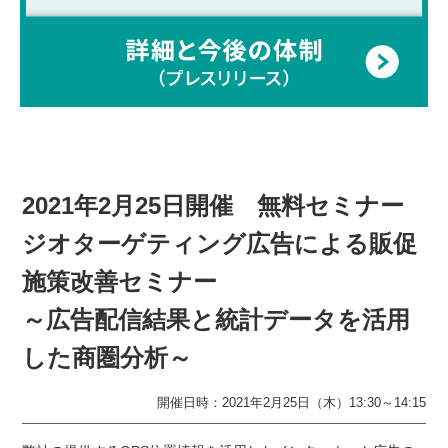
2021年2月25日開催 無料セミナー
ジオターゲティング広告による販促
施策改善セミナー
～広告配信結果と統計データを活用
した商圏分析～
開催日時：2021年2月25日（木）13:30～14:15