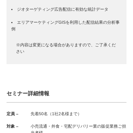
ジオターゲティング広告配信に有効な統計データ
エリアマーケティングGISを利用した配信結果の分析事
例
※内容は変更になる場合がありますので、ご了承くだ
さい
セミナー詳細情報
定員 –
先着50名（1社2名様まで）
対象 –
小売流通・外食・宅配デリバリー業の販促業務ご担
当者様