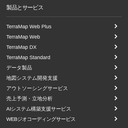
製品とサービス
TerraMap Web Plus
TerraMap Web
TerraMap DX
TerraMap Standard
データ製品
地図システム開発支援
アウトソーシングサービス
売上予測・立地分析
AIシステム構築支援サービス
WEBジオコーディングサービス