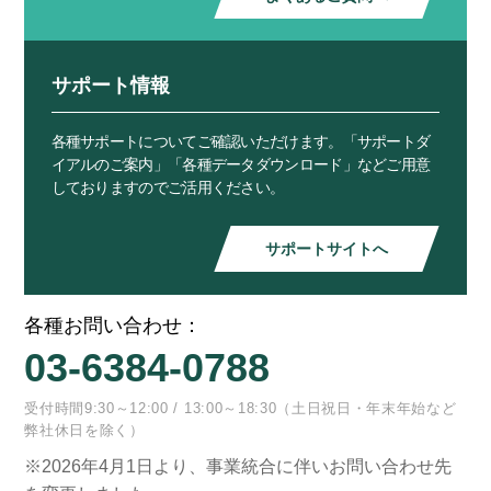
サポート情報
各種サポートについてご確認いただけます。「サポートダ
イアルのご案内」「各種データダウンロード」などご用意
しておりますのでご活用ください。
サポートサイトへ
各種お問い合わせ：
03-6384-0788
受付時間9:30～12:00 / 13:00～18:30（土日祝日・年末年始など
弊社休日を除く）
※2026年4月1日より、事業統合に伴いお問い合わせ先