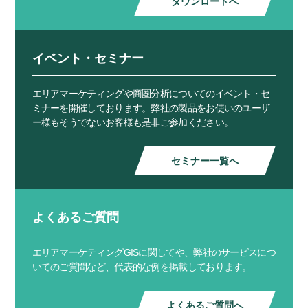
ダウンロードへ
イベント・セミナー
エリアマーケティングや商圏分析についてのイベント・セ
ミナーを開催しております。弊社の製品をお使いのユーザ
ー様もそうでないお客様も是非ご参加ください。
セミナー一覧へ
よくあるご質問
エリアマーケティングGISに関してや、弊社のサービスにつ
いてのご質問など、代表的な例を掲載しております。
よくあるご質問へ