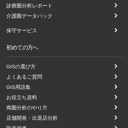
診療圏分析レポート
介護圏データパック
保守サービス
初めての方へ
GISの選び方
よくあるご質問
GIS用語集
お役立ち資料
商圏分析のやり方
店舗開発・出退店分析