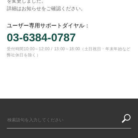
を変更しました。
詳細はお知らせをご確認ください。
ユーザー専用サポートダイヤル：
03-6384-0787
受付時間10:00～12:00 / 13:00～18:00（土日祝日・年末年始など
弊社休日を除く）