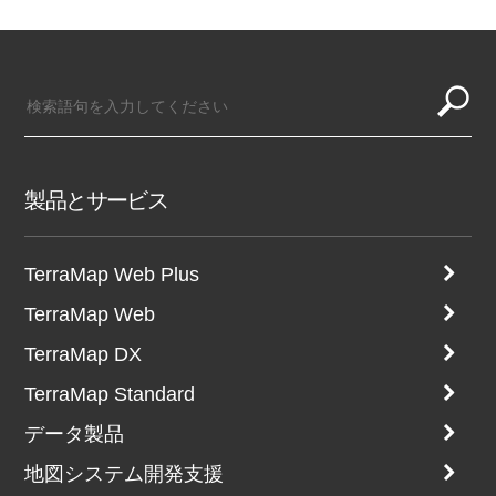
製品とサービス
TerraMap Web Plus
TerraMap Web
TerraMap DX
TerraMap Standard
データ製品
地図システム開発支援