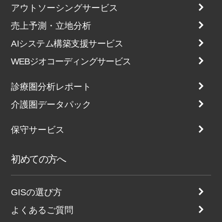
アウトソーシングサービス
売上予測・立地分析
AIシステム構築支援サービス
WEBジオコーディングサービス
診療圏分析レポート
介護圏データパック
保守サービス
初めての方へ
GISの選び方
よくあるご質問