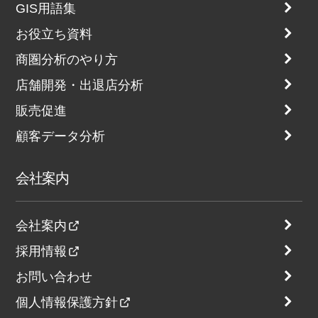
GIS用語集
お役立ち資料
商圏分析のやり方
店舗開発・出退店分析
販売促進
顧客データ分析
会社案内
会社案内
採用情報
お問い合わせ
個人情報保護方針