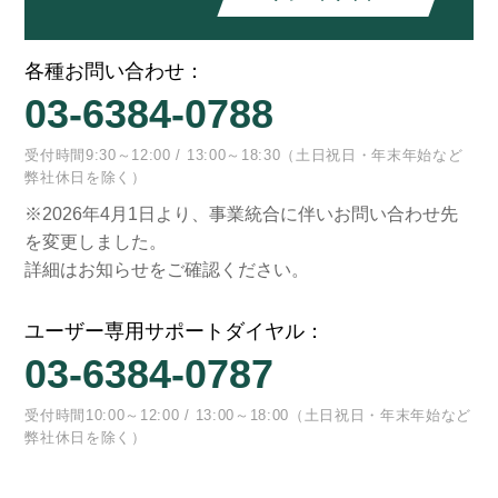
各種お問い合わせ：
03-6384-0788
受付時間9:30～12:00 / 13:00～18:30（土日祝日・年末年始など
弊社休日を除く）
※2026年4月1日より、事業統合に伴いお問い合わせ先
を変更しました。
詳細はお知らせをご確認ください。
ユーザー専用サポートダイヤル：
03-6384-0787
受付時間10:00～12:00 / 13:00～18:00（土日祝日・年末年始など
弊社休日を除く）