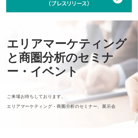
エリアマーケティング
と商圏分析のセミナ
ー・イベント
ご来場お待ちしております。
エリアマーケティング・商圏分析のセミナー、展示会