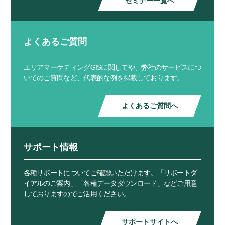
セミナー一覧へ
よくあるご質問
エリアマーケティングGISに関してや、弊社のサービスにつ
いてのご質問など、代表的な例を掲載しております。
よくあるご質問へ
サポート情報
各種サポートについてご確認いただけます。「サポートダ
イアルのご案内」「各種データダウンロード」などご用意
しておりますのでご活用ください。
サポートサイトへ