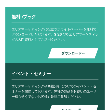
無料eブック
エリアマーケティングに役立つホワイトペーパーを無料で
ダウンロードいただけます。GIS選びやエリアマーケティン
グの入門資料としてご活用ください。
ダウンロードへ
イベント・セミナー
エリアマーケティングや商圏分析についてのイベント・セ
ミナーを開催しております。弊社の製品をお使いのユーザ
ー様もそうでないお客様も是非ご参加ください。