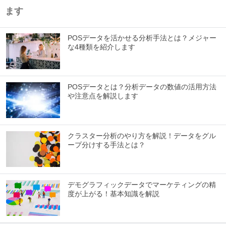
ます
POSデータを活かせる分析手法とは？メジャー
な4種類を紹介します
POSデータとは？分析データの数値の活用方法
や注意点を解説します
クラスター分析のやり方を解説！データをグル
ープ分けする手法とは？
デモグラフィックデータでマーケティングの精
度が上がる！基本知識を解説