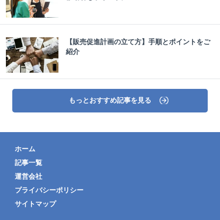
【販売促進計画の立て方】手順とポイントをご
紹介
もっとおすすめ記事を見る
ホーム
記事一覧
運営会社
プライバシーポリシー
サイトマップ