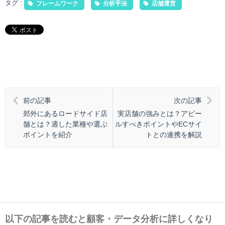
タグ :
フレームワーク
分析手法
店舗運営
前の記事
次の記事
郊外にあるロードサイド店
実店舗の強みとは？アピー
舗とは？適した業種や選ぶ
ルすべきポイントやECサイ
ポイントを紹介
トとの連携を解説
以下の記事を読むと顧客・データ分析に詳しくなり