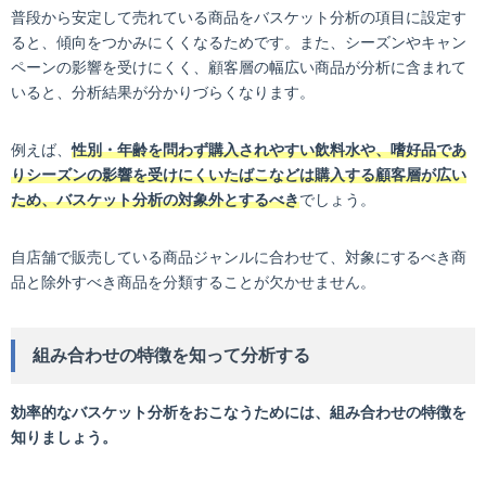
普段から安定して売れている商品をバスケット分析の項目に設定す
ると、傾向をつかみにくくなるためです。また、シーズンやキャン
ペーンの影響を受けにくく、顧客層の幅広い商品が分析に含まれて
いると、分析結果が分かりづらくなります。
例えば、
性別・年齢を問わず購入されやすい飲料水や、嗜好品であ
りシーズンの影響を受けにくいたばこなどは購入する顧客層が広い
ため、バスケット分析の対象外とするべき
でしょう。
自店舗で販売している商品ジャンルに合わせて、対象にするべき商
品と除外すべき商品を分類することが欠かせません。
組み合わせの特徴を知って分析する
効率的なバスケット分析をおこなうためには、組み合わせの特徴を
知りましょう。