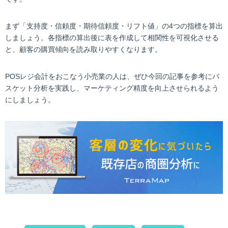
まず「支持度・信頼度・期待信頼度・リフト値」の4つの指標を算出
しましょう。各指標の算出後に表を作成して相関性を可視化させる
と、顧客の購買傾向を読み取りやすくなります。
POSレジ会計をおこなう小売業の人は、ぜひ今回の記事を参考にバ
スケット分析を実践し、マーケティング精度を向上させられるよう
にしましょう。