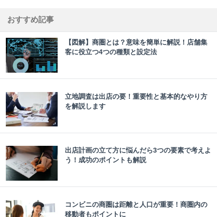
おすすめ記事
【図解】商圏とは？意味を簡単に解説！店舗集
客に役立つ4つの種類と設定法
立地調査は出店の要！重要性と基本的なやり方
を解説します
出店計画の立て方に悩んだら3つの要素で考えよ
う！成功のポイントも解説
コンビニの商圏は距離と人口が重要！商圏内の
移動者もポイントに