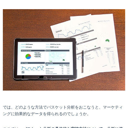
では、どのような方法でバスケット分析をおこなうと、マーケティ
ングに効果的なデータを得られるのでしょうか。