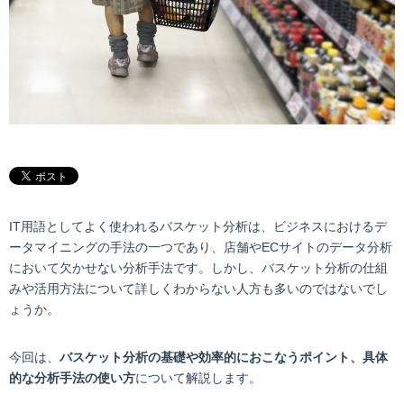
IT用語としてよく使われるバスケット分析は、ビジネスにおけるデ
ータマイニングの手法の一つであり、店舗やECサイトのデータ分析
において欠かせない分析手法です。しかし、バスケット分析の仕組
みや活用方法について詳しくわからない人方も多いのではないでし
ょうか。
今回は、
バスケット分析の基礎や効率的におこなうポイント、具体
的な分析手法の使い方
について解説します。