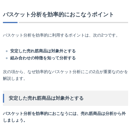
バスケット分析を効率的におこなうポイント
バスケット分析を効率的に利用するポイントは、次の2つです。
安定した売れ筋商品は対象外とする
組み合わせの特徴を知って分析する
次の項から、なぜ効率的なバスケット分析にこの2点が重要なのかを
解説します。
安定した売れ筋商品は対象外とする
バスケット分析を効率的におこなうには、売れ筋商品は分析から外
しましょう。