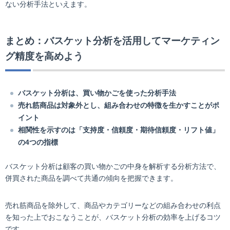
ない分析手法といえます。
まとめ：バスケット分析を活用してマーケティン
グ精度を高めよう
バスケット分析は、買い物かごを使った分析手法
売れ筋商品は対象外とし、組み合わせの特徴を生かすことがポ
イント
相関性を示すのは「支持度・信頼度・期待信頼度・リフト値」
の4つの指標
バスケット分析は顧客の買い物かごの中身を解析する分析方法で、
併買された商品を調べて共通の傾向を把握できます。
売れ筋商品を除外して、商品やカテゴリーなどの組み合わせの利点
を知った上でおこなうことが、バスケット分析の効率を上げるコツ
です。