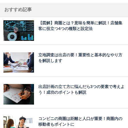
おすすめ記事
【図解】商圏とは？意味を簡単に解説！店舗集
客に役立つ4つの種類と設定法
立地調査は出店の要！重要性と基本的なやり方
を解説します
出店計画の立て方に悩んだら3つの要素で考えよ
う！成功のポイントも解説
コンビニの商圏は距離と人口が重要！商圏内の
移動者もポイントに