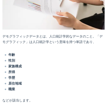
デモグラフィックデータとは、人口統計学的なデータのこと。「デ
モグラフィック」は人口統計学という意味を持つ単語であり、
年齢
性別
家族構成
所得
学歴
居住地域
職業
などが該当します。