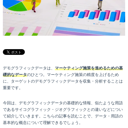
デモグラフィックデータは、
マーケティング施策を進めるための基
礎的なデータ
のひとつ。マーケティング施策の精度を上げるため
に、ターゲットのデモグラフィックデータを収集・分析することは
重要です。
今回は、デモグラフィックデータの基礎的な情報、似たような用語
であるサイコグラフィック・ジオグラフィックとの違いなどについ
て紹介していきます。こちらの記事を読むことで、データ・用語の
基本的な概念について理解できるでしょう。