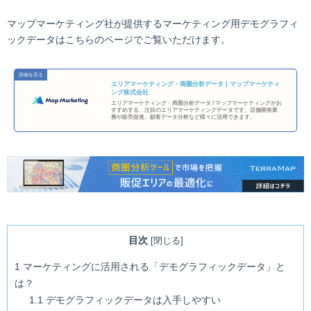
マップマーケティング社が提供するマーケティング用デモグラフィ
ックデータはこちらのページでご覧いただけます。
エリアマーケティング・商圏分析データ | マップマーケティ
ング株式会社
エリアマーケティング・商圏分析データ / マップマーケティングがお
すすめする、注目のエリアマーケティングデータです。店舗開発業
務や販売促進、顧客データ分析など様々に活用できます。
目次
[
閉じる
]
1
マーケティングに活用される「デモグラフィックデータ」と
は？
1.1
デモグラフィックデータは入手しやすい