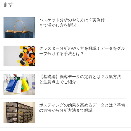
ます
バスケット分析のやり方は？実例付
きで活かし方を解説
クラスター分析のやり方を解説！データをグル
ープ分けする手法とは？
【基礎編】顧客データの定義とは？収集方法
と注意点までご紹介
ポスティングの効果を高めるデータとは？準備
の方法から分析方法まで解説