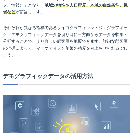
タ、情報）」となり、
地域の特性や人口密度、地域の自然条件、気
候など
が該当します。
それぞれが異なる指標であるサイコグラフィック・ジオグラフィッ
ク・デモグラフィックデータを切り口に三方向からデータを収集・
分析することで、より詳しい顧客層を把握できます。詳細な顧客層
の把握によって、マーケティング施策の精度を向上させられるでし
ょう。
デモグラフィックデータの活用方法