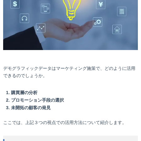
デモグラフィックデータはマーケティング施策で、どのように活用
できるのでしょうか。
購買層の分析
プロモーション手段の選択
未開拓の顧客の発見
ここでは、上記３つの視点での活用方法について紹介します。