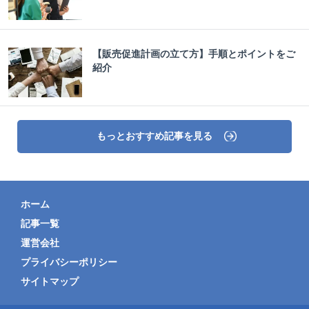
【販売促進計画の立て方】手順とポイントをご
紹介
もっとおすすめ記事を見る
ホーム
記事一覧
運営会社
プライバシーポリシー
サイトマップ