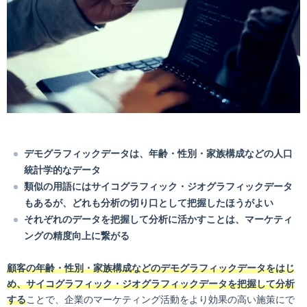
デモグラフィックデータは、年齢・性別・家族構成などの人口
統計学的なデータ
類似の用語にはサイコグラフィック・ジオグラフィックデータ
もあるが、どれも分析の切り口として把握したほうがよい
それぞれのデータを把握して分析に活かすことは、マーケティ
ングの精度向上に繋がる
顧客の年齢・性別・家族構成などのデモグラフィックデータをはじ
め、サイコグラフィック・ジオグラフィックデータを把握して分析
する
ことで、企業のマーケティング活動をより効果の高い施策にで