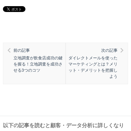
前の記事
次の記事
立地調査が飲食店成功の鍵
ダイレクトメールを使った
を握る！立地調査を成功さ
マーケティングとは？メリ
せる3つのコツ
ット・デメリットを把握し
よう
以下の記事を読むと顧客・データ分析に詳しくなり