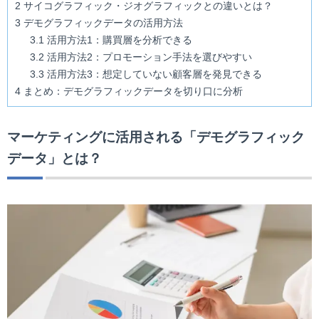
2
サイコグラフィック・ジオグラフィックとの違いとは？
3
デモグラフィックデータの活用方法
3.1
活用方法1：購買層を分析できる
3.2
活用方法2：プロモーション手法を選びやすい
3.3
活用方法3：想定していない顧客層を発見できる
4
まとめ：デモグラフィックデータを切り口に分析
マーケティングに活用される「デモグラフィック
データ」とは？