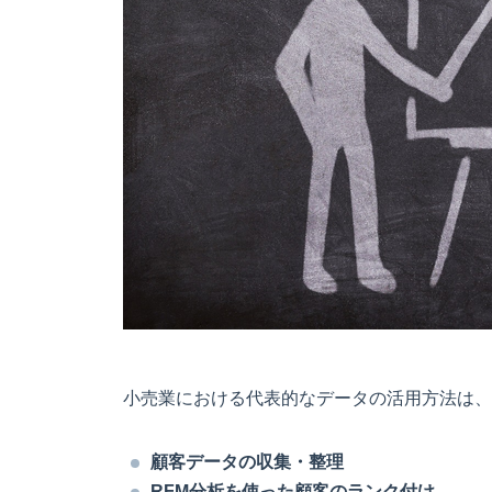
小売業における代表的なデータの活用方法は、
顧客データの収集・整理
RFM分析を使った顧客のランク付け