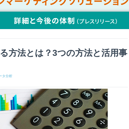
る方法とは？3つの方法と活用事
ータ分析