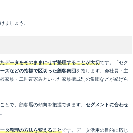
けましょう。
たデータをそのままにせず整理することが大切
です。「セグ
ーズなどの指標で区切った顧客集団
を指します。会社員・主
核家族・二世帯家族といった家族構成別の集団などが挙げら
ことで、顧客層の傾向を把握できます。
セグメントに合わせ
。
ータ整理の方法を変えること
です。データ活用の目的に応じ