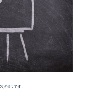
次の3つです。