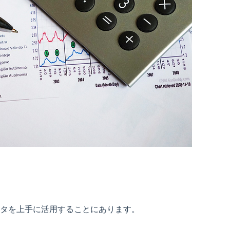
タを上手に活用することにあります。