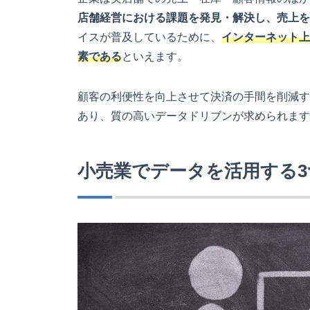
店舗経営における課題を発見・解決し、売上を
イスが普及しているために、
インターネット上
素である
といえます。
顧客の利便性を向上させて決済の手間を削減す
あり、質の高いデータドリブンが求められます
小売業でデータを活用する3