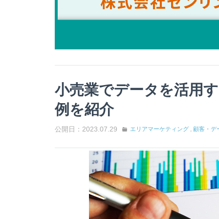
小売業でデータを活用す
例を紹介
公開日：2023.07.29
エリアマーケティング
,
顧客・デ