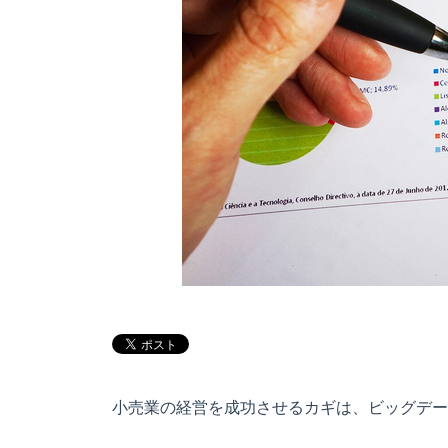
小売業の経営を成功させるカギは、ビッグデー