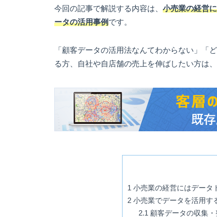
今回の記事で解説する内容は、
小売業の経営に
ータの活用事例
です。
「顧客データの活用法なんてわからない」「ど
る方、自社や自店舗の売上を伸ばしたい方は、
1
小売業の経営にはデータ
2
小売業でデータを活用す
2.1
顧客データの収集・