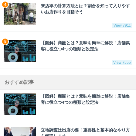
来店率の計算方法とは？割合を知って入りやす
いお店作りを目指そう
View 7911
【図解】商圏とは？意味を簡単に解説！店舗集
客に役立つ4つの種類と設定法
View 7555
おすすめ記事
【図解】商圏とは？意味を簡単に解説！店舗集
客に役立つ4つの種類と設定法
立地調査は出店の要！重要性と基本的なやり方