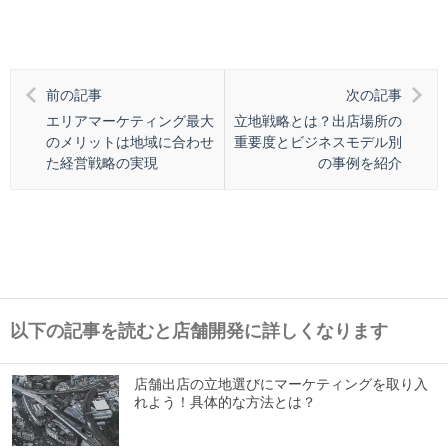
前の記事
次の記事
エリアマーケティング最大
立地戦略とは？出店場所の
のメリットは地域に合わせ
重要度とビジネスモデル別
た経営戦略の実現
の事例を紹介
以下の記事を読むと店舗開発に詳しくなります
店舗出店の立地選びにマーケティングを取り入
れよう！具体的な方法とは？