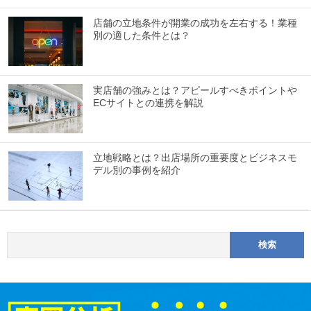
店舗の立地条件が開業の成功を左右する！業種
別の適した条件とは？
実店舗の強みとは？アピールすべきポイントや
ECサイトとの連携を解説
立地戦略とは？出店場所の重要度とビジネスモ
デル別の事例を紹介