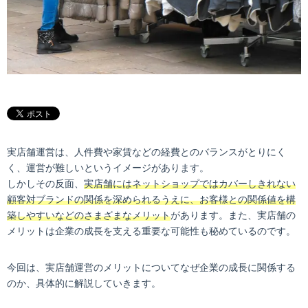
実店舗運営は、人件費や家賃などの経費とのバランスがとりにく
く、運営が難しいというイメージがあります。
しかしその反面、
実店舗にはネットショップではカバーしきれない
顧客対ブランドの関係を深められるうえに、お客様との関係値を構
築しやすいなどのさまざまなメリット
があります。また、実店舗の
メリットは企業の成長を支える重要な可能性も秘めているのです。
今回は、実店舗運営のメリットについてなぜ企業の成長に関係する
のか、具体的に解説していきます。