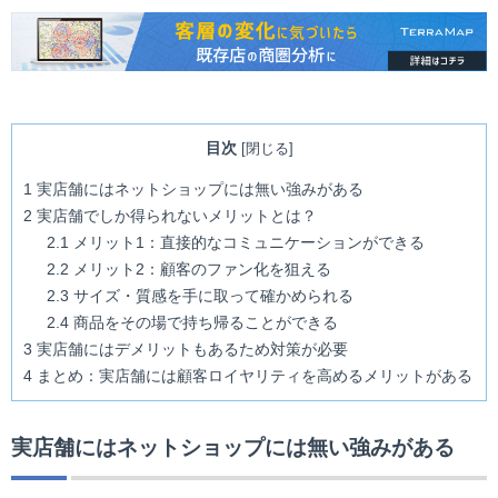
目次
[
閉じる
]
1
実店舗にはネットショップには無い強みがある
2
実店舗でしか得られないメリットとは？
2.1
メリット1：直接的なコミュニケーションができる
2.2
メリット2：顧客のファン化を狙える
2.3
サイズ・質感を手に取って確かめられる
2.4
商品をその場で持ち帰ることができる
3
実店舗にはデメリットもあるため対策が必要
4
まとめ：実店舗には顧客ロイヤリティを高めるメリットがある
実店舗にはネットショップには無い強みがある