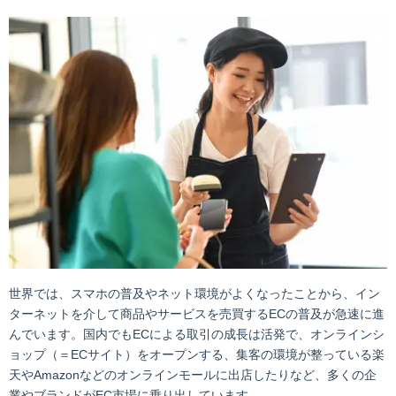
世界では、スマホの普及やネット環境がよくなったことから、イン
ターネットを介して商品やサービスを売買するECの普及が急速に進
んでいます。国内でもECによる取引の成長は活発で、オンラインシ
ョップ（＝ECサイト）をオープンする、集客の環境が整っている楽
天やAmazonなどのオンラインモールに出店したりなど、多くの企
業やブランドがEC市場に乗り出しています。