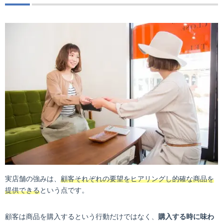
実店舗の強みは、
顧客それぞれの要望をヒアリングし的確な商品を
提供できる
という点です。
顧客は商品を購入するという行動だけではなく、
購入する時に味わ