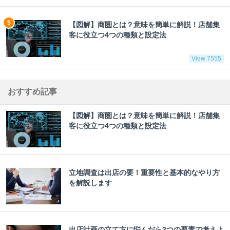
【図解】商圏とは？意味を簡単に解説！店舗集
客に役立つ4つの種類と設定法
View 7555
おすすめ記事
【図解】商圏とは？意味を簡単に解説！店舗集
客に役立つ4つの種類と設定法
立地調査は出店の要！重要性と基本的なやり方
を解説します
出店計画の立て方に悩んだら3つの要素で考えよ