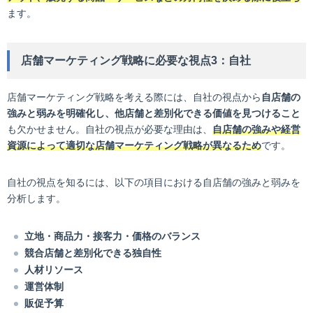
ます。
店舗マーケティング戦略に必要な視点3：自社
店舗マーケティング戦略を考える際には、自社の視点から
自店舗の
強みと弱みを明確化し、他店舗と差別化できる価値を見つけること
も欠かせません。自社の視点が必要な理由は、
自店舗の強みや経営
資源によって適切な店舗マーケティング戦略が異なるため
です。
自社の視点を知るには、以下の項目における自店舗の強みと弱みを
分析します。
立地・商品力・接客力・価格のバランス
競合店舗と差別化できる独自性
人材リソース
運営体制
販促予算