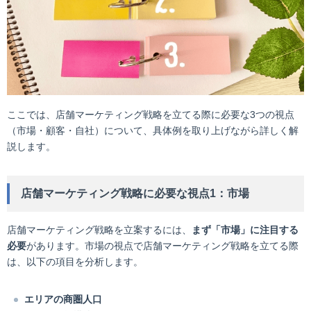
ここでは、店舗マーケティング戦略を立てる際に必要な3つの視点
（市場・顧客・自社）について、具体例を取り上げながら詳しく解
説します。
店舗マーケティング戦略に必要な視点1：市場
店舗マーケティング戦略を立案するには、
まず「市場」に注目する
必要
があります。市場の視点で店舗マーケティング戦略を立てる際
は、以下の項目を分析します。
エリアの商圏人口