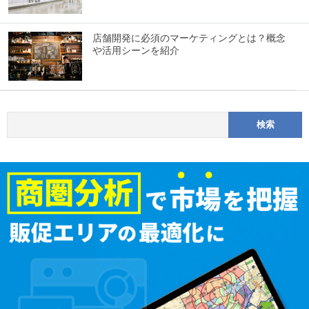
店舗開発に必須のマーケティングとは？概念
や活用シーンを紹介