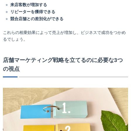
来店客数が増加する
リピーターを獲得できる
競合店舗との差別化ができる
これらの相乗効果によって売上が増加し、ビジネスで成功をつかめ
るでしょう。
店舗マーケティング戦略を立てるのに必要な3つ
の視点