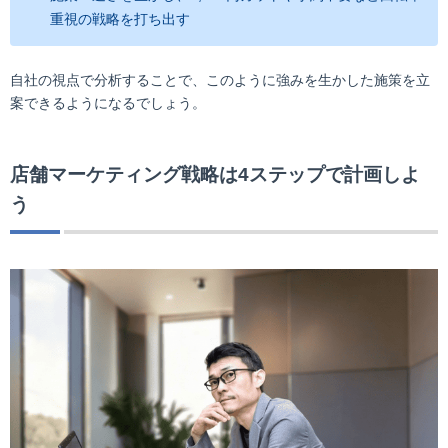
重視の戦略を打ち出す
自社の視点で分析することで、このように強みを生かした施策を立
案できるようになるでしょう。
店舗マーケティング戦略は4ステップで計画しよ
う