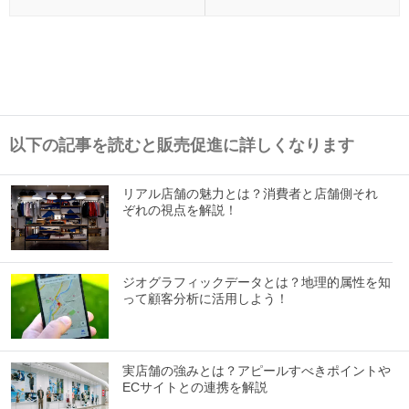
以下の記事を読むと販売促進に詳しくなります
リアル店舗の魅力とは？消費者と店舗側それ
ぞれの視点を解説！
ジオグラフィックデータとは？地理的属性を知
って顧客分析に活用しよう！
実店舗の強みとは？アピールすべきポイントや
ECサイトとの連携を解説