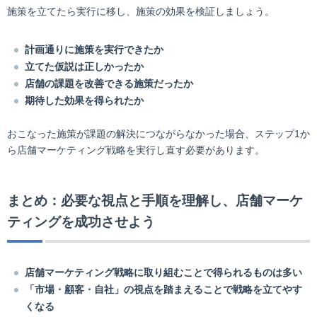
施策を立てたら実行に移し、施策の効果を検証しましょう。
計画通りに施策を実行できたか
立てた仮説は正しかったか
店舗の課題を改善できる施策だったか
期待した効果を得られたか
おこなった施策が課題の解決につながらなかった場合、ステップ1か
ら店舗マーケティング戦略を実行し直す必要があります。
まとめ：必要な視点と手順を理解し、店舗マーケ
ティングを成功させよう
店舗マーケティング戦略に取り組むことで得られるものは多い
「市場・顧客・自社」の視点を踏まえることで戦略を立てやす
くなる