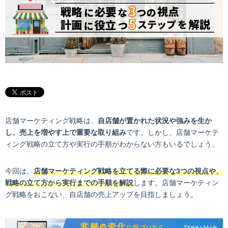
店舗マーケティング戦略は、
自店舗が置かれた状況や強みを生か
し、売上を増やす上で重要な取り組み
です。しかし、店舗マーケテ
ィング戦略の立て方や実行の手順がわからない方もいるでしょう。
今回は、
店舗マーケティング戦略を立てる際に必要な3つの視点や、
戦略の立て方から実行までの手順を解説
します。店舗マーケティン
グ戦略をおこない、自店舗の売上アップを目指しましょう。