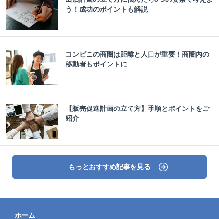
う！成功のポイントも解説
コンビニの商圏は距離と人口が重要！商圏内の
移動者もポイントに
【販売促進計画の立て方】手順とポイントをご
紹介
もっとおすすめ記事を見る
ホーム