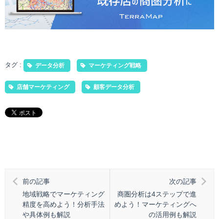
タグ :
データ分析
マーケティング戦略
店舗マーケティング
顧客データ分析
前の記事
次の記事
地域戦略でマーケティング
商圏分析は4ステップで進
精度を高めよう！分析手法
めよう！マーケティングへ
や具体例も解説
の活用例も解説