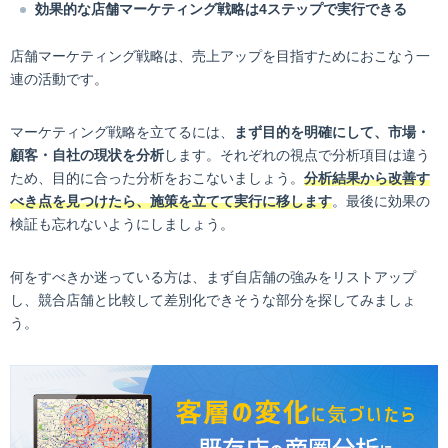
効果的な店舗マーケティング戦略は4ステップで実行できる
店舗マーケティング戦略は、売上アップを目指すためにおこなう一
連の活動です。
マーケティング戦略を立てるには、
まず目的を明確にして、市場・
顧客・自社の現状を分析
します。それぞれの視点で分析項目は違う
ため、目的に合った分析をおこないましょう。
分析結果から改善す
べき点を見つけたら、施策を立てて実行に移します
。最後に効果の
検証も忘れないようにしましょう。
何をすべきか迷っている方は、まず自店舗の強みをリストアップ
し、競合店舗と比較して差別化できそうな部分を探してみましょ
う。