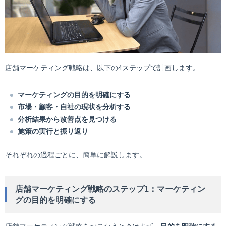
店舗マーケティング戦略は、以下の4ステップで計画します。
マーケティングの目的を明確にする
市場・顧客・自社の現状を分析する
分析結果から改善点を見つける
施策の実行と振り返り
それぞれの過程ごとに、簡単に解説します。
店舗マーケティング戦略のステップ1：マーケティン
グの目的を明確にする