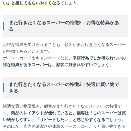
い」と感じてもらいやすくなる
でしょう。
また行きたくなるスーパーの特徴2：お得な特典があ
る
お得な特典を受けられることも、顧客がまた行きたくなるスーパー
の特徴であるといえます。
ポイントカードやキャンペーンなど、
来店行為でしか得られないお
得な特典があるスーパーは、顧客に好まれやすい
でしょう。
また行きたくなるスーパーの特徴3：快適に買い物で
きる
快適な買い物環境も、顧客がまた行きたくなるスーパーの特徴で
す。
商品のレイアウトが優れていると、顧客は「このスーパーは買
い物がしやすい」「リピートしたい」と感じやすくなる
でしょう。
そのほか、店内の清潔さや休憩スペース、ゆったりと買い物できる