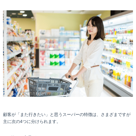
顧客が「また行きたい」と思うスーパーの特徴は、さまざまですが
主に次の4つに分けられます。