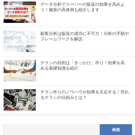
データ分析でスーパーの販促の効果を高めよ
う！施策の具体例も紹介します
顧客分析は販促の成功に不可欠！分析の手順や
フレームワークを解説
チラシの目的は「きっかけ」作り！効果を高
める基礎知識を紹介
チラシ作りのノウハウが効果を左右する！売れ
るチラシの仕組みとは？