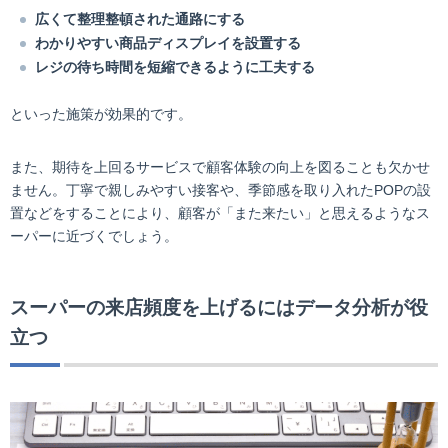
広くて整理整頓された通路にする
わかりやすい商品ディスプレイを設置する
レジの待ち時間を短縮できるように工夫する
といった施策が効果的です。
また、期待を上回るサービスで顧客体験の向上を図ることも欠かせ
ません。丁寧で親しみやすい接客や、季節感を取り入れたPOPの設
置などをすることにより、顧客が「また来たい」と思えるようなス
ーパーに近づくでしょう。
スーパーの来店頻度を上げるにはデータ分析が役
立つ