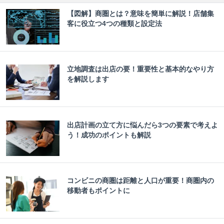
【図解】商圏とは？意味を簡単に解説！店舗集
客に役立つ4つの種類と設定法
立地調査は出店の要！重要性と基本的なやり方
を解説します
出店計画の立て方に悩んだら3つの要素で考えよ
う！成功のポイントも解説
コンビニの商圏は距離と人口が重要！商圏内の
移動者もポイントに