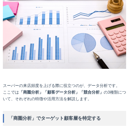
スーパーの来店頻度を上げる際に役立つのが、データ分析です。
ここでは
「商圏分析」「顧客データ分析」「競合分析」
の3種類につ
いて、それぞれの特徴や活用方法を解説します。
「商圏分析」でターゲット顧客層を特定する