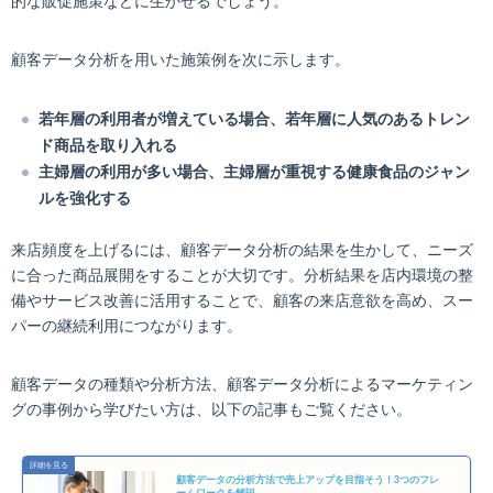
的な販促施策などに生かせるでしょう。
顧客データ分析を用いた施策例を次に示します。
若年層の利用者が増えている場合、若年層に人気のあるトレン
ド商品を取り入れる
主婦層の利用が多い場合、主婦層が重視する健康食品のジャン
ルを強化する
来店頻度を上げるには、顧客データ分析の結果を生かして、ニーズ
に合った商品展開をすることが大切です。分析結果を店内環境の整
備やサービス改善に活用することで、顧客の来店意欲を高め、スー
パーの継続利用につながります。
顧客データの種類や分析方法、顧客データ分析によるマーケティン
グの事例から学びたい方は、以下の記事もご覧ください。
顧客データの分析方法で売上アップを目指そう！3つのフレ
ームワークを解説