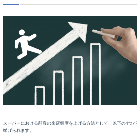
スーパーにおける顧客の来店頻度を上げる方法として、以下の4つが
挙げられます。