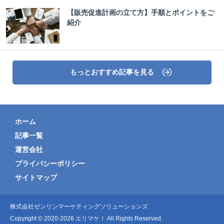
【販売促進計画の立て方】手順とポイントをご
紹介
もっとおすすめ記事を見る
ホーム
記事一覧
運営会社
プライバシーポリシー
サイトマップ
株式会社ゼンリンマーケティングソリューションズ
Copyright © 2020-2026 エリマケ！ All Rights Reserved.