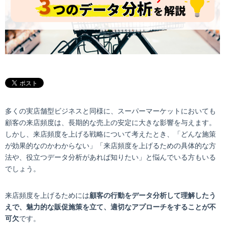
多くの実店舗型ビジネスと同様に、スーパーマーケットにおいても
顧客の来店頻度は、長期的な売上の安定に大きな影響を与えます。
しかし、来店頻度を上げる戦略について考えたとき、「どんな施策
が効果的なのかわからない」「来店頻度を上げるための具体的な方
法や、役立つデータ分析があれば知りたい」と悩んでいる方もいる
でしょう。
来店頻度を上げるためには
顧客の行動をデータ分析して理解したう
えで、魅力的な販促施策を立て、適切なアプローチをすることが不
可欠
です。