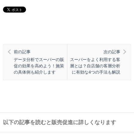
前の記事
次の記事
データ分析でスーパーの販
スーパーをよく利用する客
促の効果を高めよう！施策
層とは？自店舗の客層分析
の具体例も紹介します
に有効な4つの手法も解説
以下の記事を読むと販売促進に詳しくなります