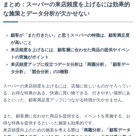
まとめ：スーパーの来店頻度を上げるには効果的
な施策とデータ分析が欠かせない
顧客が「また行きたい」と思うスーパーの特徴は、顧客満足度
が高いこと
来店頻度を上げるには、顧客層に合わせた商品の提供やイベン
トの実施がポイント
来店頻度アップに役立つデータ分析は「商圏分析」「顧客デー
タ分析」「競合分析」の3種類
スーパーの来店頻度を上げるには、店舗に欲しいものがそろってい
る、お得な特典がある、快適に買い物できる、行きやすい場所にあ
るといった、顧客満足度アップにつながる特徴が欠かせません。
また、顧客層に合わせた商品を提供する、イベントを実施する、お
得な特典を提供するといった施策も効果的です。
来店頻度向上のための施策を考える際は
「商圏分析」「顧客データ