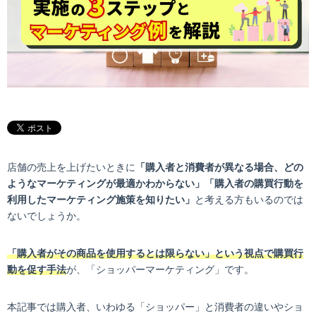
店舗の売上を上げたいときに
「購入者と消費者が異なる場合、どの
ようなマーケティングが最適かわからない」「購入者の購買行動を
利用したマーケティング施策を知りたい」
と考える方もいるのでは
ないでしょうか。
「購入者がその商品を使用するとは限らない」という視点で購買行
動を促す手法
が、「ショッパーマーケティング」です。
本記事では購入者、いわゆる「ショッパー」と消費者の違いやショ