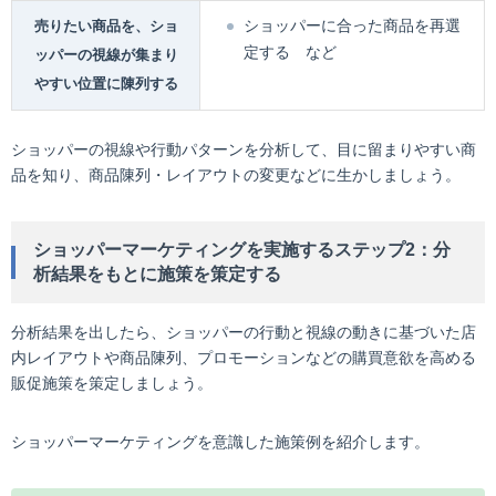
ショッパーに合った商品を再選
売りたい商品を、ショ
定する など
ッパーの視線が集まり
やすい位置に陳列する
ショッパーの視線や行動パターンを分析して、目に留まりやすい商
品を知り、商品陳列・レイアウトの変更などに生かしましょう。
ショッパーマーケティングを実施するステップ2：分
析結果をもとに施策を策定する
分析結果を出したら、ショッパーの行動と視線の動きに基づいた店
内レイアウトや商品陳列、プロモーションなどの購買意欲を高める
販促施策を策定しましょう。
ショッパーマーケティングを意識した施策例を紹介します。