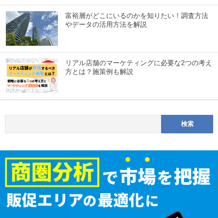
富裕層がどこにいるのかを知りたい！調査方法
やデータの活用方法を解説
リアル店舗のマーケティングに必要な2つの考え
方とは？施策例も解説