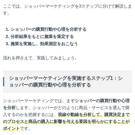
ここでは、ショッパーマーケティングを3ステップに分けて解説しま
す。
ショッパーの購買行動や心理を分析する
分析結果をもとに施策を策定する
施策を実施し、効果測定をおこなう
流れを押さえて、実践してみましょう。
ショッパーマーケティングを実施するステップ1：シ
ョッパーの購買行動や心理を分析する
ショッパーマーケティングでは、まず
ショッパーの購買行動や心理
を分析
します。ショッパーがどのように商品・サービスを選んで購
入するのかを把握するには、
視線や動線を分析して、購買決定まで
のプロセスと商品の購入に影響を与える要因を明らかにすることが
ポイント
です。