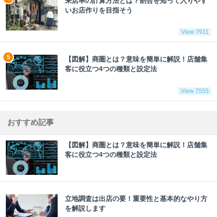
来店率の計算方法とは？割合を知って入りやす
いお店作りを目指そう
View 7911
【図解】商圏とは？意味を簡単に解説！店舗集
客に役立つ4つの種類と設定法
View 7555
おすすめ記事
【図解】商圏とは？意味を簡単に解説！店舗集
客に役立つ4つの種類と設定法
立地調査は出店の要！重要性と基本的なやり方
を解説します