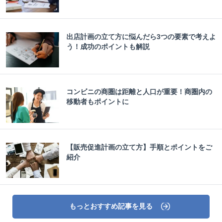
出店計画の立て方に悩んだら3つの要素で考えよ
う！成功のポイントも解説
コンビニの商圏は距離と人口が重要！商圏内の
移動者もポイントに
【販売促進計画の立て方】手順とポイントをご
紹介
もっとおすすめ記事を見る