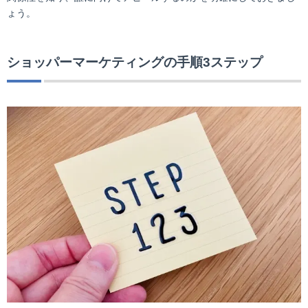
ょう。
ショッパーマーケティングの手順3ステップ