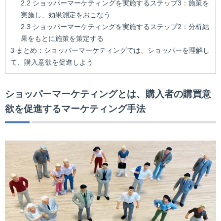
2.2
ショッパーマーケティングを実施するステップ3：施策を
実施し、効果測定をおこなう
2.3
ショッパーマーケティングを実施するステップ2：分析結
果をもとに施策を策定する
3
まとめ：ショッパーマーケティングでは、ショッパーを理解し
て、購入意欲を促進しよう
ショッパーマーケティングとは、購入者の購買意
欲を促進するマーケティング手法