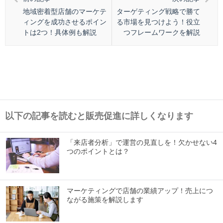
地域密着型店舗のマーケテ
ターゲティング戦略で勝て
ィングを成功させるポイン
る市場を見つけよう！役立
トは2つ！具体例も解説
つフレームワークを解説
以下の記事を読むと販売促進に詳しくなります
「来店者分析」で運営の見直しを！欠かせない4
つのポイントとは？
マーケティングで店舗の業績アップ！売上につ
ながる施策を解説します