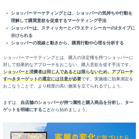
ショッパーマーケティングとは、ショッパーの気持ちや行動を
理解して購買意欲を促進するマーケティング手法
ショッパーは、スティッカーとバラエティシーカーの2タイプに
分けられる
ショッパーの視線と動きから、購買行動や心理を分析する
ショッパーマーケティングとは、購入の決定権を持つショッパーに
対して効果的なアプローチをおこない、購入意欲を促す手法です。
ショッパーと消費者は同じ人であるとは限らないため、アプローチ
すべきターゲットの選定には注意が必要
です。実施後に効果測定を
おこなうことで、より精度の高い施策を立てられるでしょう。
まずは、
自店舗のショッパーが持つ属性と購入商品を分析し、ター
ゲットを明確にすること
から始めましょう。