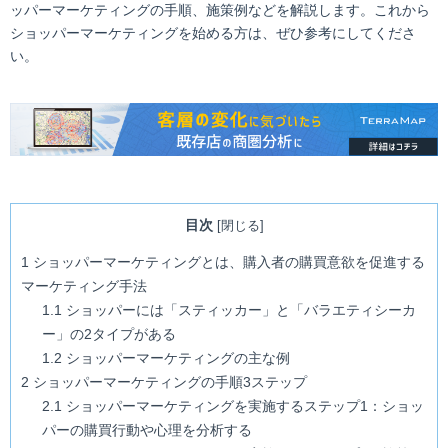
ッパーマーケティングの手順、施策例などを解説します。これから
ショッパーマーケティングを始める方は、ぜひ参考にしてくださ
い。
目次
[
閉じる
]
1
ショッパーマーケティングとは、購入者の購買意欲を促進する
マーケティング手法
1.1
ショッパーには「スティッカー」と「バラエティシーカ
ー」の2タイプがある
1.2
ショッパーマーケティングの主な例
2
ショッパーマーケティングの手順3ステップ
2.1
ショッパーマーケティングを実施するステップ1：ショッ
パーの購買行動や心理を分析する