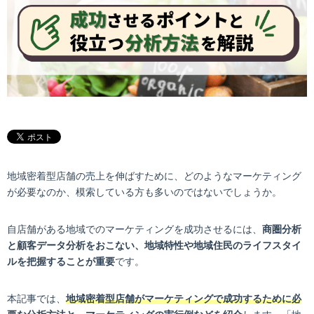
地域密着型店舗の売上を伸ばすために、どのようなマーケティング
が必要なのか、模索している方も多いのではないでしょうか。
自店舗がある地域でのマーケティングを成功させるには、
商圏分析
と顧客データ分析をおこない、地域特性や地域住民のライフスタイ
ルを把握することが重要
です。
本記事では、
地域密着型店舗がマーケティングで成功するために必