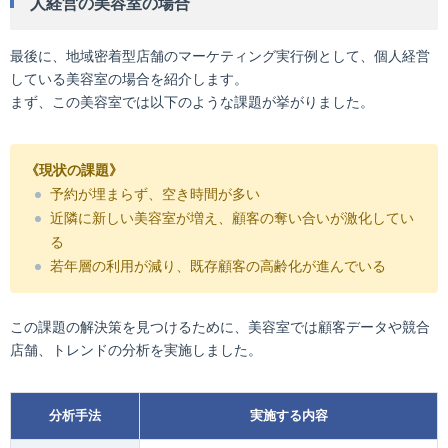
人経営の美容室の場合
最後に、地域密着型店舗のマーケティング実行例として、個人経営
している美容室の場合を紹介します。
まず、この美容室では以下のような課題が挙がりました。
《現状の課題》
予約が埋まらず、空き時間が多い
近隣に新しい美容室が増え、顧客の奪い合いが激化してい
る
若年層の利用が減り、既存顧客の高齢化が進んでいる
この課題の解決策を見つけるために、美容室では顧客データや競合
店舗、トレンドの分析を実施しました。
分析手法
実施する内容