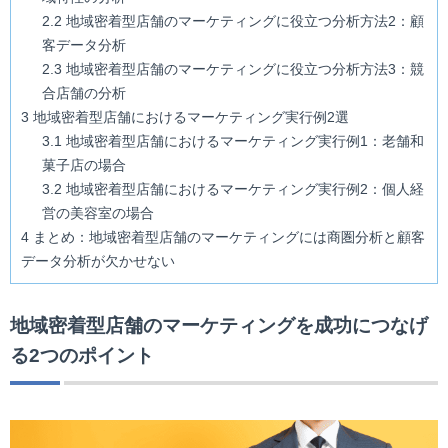
2.2
地域密着型店舗のマーケティングに役立つ分析方法2：顧
客データ分析
2.3
地域密着型店舗のマーケティングに役立つ分析方法3：競
合店舗の分析
3
地域密着型店舗におけるマーケティング実行例2選
3.1
地域密着型店舗におけるマーケティング実行例1：老舗和
菓子店の場合
3.2
地域密着型店舗におけるマーケティング実行例2：個人経
営の美容室の場合
4
まとめ：地域密着型店舗のマーケティングには商圏分析と顧客
データ分析が欠かせない
地域密着型店舗のマーケティングを成功につなげ
る2つのポイント