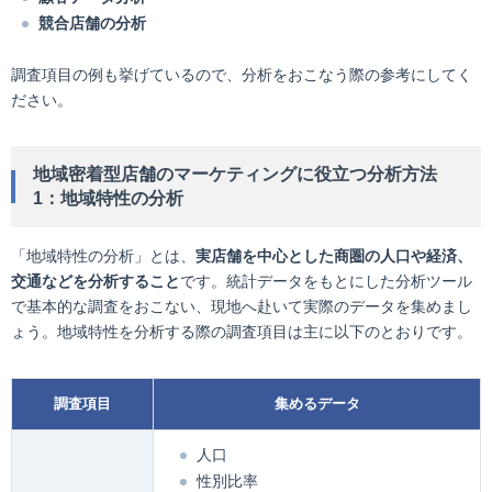
競合店舗の分析
調査項目の例も挙げているので、分析をおこなう際の参考にしてく
ださい。
地域密着型店舗のマーケティングに役立つ分析方法
1：地域特性の分析
「地域特性の分析」とは、
実店舗を中心とした商圏の人口や経済、
交通などを分析すること
です。統計データをもとにした分析ツール
で基本的な調査をおこない、現地へ赴いて実際のデータを集めまし
ょう。地域特性を分析する際の調査項目は主に以下のとおりです。
調査項目
集めるデータ
人口
性別比率