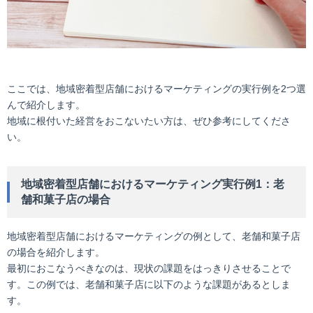
ここでは、地域密着型店舗におけるマーケティングの実行例を2つ選
んで紹介します。
地域に根付いた経営をおこないたい方は、ぜひ参考にしてくださ
い。
地域密着型店舗におけるマーケティング実行例1：老
舗和菓子店の場合
地域密着型店舗におけるマーケティングの例として、老舗和菓子店
の場合を紹介します。
最初におこなうべきなのは、現状の課題をはっきりさせることで
す。この例では、老舗和菓子店に以下のような課題があるとしま
す。