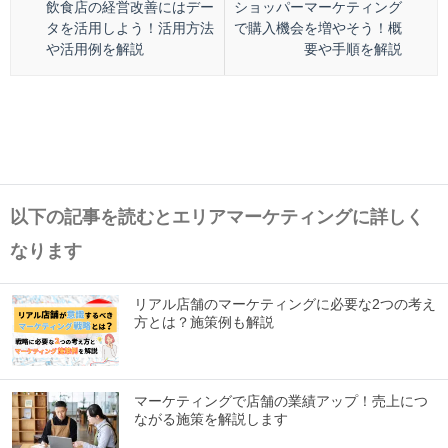
飲食店の経営改善にはデー
ショッパーマーケティング
タを活用しよう！活用方法
で購入機会を増やそう！概
や活用例を解説
要や手順を解説
以下の記事を読むとエリアマーケティングに詳しく
なります
リアル店舗のマーケティングに必要な2つの考え
方とは？施策例も解説
マーケティングで店舗の業績アップ！売上につ
ながる施策を解説します