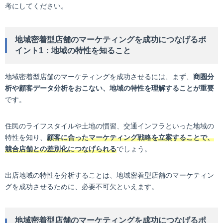
考にしてください。
地域密着型店舗のマーケティングを成功につなげるポ
イント1：地域の特性を知ること
地域密着型店舗のマーケティングを成功させるには、まず、
商圏分
析や顧客データ分析をおこない、地域の特性を理解することが重要
です。
住民のライフスタイルや土地の慣習、交通インフラといった地域の
特性を知り、
顧客に合ったマーケティング戦略を立案することで、
競合店舗との差別化につなげられる
でしょう。
出店地域の特性を分析することは、地域密着型店舗のマーケティン
グを成功させるために、必要不可欠といえます。
地域密着型店舗のマーケティングを成功につなげるポ