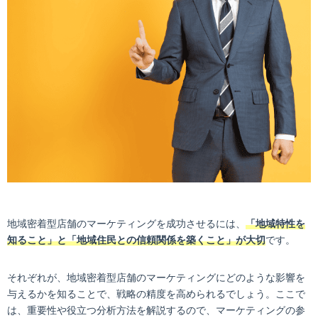
地域密着型店舗のマーケティングを成功させるには、
「地域特性を
知ること」と「地域住民との信頼関係を築くこと」が大切
です。
それぞれが、地域密着型店舗のマーケティングにどのような影響を
与えるかを知ることで、戦略の精度を高められるでしょう。ここで
は、重要性や役立つ分析方法を解説するので、マーケティングの参