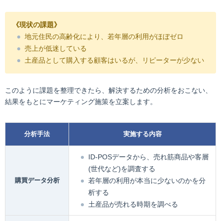
《現状の課題》
地元住民の高齢化により、若年層の利用がほぼゼロ
売上が低迷している
土産品として購入する顧客はいるが、リピーターが少ない
このように課題を整理できたら、解決するための分析をおこない、
結果をもとにマーケティング施策を立案します。
分析手法
実施する内容
ID-POSデータから、売れ筋商品や客層
(世代など)を調査する
購買データ分析
若年層の利用が本当に少ないのかを分
析する
土産品が売れる時期を調べる