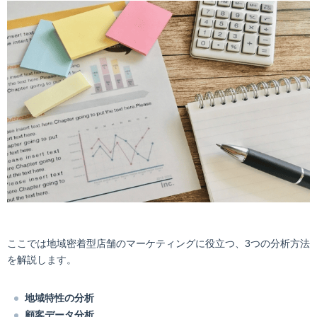
ここでは地域密着型店舗のマーケティングに役立つ、3つの分析方法
を解説します。
地域特性の分析
顧客データ分析