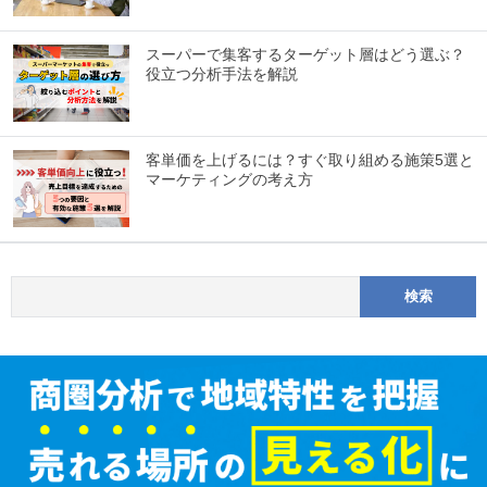
スーパーで集客するターゲット層はどう選ぶ？
役立つ分析手法を解説
客単価を上げるには？すぐ取り組める施策5選と
マーケティングの考え方