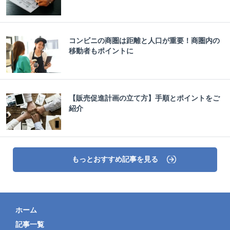
コンビニの商圏は距離と人口が重要！商圏内の
移動者もポイントに
【販売促進計画の立て方】手順とポイントをご
紹介
もっとおすすめ記事を見る
ホーム
記事一覧