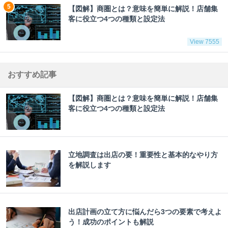
【図解】商圏とは？意味を簡単に解説！店舗集
客に役立つ4つの種類と設定法
View 7555
おすすめ記事
【図解】商圏とは？意味を簡単に解説！店舗集
客に役立つ4つの種類と設定法
立地調査は出店の要！重要性と基本的なやり方
を解説します
出店計画の立て方に悩んだら3つの要素で考えよ
う！成功のポイントも解説