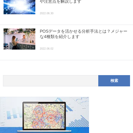
や注意点を解説します
2022.06.30
POSデータを活かせる分析手法とは？メジャー
な4種類を紹介します
2022.06.02