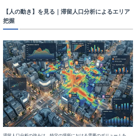
【人の動き】を見る｜滞留人口分析によるエリア
把握
滞留人口分析の強みは、特定の場所における需要のボリュームを、