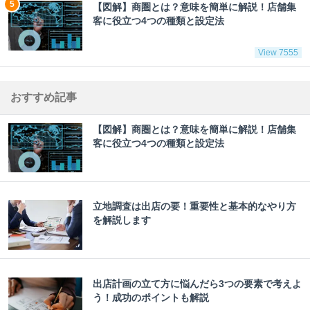
【図解】商圏とは？意味を簡単に解説！店舗集
客に役立つ4つの種類と設定法
View 7555
おすすめ記事
【図解】商圏とは？意味を簡単に解説！店舗集
客に役立つ4つの種類と設定法
立地調査は出店の要！重要性と基本的なやり方
を解説します
出店計画の立て方に悩んだら3つの要素で考えよ
う！成功のポイントも解説