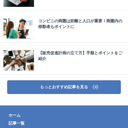
コンビニの商圏は距離と人口が重要！商圏内の
移動者もポイントに
【販売促進計画の立て方】手順とポイントをご
紹介
もっとおすすめ記事を見る
ホーム
記事一覧