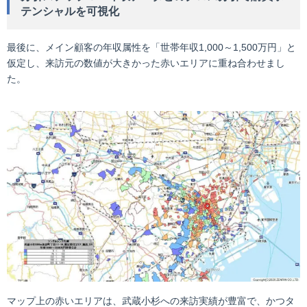
テンシャルを可視化
最後に、メイン顧客の年収属性を「世帯年収1,000～1,500万円」と
仮定し、来訪元の数値が大きかった赤いエリアに重ね合わせまし
た。
マップ上の赤いエリアは、武蔵小杉への来訪実績が豊富で、かつタ