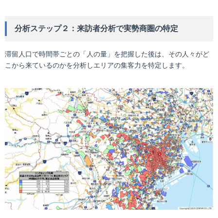
分析ステップ２：来訪者分析で実勢商圏の特定
滞留人口で時間帯ごとの「人の量」を把握した後は、その人々がど
こから来ているのかを分析しエリアの集客力を特定します。