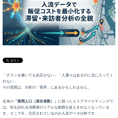
「チラシを撒いても反応がない」「人通りはあるのに店に入ってく
れない」
その原因は、分析の「基準」にあるかもしれません。
従来の
「夜間人口（居住者数）」
に頼ったエリアマーケティングで
は、街を訪れる消費者のリアルな動態を捉えきれなくなっていま
す。そこで今、注目されているのが人流データ分析です。