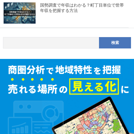
国勢調査で年収はわかる？町丁目単位で世帯
年収を把握する方法