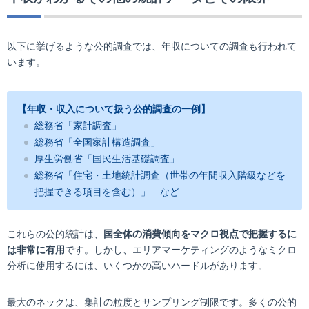
以下に挙げるような公的調査では、年収についての調査も行われて
います。
【年収・収入について扱う公的調査の一例】
総務省「家計調査」
総務省「全国家計構造調査」
厚生労働省「国民生活基礎調査」
総務省「住宅・土地統計調査（世帯の年間収入階級などを
把握できる項目を含む）」 など
これらの公的統計は、
国全体の消費傾向をマクロ視点で把握するに
は非常に有用
です。しかし、エリアマーケティングのようなミクロ
分析に使用するには、いくつかの高いハードルがあります。
最大のネックは、集計の粒度とサンプリング制限です。多くの公的