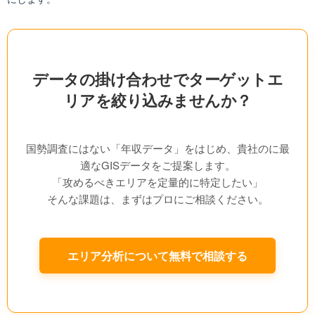
データの掛け合わせでターゲットエ
リアを絞り込みませんか？
国勢調査にはない「年収データ」をはじめ、貴社のに最
適なGISデータをご提案します。
「攻めるべきエリアを定量的に特定したい」
そんな課題は、まずはプロにご相談ください。
エリア分析について無料で相談する