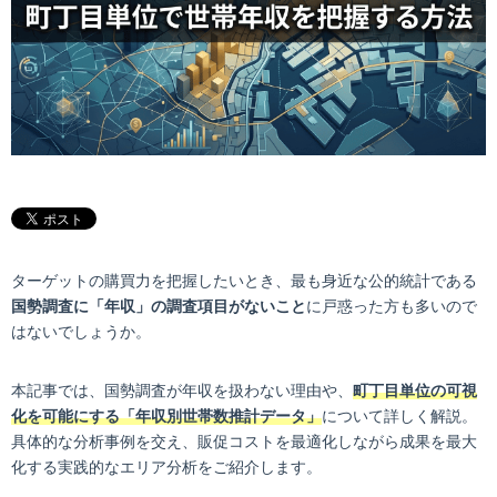
ターゲットの購買力を把握したいとき、最も身近な公的統計である
国勢調査に「年収」の調査項目がないこと
に戸惑った方も多いので
はないでしょうか。
本記事では、国勢調査が年収を扱わない理由や、
町丁目単位の可視
化を可能にする「年収別世帯数推計データ」
について詳しく解説。
具体的な分析事例を交え、販促コストを最適化しながら成果を最大
化する実践的なエリア分析をご紹介します。