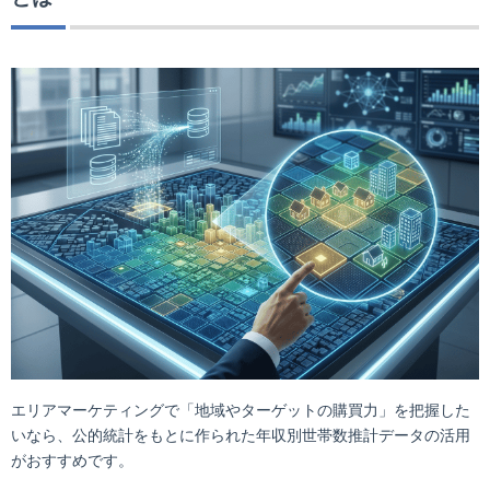
エリアマーケティングで「地域やターゲットの購買力」を把握した
いなら、公的統計をもとに作られた年収別世帯数推計データの活用
がおすすめです。