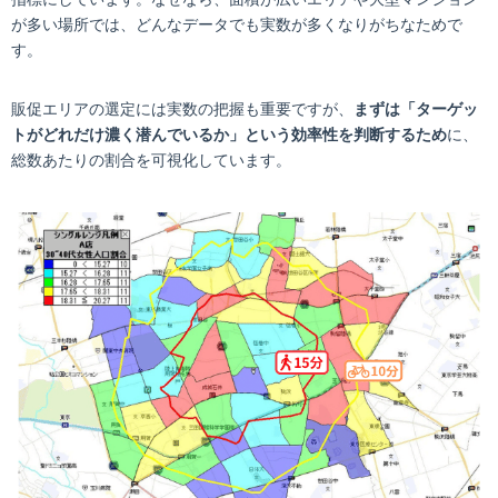
が多い場所では、どんなデータでも実数が多くなりがちなためで
す。
販促エリアの選定には実数の把握も重要ですが、
まずは「ターゲッ
トがどれだけ濃く潜んでいるか」という効率性を判断するため
に、
総数あたりの割合を可視化しています。