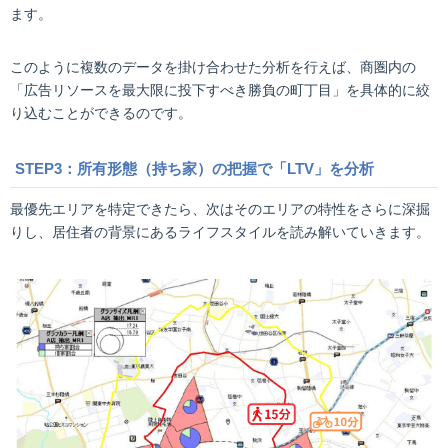
ます。
このように複数のデータを掛け合わせた分析を行えば、商圏内の
「広告リソースを最大限に投下すべき勝負の町丁目」を具体的に絞
り込むことができるのです。
STEP3：所有形態（持ち家）の把握で「LTV」を分析
最優先エリアを特定できたら、次はそのエリアの特性をさらに深掘
りし、居住者の背景にあるライフスタイルを読み解いていきます。