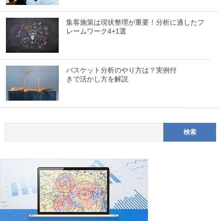
集客施策は現状整理が重要！分析に適したフ
レームワーク4+1選
バスケット分析のやり方は？実例付
きで活かし方を解説