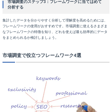
市場調査のステップ3：フレームワークに当てはめて
分析する
集計したデータを分かりやすく分析して理解度を高めるためには、
フレームワークの使用がおすすめです。市場調査に使えるさまざま
なフレームワークの特徴を知り、どれを使えば最も効率的にデータ
をまとめられるか検討しましょう。
市場調査で役立つフレームワーク4選