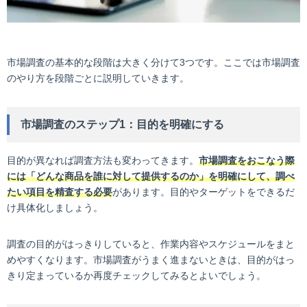
市場調査の基本的な段階は大きく分けて3つです。ここでは市場調査
のやり方を段階ごとに説明していきます。
市場調査のステップ1：目的を明確にする
目的が異なれば調査方法も変わってきます。
市場調査をおこなう際
には「どんな商品を誰に対して提供するのか」を明確にして、調べ
たい項目を精査する必要
があります。目的やターゲットをできるだ
け具体化しましょう。
調査の目的がはっきりしていると、作業内容やスケジュールをまと
めやすくなります。市場調査がうまく進まないときは、目的がはっ
きり定まっているか再度チェックしてみるとよいでしょう。