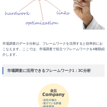
市場調査のデータ分析は、フレームワークを活用すると効率的にお
こなえます。ここでは、市場調査で役立つフレームワークを4種類紹
介します。
市場調査に活用できるフレームワーク1：3C分析