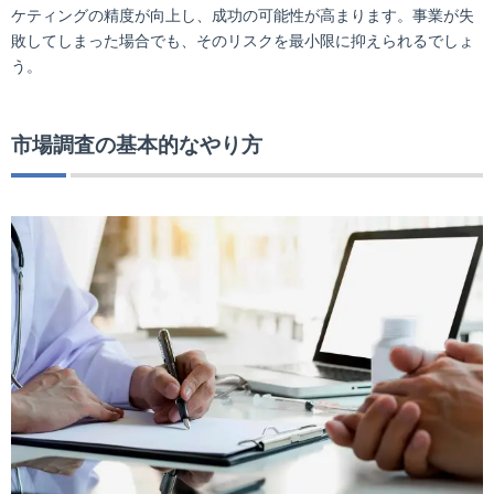
ケティングの精度が向上し、成功の可能性が高まります。事業が失
敗してしまった場合でも、そのリスクを最小限に抑えられるでしょ
う。
市場調査の基本的なやり方