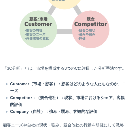
「3C分析」とは、市場を構成する3つのCに注目した分析手法です。
Customer（市場・顧客）：顧客はどのような人たちなのか、ニ
ーズ
Competitor：（競合他社）：現状、市場におけるシェア、客観
的評価
Company（自社）：強み・弱み、客観的な評価
顧客ニーズや自社の現状・強み、競合他社の行動を明確にして戦略