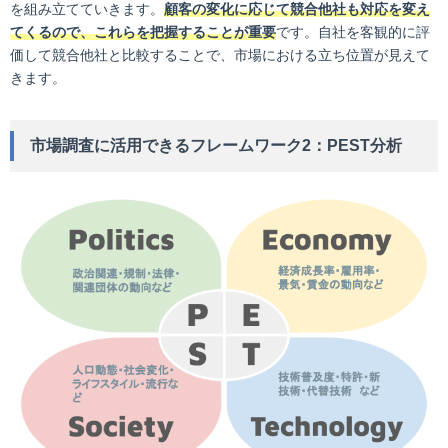
を組み立てていきます。
顧客の変化に応じて競合他社も対応を変え
てくるので、これらを把握することが重要
です。自社を客観的に評
価して競合他社と比較することで、市場における立ち位置が見えて
きます。
市場調査に活用できるフレームワーク2：PEST分析