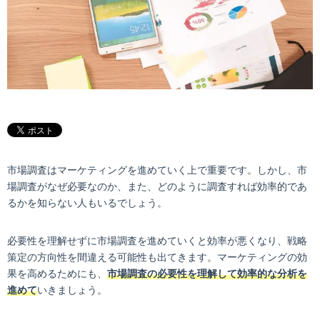
市場調査はマーケティングを進めていく上で重要です。しかし、市
場調査がなぜ必要なのか、また、どのように調査すれば効率的であ
るかを知らない人もいるでしょう。
必要性を理解せずに市場調査を進めていくと効率が悪くなり、戦略
策定の方向性を間違える可能性も出てきます。マーケティングの効
果を高めるためにも、
市場調査の必要性を理解して効率的な分析を
進めて
いきましょう。