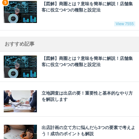
【図解】商圏とは？意味を簡単に解説！店舗集
客に役立つ4つの種類と設定法
View 7555
おすすめ記事
【図解】商圏とは？意味を簡単に解説！店舗集
客に役立つ4つの種類と設定法
立地調査は出店の要！重要性と基本的なやり方
を解説します
出店計画の立て方に悩んだら3つの要素で考えよ
う！成功のポイントも解説