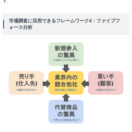
す。
市場調査に活用できるフレームワーク4：ファイブフ
ォース分析