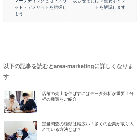
マーケティングとは？メリ
功させるには？重要ポイン
ット・デメリットを把握し
トを解説します
よう
以下の記事を読むとarea-marketingに詳しくなりま
す
店舗の売上を伸ばすにはデータ分析が重要！分
析の種類をご紹介！
定量調査の種類は幅広い！多くの企業が取り入
れている方法とは？