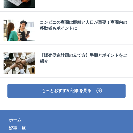
コンビニの商圏は距離と人口が重要！商圏内の
移動者もポイントに
【販売促進計画の立て方】手順とポイントをご
紹介
もっとおすすめ記事を見る
ホーム
記事一覧