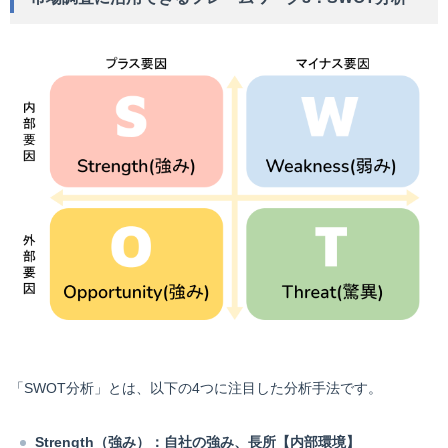
「SWOT分析」とは、以下の4つに注目した分析手法です。
Strength（強み）：自社の強み、長所【内部環境】