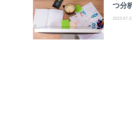
つ分
2023.07.2