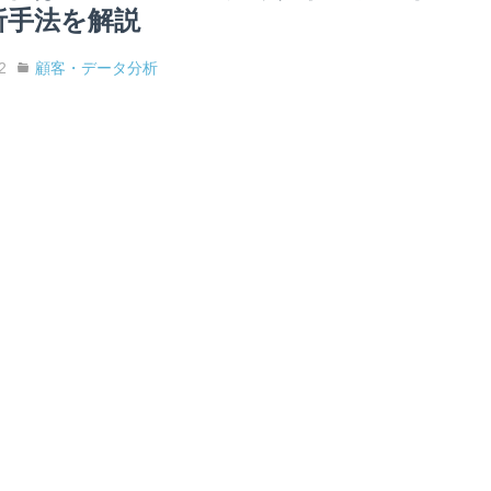
析手法を解説
2
顧客・データ分析