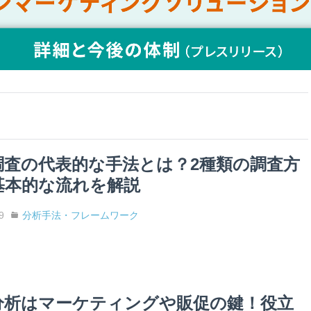
調査の代表的な手法とは？2種類の調査方
基本的な流れを解説
9
分析手法・フレームワーク
分析はマーケティングや販促の鍵！役立