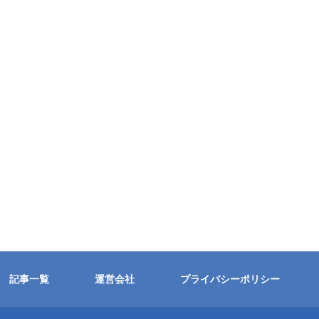
記事一覧
運営会社
プライバシーポリシー