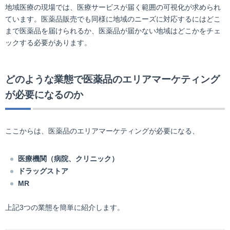
地域医療の現場では、医療サービスが届く範囲の可視化が求められ
ています。医薬品販売でも同様に地域のニーズに対応するにはどこ
まで医薬品を届けられるか、医薬品が届かない地域はどこかをチェ
ックする必要があります。
どのような業態で医薬品のエリアマーケティング
が必要になるのか
ここからは、医薬品のエリアマーケティングが必要になる、
医療機関（病院、クリニック）
ドラッグストア
MR
上記3つの業態を簡単に紹介します。