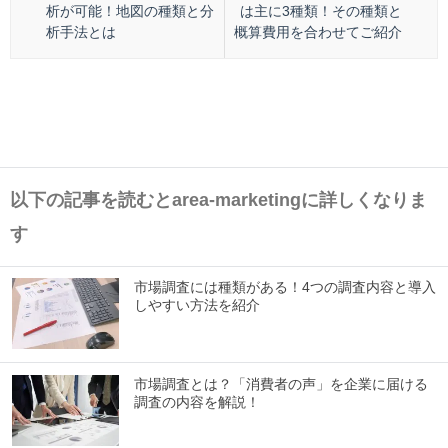
析が可能！地図の種類と分
は主に3種類！その種類と
析手法とは
概算費用を合わせてご紹介
以下の記事を読むとarea-marketingに詳しくなりま
す
市場調査には種類がある！4つの調査内容と導入
しやすい方法を紹介
市場調査とは？「消費者の声」を企業に届ける
調査の内容を解説！