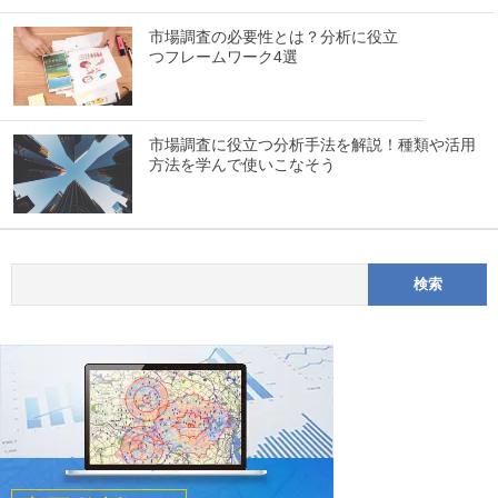
市場調査の必要性とは？分析に役立
つフレームワーク4選
市場調査に役立つ分析手法を解説！種類や活用
方法を学んで使いこなそう