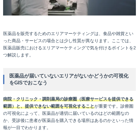
医薬品を販売するためのエリアマーケティングは、食品や雑貨とい
った商品・サービスの場合とは少し性質が異なります。ここでは、
医薬品販売におけるエリアマーケティングで気を付けるポイントを2
つ解説します。
医薬品が届いていないエリアがないかどうかの可視化
をGISでおこなう
病院・クリニック・調剤薬局の診療圏（医療サービスを提供できる
範囲）と、提供できない範囲を可視化すること
が重要です。診療圏
の可視化によって、医薬品が適切に届いているのはどの範囲なの
か、受診後に患者が医薬品を購入できる場所はあるのかといった情
報が一目でわかります。