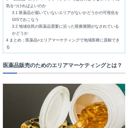
気をつければよいのか
3.1
医薬品が届いていないエリアがないかどうかの可視化を
GISでおこなう
3.2
地域住民の医薬品需要に沿った医療展開がなされている
かどうか
4
まとめ：医薬品×エリアマーケティングで地域医療に貢献でき
る
医薬品販売のためのエリアマーケティングとは？