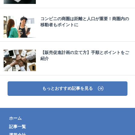
コンビニの商圏は距離と人口が重要！商圏内の
移動者もポイントに
【販売促進計画の立て方】手順とポイントをご
紹介
もっとおすすめ記事を見る
ホーム
記事一覧
運営会社