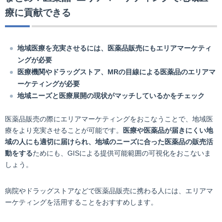
療に貢献できる
地域医療を充実させるには、医薬品販売にもエリアマーケティ
ングが必要
医療機関やドラッグストア、MRの目線による医薬品のエリアマ
ーケティングが必要
地域ニーズと医療展開の現状がマッチしているかをチェック
医薬品販売の際にエリアマーケティングをおこなうことで、地域医
療をより充実させることが可能です。
医療や医薬品が届きにくい地
域の人にも適切に届けられ、地域のニーズに合った医薬品の販売活
動をする
ためにも、GISによる提供可能範囲の可視化をおこないま
しょう。
病院やドラッグストアなどで医薬品販売に携わる人には、エリアマ
ーケティングを活用することをおすすめします。