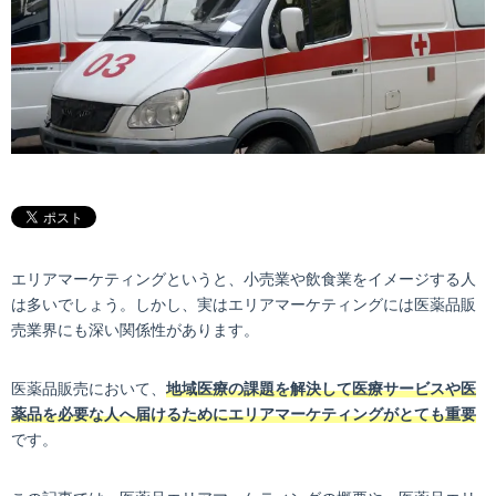
エリアマーケティングというと、小売業や飲食業をイメージする人
は多いでしょう。しかし、実はエリアマーケティングには医薬品販
売業界にも深い関係性があります。
医薬品販売において、
地域医療の課題を解決して医療サービスや医
薬品を必要な人へ届けるためにエリアマーケティングがとても重要
です。