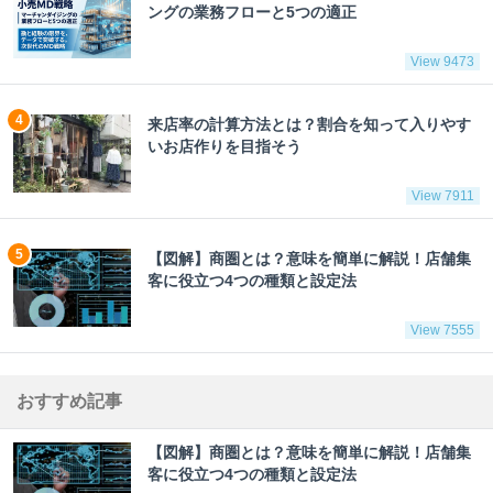
ングの業務フローと5つの適正
View 9473
来店率の計算方法とは？割合を知って入りやす
いお店作りを目指そう
View 7911
【図解】商圏とは？意味を簡単に解説！店舗集
客に役立つ4つの種類と設定法
View 7555
おすすめ記事
【図解】商圏とは？意味を簡単に解説！店舗集
客に役立つ4つの種類と設定法