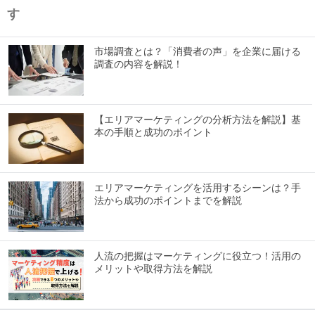
す
市場調査とは？「消費者の声」を企業に届ける
調査の内容を解説！
【エリアマーケティングの分析方法を解説】基
本の手順と成功のポイント
エリアマーケティングを活用するシーンは？手
法から成功のポイントまでを解説
人流の把握はマーケティングに役立つ！活用の
メリットや取得方法を解説