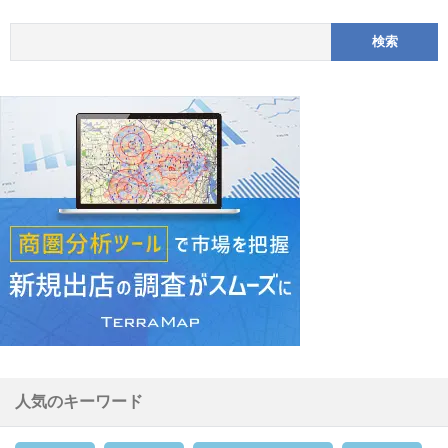
人気のキーワード