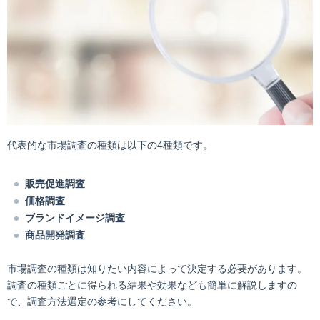
代表的な市場調査の種類は以下の4種類です。
販売促進調査
価格調査
ブランドイメージ調査
商品開発調査
市場調査の種類は知りたい内容によって決定する必要があります。
調査の種類ごとに得られる結果や効果なども簡単に解説しますの
で、調査方法選定の参考にしてください。