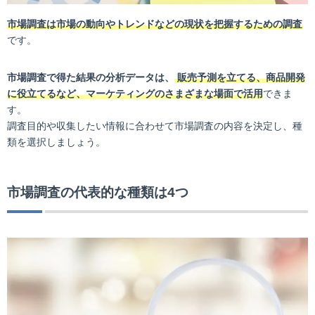
市場調査は市場の動向やトレンドなどの現状を把握するための調査
です。
市場調査で得た結果の分析データは、
販売予測を立てる、商品開発
に役立てるなど、マーケティングのさまざまな場面で活用
できま
す。
調査目的や収集したい情報に合わせて市場調査の内容を決定し、種
類を選択しましょう。
市場調査の代表的な種類は4つ