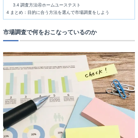
3.4
調査方法④ホームユーステスト
4
まとめ：目的に合う方法を選んで市場調査をしよう
市場調査で何をおこなっているのか