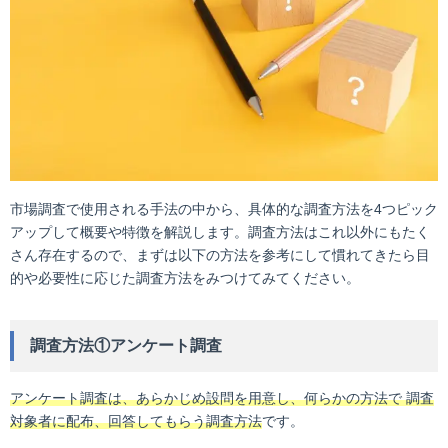
市場調査で使用される手法の中から、具体的な調査方法を4つピック
アップして概要や特徴を解説します。調査方法はこれ以外にもたく
さん存在するので、まずは以下の方法を参考にして慣れてきたら目
的や必要性に応じた調査方法をみつけてみてください。
調査方法①アンケート調査
アンケート調査は、あらかじめ設問を用意し、何らかの方法で 調査
対象者に配布、回答してもらう調査方法
です。