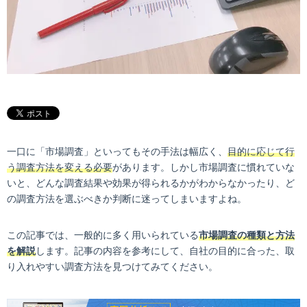
一口に「市場調査」といってもその手法は幅広く、
目的に応じて行
う調査方法を変える必要
があります。しかし市場調査に慣れていな
いと、どんな調査結果や効果が得られるかがわからなかったり、ど
の調査方法を選ぶべきか判断に迷ってしまいますよね。
この記事では、一般的に多く用いられている
市場調査の種類と方法
を解説
します。記事の内容を参考にして、自社の目的に合った、取
り入れやすい調査方法を見つけてみてください。