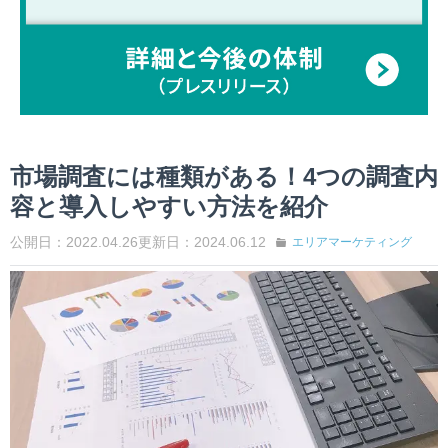
市場調査には種類がある！4つの調査内
容と導入しやすい方法を紹介
公開日：2022.04.26
更新日：2024.06.12
エリアマーケティング