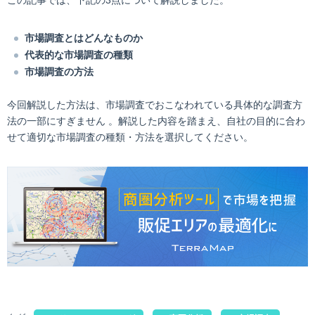
市場調査とはどんなものか
代表的な市場調査の種類
市場調査の方法
今回解説した方法は、市場調査でおこなわれている具体的な調査方
法の一部にすぎません 。解説した内容を踏まえ、自社の目的に合わ
せて適切な市場調査の種類・方法を選択してください。