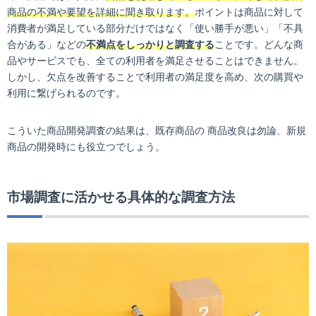
商品の不満や要望を詳細に聞き取ります。
ポイントは商品に対して
消費者が満足している部分だけではなく「使い勝手が悪い」「不具
合がある」などの
不満点をしっかりと調査する
ことです。どんな商
品やサービスでも、全ての利用者を満足させることはできません。
しかし、欠点を改善することで利用者の満足度を高め、次の購買や
利用に繋げられるのです。
こういた商品開発調査の結果は、既存商品の 商品改良は勿論、新規
商品の開発時にも役立つでしょう。
市場調査に活かせる具体的な調査方法