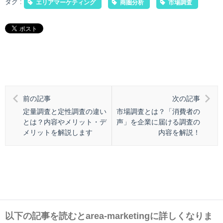
タグ :
エリアマーケティング
商圏分析
市場調査
前の記事
次の記事
定量調査と定性調査の違い
市場調査とは？「消費者の
とは？内容やメリット・デ
声」を企業に届ける調査の
メリットを解説します
内容を解説！
以下の記事を読むとarea-marketingに詳しくなりま