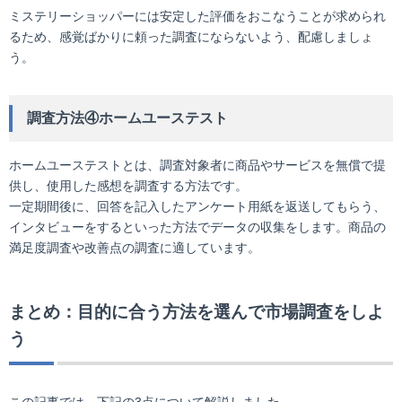
ミステリーショッパーには安定した評価をおこなうことが求められ
るため、感覚ばかりに頼った調査にならないよう、配慮しましょ
う。
調査方法④ホームユーステスト
ホームユーステストとは、調査対象者に商品やサービスを無償で提
供し、使用した感想を調査する方法です。
一定期間後に、回答を記入したアンケート用紙を返送してもらう、
インタビューをするといった方法でデータの収集をします。商品の
満足度調査や改善点の調査に適しています。
まとめ：目的に合う方法を選んで市場調査をしよ
う
この記事では、下記の3点について解説しました。