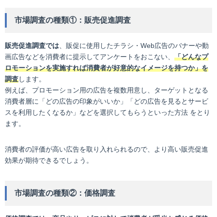
市場調査の種類①：販売促進調査
販売促進調査では
、販促に使用したチラシ・Web広告のバナーや動
画広告などを消費者に提示してアンケートをおこない、
「どんなプ
ロモーションを実施すれば消費者が好意的なイメージを持つか」を
調査
します。
例えば、プロモーション用の広告を複数用意し、ターゲットとなる
消費者層に「どの広告の印象がいいか」「どの広告を見るとサービ
スを利用したくなるか」などを選択してもらうといった方法 をとり
ます。
消費者の評価が高い広告を取り入れられるので、より高い販売促進
効果が期待できるでしょう。
市場調査の種類②：価格調査